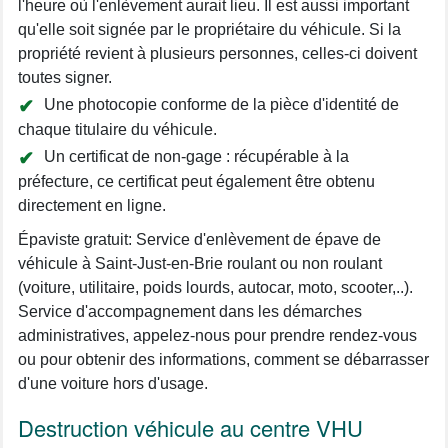
l'heure où l'enlèvement aurait lieu. Il est aussi important
qu'elle soit signée par le propriétaire du véhicule. Si la
propriété revient à plusieurs personnes, celles-ci doivent
toutes signer.
Une photocopie conforme de la pièce d'identité de
chaque titulaire du véhicule.
Un certificat de non-gage : récupérable à la
préfecture, ce certificat peut également être obtenu
directement en ligne.
Épaviste gratuit: Service d'enlèvement de épave de
véhicule à Saint-Just-en-Brie roulant ou non roulant
(voiture, utilitaire, poids lourds, autocar, moto, scooter,..).
Service d'accompagnement dans les démarches
administratives, appelez-nous pour prendre rendez-vous
ou pour obtenir des informations, comment se débarrasser
d'une voiture hors d'usage.
Destruction véhicule au centre VHU