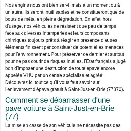
Nos engins nous ont bien servi, mais à un moment ou à
un autre, ils seront inutilisables et ne constitueront que de
bouts de métal en pleine dégradation. En effet, hors
d'usage, nos véhicules ne résistent que peu de temps
face aux diverses intempéries et leurs composants
chimiques toujours prêts à réagir en présence d'autres
éléments finissent par constituer de potentielles menaces
pour l'environnement. Pour préserver ce dernier et surtout
pour ne pas courir de risques inutiles, l'État français a jugé
bon d'imposer une destruction de toute épave encore
appelée VHU par un centre spécialisé et agréé.
Découvrez ici tout ce qu'il vous faut savoir sur
l'enlèvement d'épave gratuit à Saint-Just-en-Brie (77370).
Comment se débarrasser d'une
pave voiture à Saint-Just-en-Brie
(77)
La mise en casse de son véhicule ne nécessite pas des