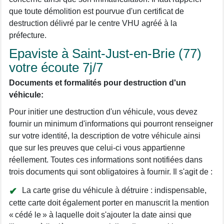
que toute démolition est pourvue d'un certificat de
destruction délivré par le centre VHU agréé à la
préfecture.
Epaviste à Saint-Just-en-Brie (77)
votre écoute 7j/7
Documents et formalités pour destruction d'un
véhicule:
Pour initier une destruction d'un véhicule, vous devez
fournir un minimum d'informations qui pourront renseigner
sur votre identité, la description de votre véhicule ainsi
que sur les preuves que celui-ci vous appartienne
réellement. Toutes ces informations sont notifiées dans
trois documents qui sont obligatoires à fournir. Il s'agit de :
La carte grise du véhicule à détruire : indispensable,
cette carte doit également porter en manuscrit la mention
« cédé le » à laquelle doit s'ajouter la date ainsi que