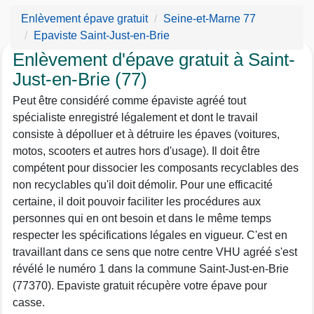
Enlèvement épave gratuit
Seine-et-Marne 77
Epaviste Saint-Just-en-Brie
Enlèvement d'épave gratuit à Saint-
Just-en-Brie (77)
Peut être considéré comme épaviste agréé tout
spécialiste enregistré légalement et dont le travail
consiste à dépolluer et à détruire les épaves (voitures,
motos, scooters et autres hors d'usage). Il doit être
compétent pour dissocier les composants recyclables des
non recyclables qu'il doit démolir. Pour une efficacité
certaine, il doit pouvoir faciliter les procédures aux
personnes qui en ont besoin et dans le même temps
respecter les spécifications légales en vigueur. C'est en
travaillant dans ce sens que notre centre VHU agréé s'est
révélé le numéro 1 dans la commune Saint-Just-en-Brie
(77370). Epaviste gratuit récupère votre épave pour
casse.