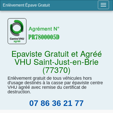
Enlèvement Épave Gratuit
Togg
navig
Epaviste Gratuit et Agréé
VHU Saint-Just-en-Brie
(77370)
Enlèvement gratuit de tous véhicules hors
d'usage destinés à la casse par épaviste centre
VHU agréé avec remise du certificat de
destruction.
07 86 36 21 77