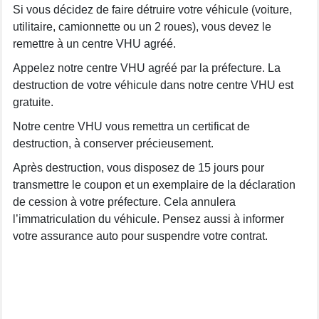
Si vous décidez de faire détruire votre véhicule (voiture,
utilitaire, camionnette ou un 2 roues), vous devez le
remettre à un centre VHU agréé.
Appelez notre centre VHU agréé par la préfecture. La
destruction de votre véhicule dans notre centre VHU est
gratuite.
Notre centre VHU vous remettra un certificat de
destruction, à conserver précieusement.
Après destruction, vous disposez de 15 jours pour
transmettre le coupon et un exemplaire de la déclaration
de cession à votre préfecture. Cela annulera
l’immatriculation du véhicule. Pensez aussi à informer
votre assurance auto pour suspendre votre contrat.