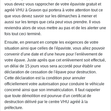
vous devez vous rapprocher de votre épaviste gratuit et
agréé VHU à Gravon qui portera à votre attention tout ce
que vous devez savoir sur les démarches à mener et
aussi sur les temps que cela peut vous prendre. Il vous
reviendra alors de vous mettre au pas et de les alerter une
fois tout ceci terminé.
Ensuite, en prenant en compte les exigences de votre
situation ainsi que celles de l'épaviste, vous allez pouvoir
convenir d'une date et d'une heure pour l'enlèvement de
votre épave. Juste après que cet enlèvement soit effectué,
un délai de 15 jours vous sera accordé pour établir une
déclaration de cessation de l'épave pour destruction.
Cette déclaration est la condition pour annuler
officiellement votre autorisation pour conduire le véhicule
concerné ainsi que son immatriculation. Il faut rappeler
que toute démolition est pourvue d'un certificat de
destruction délivré par le centre VHU agréé à la
préfecture.