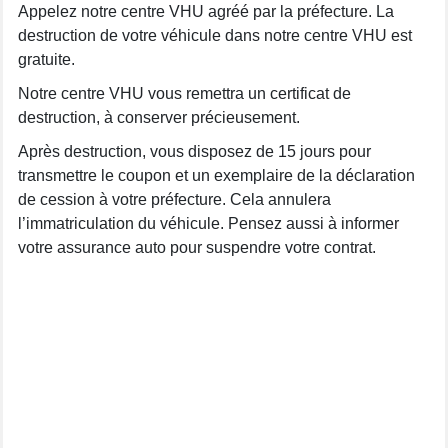
Appelez notre centre VHU agréé par la préfecture. La
destruction de votre véhicule dans notre centre VHU est
gratuite.
Notre centre VHU vous remettra un certificat de
destruction, à conserver précieusement.
Après destruction, vous disposez de 15 jours pour
transmettre le coupon et un exemplaire de la déclaration
de cession à votre préfecture. Cela annulera
l’immatriculation du véhicule. Pensez aussi à informer
votre assurance auto pour suspendre votre contrat.