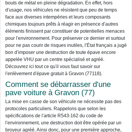
bouts de métal en pleine dégradation. En effet, hors
d'usage, nos véhicules ne résistent que peu de temps
face aux diverses intempéries et leurs composants
chimiques toujours prêts à réagir en présence d'autres
éléments finissent par constituer de potentielles menaces
pour l'environnement. Pour préserver ce dernier et surtout
pour ne pas courir de risques inutiles, l'État français a jugé
bon d'imposer une destruction de toute épave encore
appelée VHU par un centre spécialisé et agréé.
Découvrez ici tout ce qu'il vous faut savoir sur
l'enlèvement d'épave gratuit à Gravon (77118).
Comment se débarrasser d'une
pave voiture à Gravon (77)
La mise en casse de son véhicule ne nécessite pas des
protocoles particuliers. Rappelons que selon les
spécifications de l'article R543-162 du code de
l'environnement, une destruction doit être opérée par un
broyeur agréé. Ainsi donc, pour une première approche,