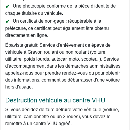
Une photocopie conforme de la pièce d'identité de
chaque titulaire du véhicule.
Un certificat de non-gage : récupérable à la
préfecture, ce certificat peut également être obtenu
directement en ligne.
Épaviste gratuit: Service d'enlèvement de épave de
véhicule à Gravon roulant ou non roulant (voiture,
utilitaire, poids lourds, autocar, moto, scooter,..). Service
d'accompagnement dans les démarches administratives,
appelez-nous pour prendre rendez-vous ou pour obtenir
des informations, comment se débarrasser d'une voiture
hors d'usage.
Destruction véhicule au centre VHU
Si vous décidez de faire détruire votre véhicule (voiture,
utilitaire, camionnette ou un 2 roues), vous devez le
remettre à un centre VHU agréé.