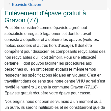
Epaviste Gravon
Enlèvement d'épave gratuit à
Gravon (77)
Peut être considéré comme épaviste agréé tout
spécialiste enregistré légalement et dont le travail
consiste à dépolluer et à détruire les épaves (voitures,
motos, scooters et autres hors d'usage). Il doit être
compétent pour dissocier les composants recyclables des
non recyclables qu'il doit démolir. Pour une efficacité
certaine, il doit pouvoir faciliter les procédures aux
personnes qui en ont besoin et dans le même temps
respecter les spécifications légales en vigueur. C'est en
travaillant dans ce sens que notre centre VHU agréé s'est
révélé le numéro 1 dans la commune Gravon (77118).
Epaviste gratuit récupère votre épave pour casse.
Nos engins nous ont bien servi, mais à un moment ou à
un autre, ils seront inutilisables et ne constitueront que de