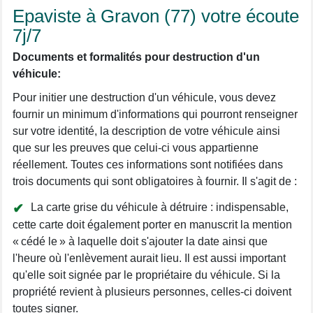
Epaviste à Gravon (77) votre écoute
7j/7
Documents et formalités pour destruction d'un
véhicule:
Pour initier une destruction d'un véhicule, vous devez
fournir un minimum d'informations qui pourront renseigner
sur votre identité, la description de votre véhicule ainsi
que sur les preuves que celui-ci vous appartienne
réellement. Toutes ces informations sont notifiées dans
trois documents qui sont obligatoires à fournir. Il s'agit de :
La carte grise du véhicule à détruire : indispensable,
cette carte doit également porter en manuscrit la mention
« cédé le » à laquelle doit s'ajouter la date ainsi que
l'heure où l'enlèvement aurait lieu. Il est aussi important
qu'elle soit signée par le propriétaire du véhicule. Si la
propriété revient à plusieurs personnes, celles-ci doivent
toutes signer.