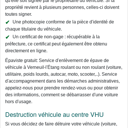
qu'elle soit signée par le propriétaire du véhicule. Si la
propriété revient à plusieurs personnes, celles-ci doivent
toutes signer.
Une photocopie conforme de la pièce d'identité de
chaque titulaire du véhicule.
Un certificat de non-gage : récupérable à la
préfecture, ce certificat peut également être obtenu
directement en ligne.
Épaviste gratuit: Service d'enlèvement de épave de
véhicule à Verneuil-l'Étang roulant ou non roulant (voiture,
utilitaire, poids lourds, autocar, moto, scooter,..). Service
d'accompagnement dans les démarches administratives,
appelez-nous pour prendre rendez-vous ou pour obtenir
des informations, comment se débarrasser d'une voiture
hors d'usage.
Destruction véhicule au centre VHU
Si vous décidez de faire détruire votre véhicule (voiture,