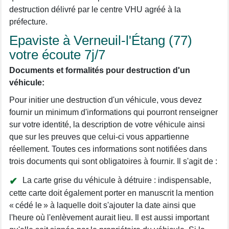
destruction délivré par le centre VHU agréé à la
préfecture.
Epaviste à Verneuil-l'Étang (77)
votre écoute 7j/7
Documents et formalités pour destruction d'un
véhicule:
Pour initier une destruction d'un véhicule, vous devez
fournir un minimum d'informations qui pourront renseigner
sur votre identité, la description de votre véhicule ainsi
que sur les preuves que celui-ci vous appartienne
réellement. Toutes ces informations sont notifiées dans
trois documents qui sont obligatoires à fournir. Il s'agit de :
La carte grise du véhicule à détruire : indispensable,
cette carte doit également porter en manuscrit la mention
« cédé le » à laquelle doit s'ajouter la date ainsi que
l'heure où l'enlèvement aurait lieu. Il est aussi important