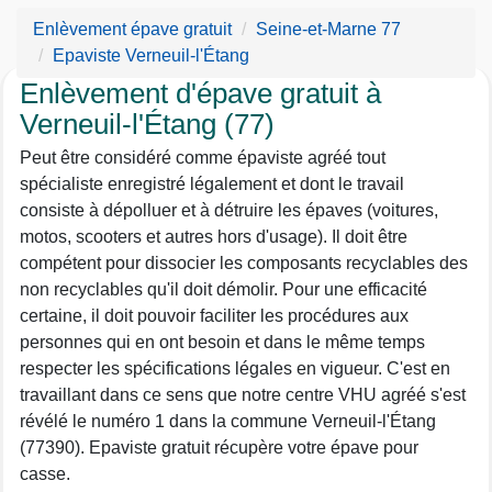
Enlèvement épave gratuit
Seine-et-Marne 77
Epaviste Verneuil-l'Étang
Enlèvement d'épave gratuit à
Verneuil-l'Étang (77)
Peut être considéré comme épaviste agréé tout
spécialiste enregistré légalement et dont le travail
consiste à dépolluer et à détruire les épaves (voitures,
motos, scooters et autres hors d'usage). Il doit être
compétent pour dissocier les composants recyclables des
non recyclables qu'il doit démolir. Pour une efficacité
certaine, il doit pouvoir faciliter les procédures aux
personnes qui en ont besoin et dans le même temps
respecter les spécifications légales en vigueur. C'est en
travaillant dans ce sens que notre centre VHU agréé s'est
révélé le numéro 1 dans la commune Verneuil-l'Étang
(77390). Epaviste gratuit récupère votre épave pour
casse.