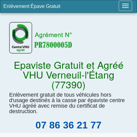
Enlèvement Épave Gratuit
Togg
navig
Epaviste Gratuit et Agréé
VHU Verneuil-l'Étang
(77390)
Enlèvement gratuit de tous véhicules hors
d'usage destinés à la casse par épaviste centre
VHU agréé avec remise du certificat de
destruction.
07 86 36 21 77