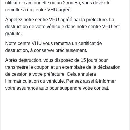
utilitaire, camionnette ou un 2 roues), vous devez le
remettre à un centre VHU agréé.
Appelez notre centre VHU agréé par la préfecture. La
destruction de votre véhicule dans notre centre VHU est
gratuite.
Notre centre VHU vous remettra un certificat de
destruction, à conserver précieusement.
Après destruction, vous disposez de 15 jours pour
transmettre le coupon et un exemplaire de la déclaration
de cession à votre préfecture. Cela annulera
l’immatriculation du véhicule. Pensez aussi à informer
votre assurance auto pour suspendre votre contrat.