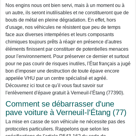
Nos engins nous ont bien servi, mais à un moment ou à
un autre, ils seront inutilisables et ne constitueront que de
bouts de métal en pleine dégradation. En effet, hors
d'usage, nos véhicules ne résistent que peu de temps
face aux diverses intempéries et leurs composants
chimiques toujours prêts à réagir en présence d'autres
éléments finissent par constituer de potentielles menaces
pour l'environnement. Pour préserver ce dernier et surtout
pour ne pas courir de risques inutiles, l'État français a jugé
bon d'imposer une destruction de toute épave encore
appelée VHU par un centre spécialisé et agréé.
Découvrez ici tout ce qu'il vous faut savoir sur
l'enlèvement d'épave gratuit à Verneuil-l'Étang (77390).
Comment se débarrasser d'une
pave voiture à Verneuil-l'Étang (77)
La mise en casse de son véhicule ne nécessite pas des
protocoles particuliers. Rappelons que selon les