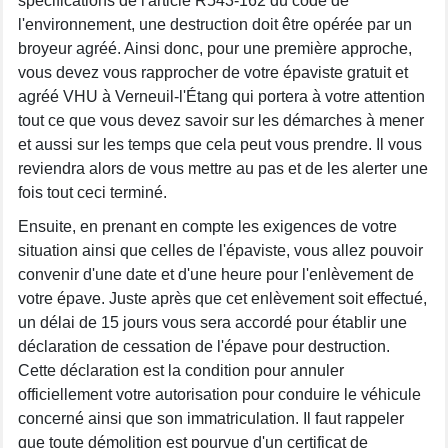
spécifications de l'article R543-162 du code de
l'environnement, une destruction doit être opérée par un
broyeur agréé. Ainsi donc, pour une première approche,
vous devez vous rapprocher de votre épaviste gratuit et
agréé VHU à Verneuil-l'Étang qui portera à votre attention
tout ce que vous devez savoir sur les démarches à mener
et aussi sur les temps que cela peut vous prendre. Il vous
reviendra alors de vous mettre au pas et de les alerter une
fois tout ceci terminé.
Ensuite, en prenant en compte les exigences de votre
situation ainsi que celles de l'épaviste, vous allez pouvoir
convenir d'une date et d'une heure pour l'enlèvement de
votre épave. Juste après que cet enlèvement soit effectué,
un délai de 15 jours vous sera accordé pour établir une
déclaration de cessation de l'épave pour destruction.
Cette déclaration est la condition pour annuler
officiellement votre autorisation pour conduire le véhicule
concerné ainsi que son immatriculation. Il faut rappeler
que toute démolition est pourvue d'un certificat de