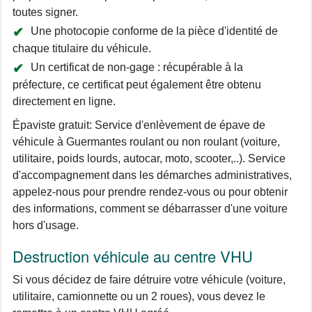
toutes signer.
Une photocopie conforme de la pièce d'identité de
chaque titulaire du véhicule.
Un certificat de non-gage : récupérable à la
préfecture, ce certificat peut également être obtenu
directement en ligne.
Épaviste gratuit: Service d'enlèvement de épave de
véhicule à Guermantes roulant ou non roulant (voiture,
utilitaire, poids lourds, autocar, moto, scooter,..). Service
d'accompagnement dans les démarches administratives,
appelez-nous pour prendre rendez-vous ou pour obtenir
des informations, comment se débarrasser d'une voiture
hors d'usage.
Destruction véhicule au centre VHU
Si vous décidez de faire détruire votre véhicule (voiture,
utilitaire, camionnette ou un 2 roues), vous devez le