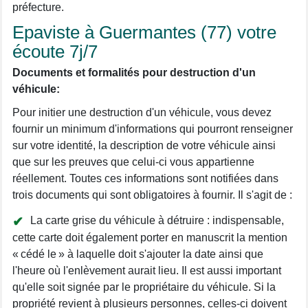
préfecture.
Epaviste à Guermantes (77) votre
écoute 7j/7
Documents et formalités pour destruction d'un
véhicule:
Pour initier une destruction d'un véhicule, vous devez
fournir un minimum d'informations qui pourront renseigner
sur votre identité, la description de votre véhicule ainsi
que sur les preuves que celui-ci vous appartienne
réellement. Toutes ces informations sont notifiées dans
trois documents qui sont obligatoires à fournir. Il s'agit de :
La carte grise du véhicule à détruire : indispensable,
cette carte doit également porter en manuscrit la mention
« cédé le » à laquelle doit s'ajouter la date ainsi que
l'heure où l'enlèvement aurait lieu. Il est aussi important
qu'elle soit signée par le propriétaire du véhicule. Si la
propriété revient à plusieurs personnes, celles-ci doivent