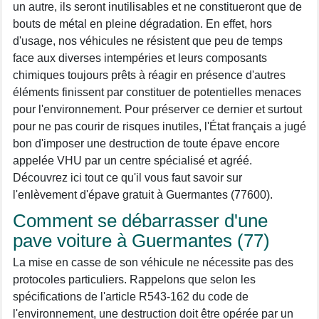
un autre, ils seront inutilisables et ne constitueront que de
bouts de métal en pleine dégradation. En effet, hors
d'usage, nos véhicules ne résistent que peu de temps
face aux diverses intempéries et leurs composants
chimiques toujours prêts à réagir en présence d'autres
éléments finissent par constituer de potentielles menaces
pour l'environnement. Pour préserver ce dernier et surtout
pour ne pas courir de risques inutiles, l'État français a jugé
bon d'imposer une destruction de toute épave encore
appelée VHU par un centre spécialisé et agréé.
Découvrez ici tout ce qu'il vous faut savoir sur
l'enlèvement d'épave gratuit à Guermantes (77600).
Comment se débarrasser d'une
pave voiture à Guermantes (77)
La mise en casse de son véhicule ne nécessite pas des
protocoles particuliers. Rappelons que selon les
spécifications de l'article R543-162 du code de
l'environnement, une destruction doit être opérée par un