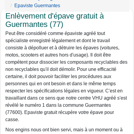
Epaviste Guermantes
Enlèvement d'épave gratuit à
Guermantes (77)
Peut être considéré comme épaviste agréé tout
spécialiste enregistré légalement et dont le travail
consiste à dépolluer et à détruire les épaves (voitures,
motos, scooters et autres hors d'usage). Il doit être
compétent pour dissocier les composants recyclables des
non recyclables qu'il doit démolir. Pour une efficacité
certaine, il doit pouvoir faciliter les procédures aux
personnes qui en ont besoin et dans le même temps
respecter les spécifications légales en vigueur. C'est en
travaillant dans ce sens que notre centre VHU agréé s'est
révélé le numéro 1 dans la commune Guermantes
(77600). Epaviste gratuit récupère votre épave pour
casse.
Nos engins nous ont bien servi, mais à un moment ou à