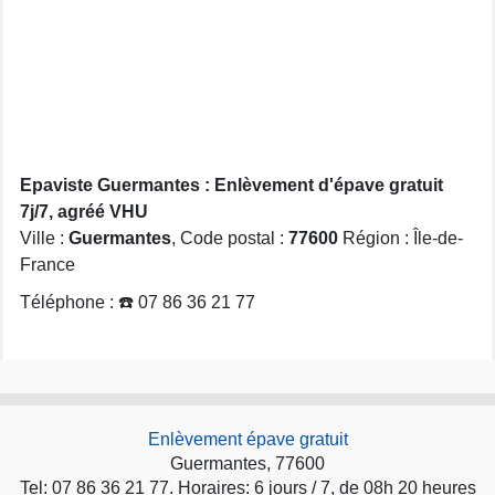
Epaviste Guermantes : Enlèvement d'épave gratuit
7j/7, agréé VHU
Ville :
Guermantes
, Code postal :
77600
Région : Île-de-
France
Téléphone : ☎️ 07 86 36 21 77
Enlèvement épave gratuit
Guermantes, 77600
Tel: 07 86 36 21 77. Horaires: 6 jours / 7, de 08h 20 heures