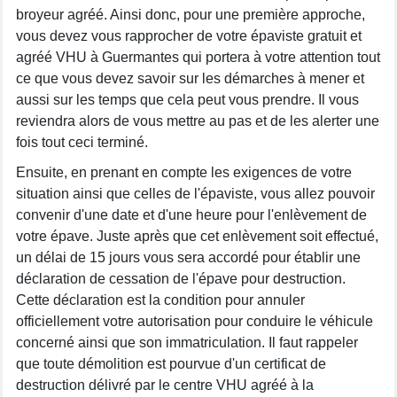
broyeur agréé. Ainsi donc, pour une première approche,
vous devez vous rapprocher de votre épaviste gratuit et
agréé VHU à Guermantes qui portera à votre attention tout
ce que vous devez savoir sur les démarches à mener et
aussi sur les temps que cela peut vous prendre. Il vous
reviendra alors de vous mettre au pas et de les alerter une
fois tout ceci terminé.
Ensuite, en prenant en compte les exigences de votre
situation ainsi que celles de l'épaviste, vous allez pouvoir
convenir d'une date et d'une heure pour l'enlèvement de
votre épave. Juste après que cet enlèvement soit effectué,
un délai de 15 jours vous sera accordé pour établir une
déclaration de cessation de l'épave pour destruction.
Cette déclaration est la condition pour annuler
officiellement votre autorisation pour conduire le véhicule
concerné ainsi que son immatriculation. Il faut rappeler
que toute démolition est pourvue d'un certificat de
destruction délivré par le centre VHU agréé à la