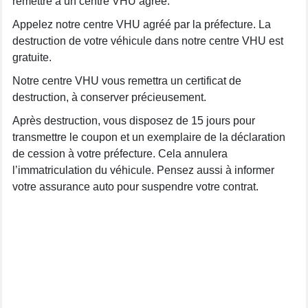
remettre à un centre VHU agréé.
Appelez notre centre VHU agréé par la préfecture. La
destruction de votre véhicule dans notre centre VHU est
gratuite.
Notre centre VHU vous remettra un certificat de
destruction, à conserver précieusement.
Après destruction, vous disposez de 15 jours pour
transmettre le coupon et un exemplaire de la déclaration
de cession à votre préfecture. Cela annulera
l’immatriculation du véhicule. Pensez aussi à informer
votre assurance auto pour suspendre votre contrat.