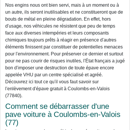
Nos engins nous ont bien servi, mais à un moment ou à
un autre, ils seront inutilisables et ne constitueront que de
bouts de métal en pleine dégradation. En effet, hors
d'usage, nos véhicules ne résistent que peu de temps
face aux diverses intempéries et leurs composants
chimiques toujours prêts à réagir en présence d'autres
éléments finissent par constituer de potentielles menaces
pour l'environnement. Pour préserver ce dernier et surtout
pour ne pas courir de risques inutiles, l'État français a jugé
bon d'imposer une destruction de toute épave encore
appelée VHU par un centre spécialisé et agréé.
Découvrez ici tout ce qu'il vous faut savoir sur
l'enlèvement d'épave gratuit à Coulombs-en-Valois
(77840).
Comment se débarrasser d'une
pave voiture à Coulombs-en-Valois
(77)