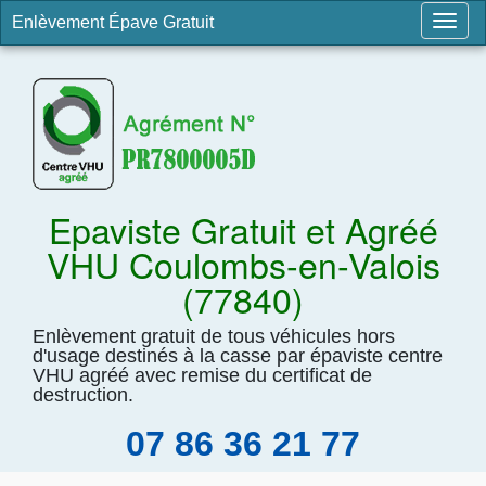
Enlèvement Épave Gratuit
Togg
navig
Epaviste Gratuit et Agréé
VHU Coulombs-en-Valois
(77840)
Enlèvement gratuit de tous véhicules hors
d'usage destinés à la casse par épaviste centre
VHU agréé avec remise du certificat de
destruction.
07 86 36 21 77