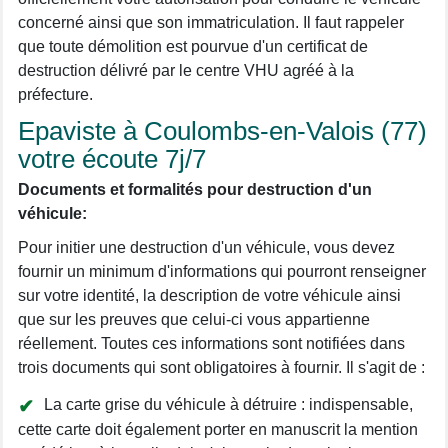
concerné ainsi que son immatriculation. Il faut rappeler
que toute démolition est pourvue d'un certificat de
destruction délivré par le centre VHU agréé à la
préfecture.
Epaviste à Coulombs-en-Valois (77)
votre écoute 7j/7
Documents et formalités pour destruction d'un
véhicule:
Pour initier une destruction d'un véhicule, vous devez
fournir un minimum d'informations qui pourront renseigner
sur votre identité, la description de votre véhicule ainsi
que sur les preuves que celui-ci vous appartienne
réellement. Toutes ces informations sont notifiées dans
trois documents qui sont obligatoires à fournir. Il s'agit de :
La carte grise du véhicule à détruire : indispensable,
cette carte doit également porter en manuscrit la mention