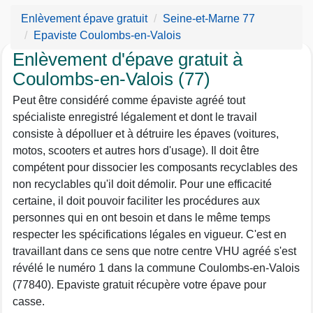
Enlèvement épave gratuit
Seine-et-Marne 77
Epaviste Coulombs-en-Valois
Enlèvement d'épave gratuit à
Coulombs-en-Valois (77)
Peut être considéré comme épaviste agréé tout
spécialiste enregistré légalement et dont le travail
consiste à dépolluer et à détruire les épaves (voitures,
motos, scooters et autres hors d'usage). Il doit être
compétent pour dissocier les composants recyclables des
non recyclables qu'il doit démolir. Pour une efficacité
certaine, il doit pouvoir faciliter les procédures aux
personnes qui en ont besoin et dans le même temps
respecter les spécifications légales en vigueur. C'est en
travaillant dans ce sens que notre centre VHU agréé s'est
révélé le numéro 1 dans la commune Coulombs-en-Valois
(77840). Epaviste gratuit récupère votre épave pour
casse.