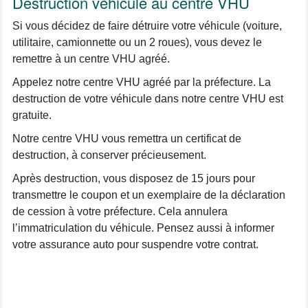
Destruction véhicule au centre VHU
Si vous décidez de faire détruire votre véhicule (voiture,
utilitaire, camionnette ou un 2 roues), vous devez le
remettre à un centre VHU agréé.
Appelez notre centre VHU agréé par la préfecture. La
destruction de votre véhicule dans notre centre VHU est
gratuite.
Notre centre VHU vous remettra un certificat de
destruction, à conserver précieusement.
Après destruction, vous disposez de 15 jours pour
transmettre le coupon et un exemplaire de la déclaration
de cession à votre préfecture. Cela annulera
l’immatriculation du véhicule. Pensez aussi à informer
votre assurance auto pour suspendre votre contrat.