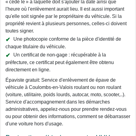
« cédé le » à laquelle doit s'ajouter la date ainsi que
l'heure où l'enlèvement aurait lieu. Il est aussi important
qu'elle soit signée par le propriétaire du véhicule. Si la
propriété revient à plusieurs personnes, celles-ci doivent
toutes signer.
Une photocopie conforme de la pièce d'identité de
chaque titulaire du véhicule.
Un certificat de non-gage : récupérable à la
préfecture, ce certificat peut également être obtenu
directement en ligne.
Épaviste gratuit: Service d'enlèvement de épave de
véhicule à Coulombs-en-Valois roulant ou non roulant
(voiture, utilitaire, poids lourds, autocar, moto, scooter,..).
Service d'accompagnement dans les démarches
administratives, appelez-nous pour prendre rendez-vous
ou pour obtenir des informations, comment se débarrasser
d'une voiture hors d'usage.