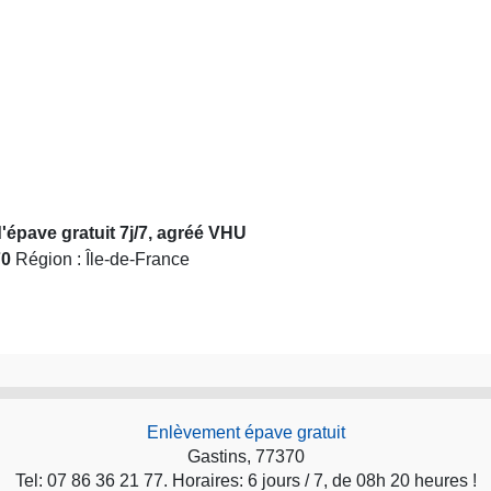
'épave gratuit 7j/7, agréé VHU
70
Région : Île-de-France
Enlèvement épave gratuit
Gastins, 77370
Tel: 07 86 36 21 77. Horaires: 6 jours / 7, de 08h 20 heures !