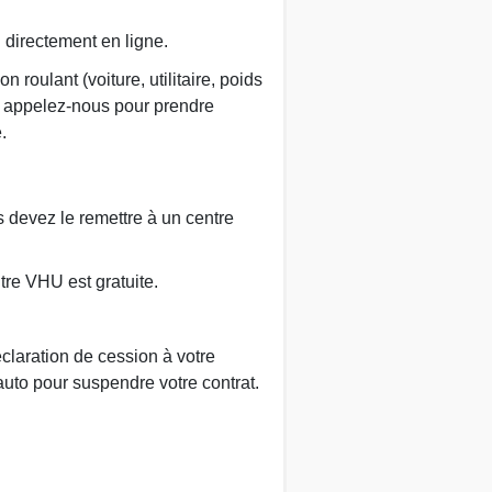
u directement en ligne.
roulant (voiture, utilitaire, poids
, appelez-nous pour prendre
.
us devez le remettre à un centre
tre VHU est gratuite.
claration de cession à votre
auto pour suspendre votre contrat.