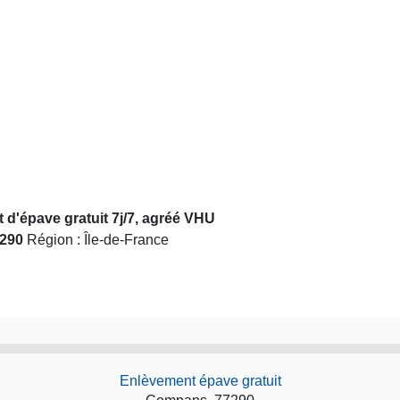
d'épave gratuit 7j/7, agréé VHU
290
Région : Île-de-France
Enlèvement épave gratuit