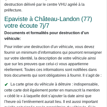
destruction délivré par le centre VHU agréé à la
préfecture.
Epaviste à Château-Landon (77)
votre écoute 7j/7
Documents et formalités pour destruction d'un
véhicule:
Pour initier une destruction d'un véhicule, vous devez
fournir un minimum d'informations qui pourront renseigner
sur votre identité, la description de votre véhicule ainsi
que sur les preuves que celui-ci vous appartienne
réellement. Toutes ces informations sont notifiées dans
trois documents qui sont obligatoires à fournir. Il s'agit de :
La carte grise du véhicule à détruire : indispensable,
cette carte doit également porter en manuscrit la mention
« cédé le » à laquelle doit s'ajouter la date ainsi que
l'heure où l'enlèvement aurait lieu. Il est aussi important