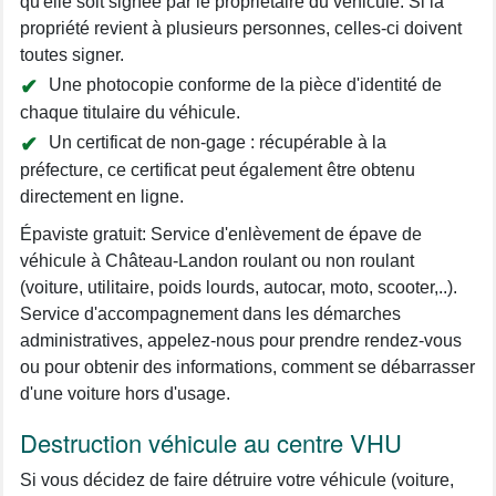
qu'elle soit signée par le propriétaire du véhicule. Si la
propriété revient à plusieurs personnes, celles-ci doivent
toutes signer.
Une photocopie conforme de la pièce d'identité de
chaque titulaire du véhicule.
Un certificat de non-gage : récupérable à la
préfecture, ce certificat peut également être obtenu
directement en ligne.
Épaviste gratuit: Service d'enlèvement de épave de
véhicule à Château-Landon roulant ou non roulant
(voiture, utilitaire, poids lourds, autocar, moto, scooter,..).
Service d'accompagnement dans les démarches
administratives, appelez-nous pour prendre rendez-vous
ou pour obtenir des informations, comment se débarrasser
d'une voiture hors d'usage.
Destruction véhicule au centre VHU
Si vous décidez de faire détruire votre véhicule (voiture,