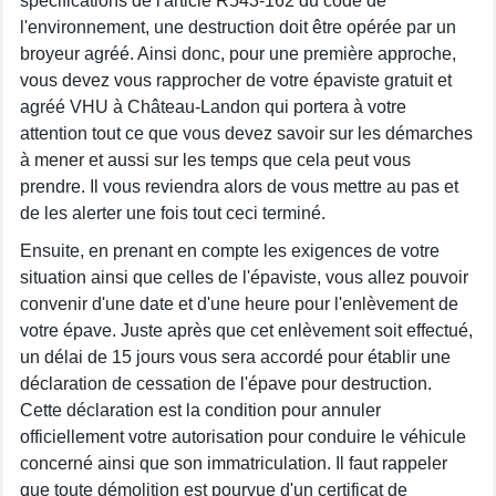
spécifications de l'article R543-162 du code de
l'environnement, une destruction doit être opérée par un
broyeur agréé. Ainsi donc, pour une première approche,
vous devez vous rapprocher de votre épaviste gratuit et
agréé VHU à Château-Landon qui portera à votre
attention tout ce que vous devez savoir sur les démarches
à mener et aussi sur les temps que cela peut vous
prendre. Il vous reviendra alors de vous mettre au pas et
de les alerter une fois tout ceci terminé.
Ensuite, en prenant en compte les exigences de votre
situation ainsi que celles de l'épaviste, vous allez pouvoir
convenir d'une date et d'une heure pour l'enlèvement de
votre épave. Juste après que cet enlèvement soit effectué,
un délai de 15 jours vous sera accordé pour établir une
déclaration de cessation de l'épave pour destruction.
Cette déclaration est la condition pour annuler
officiellement votre autorisation pour conduire le véhicule
concerné ainsi que son immatriculation. Il faut rappeler
que toute démolition est pourvue d'un certificat de