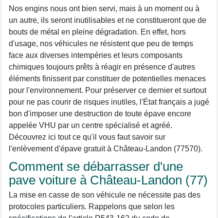
Nos engins nous ont bien servi, mais à un moment ou à
un autre, ils seront inutilisables et ne constitueront que de
bouts de métal en pleine dégradation. En effet, hors
d'usage, nos véhicules ne résistent que peu de temps
face aux diverses intempéries et leurs composants
chimiques toujours prêts à réagir en présence d'autres
éléments finissent par constituer de potentielles menaces
pour l'environnement. Pour préserver ce dernier et surtout
pour ne pas courir de risques inutiles, l'État français a jugé
bon d'imposer une destruction de toute épave encore
appelée VHU par un centre spécialisé et agréé.
Découvrez ici tout ce qu'il vous faut savoir sur
l'enlèvement d'épave gratuit à Château-Landon (77570).
Comment se débarrasser d'une
pave voiture à Château-Landon (77)
La mise en casse de son véhicule ne nécessite pas des
protocoles particuliers. Rappelons que selon les