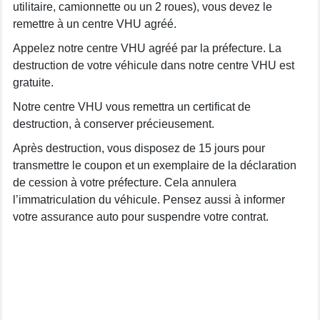
utilitaire, camionnette ou un 2 roues), vous devez le
remettre à un centre VHU agréé.
Appelez notre centre VHU agréé par la préfecture. La
destruction de votre véhicule dans notre centre VHU est
gratuite.
Notre centre VHU vous remettra un certificat de
destruction, à conserver précieusement.
Après destruction, vous disposez de 15 jours pour
transmettre le coupon et un exemplaire de la déclaration
de cession à votre préfecture. Cela annulera
l’immatriculation du véhicule. Pensez aussi à informer
votre assurance auto pour suspendre votre contrat.