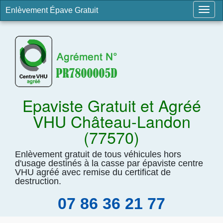
Enlèvement Épave Gratuit
Togg
navig
Epaviste Gratuit et Agréé
VHU Château-Landon
(77570)
Enlèvement gratuit de tous véhicules hors
d'usage destinés à la casse par épaviste centre
VHU agréé avec remise du certificat de
destruction.
07 86 36 21 77