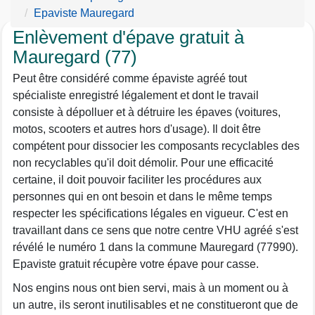
Epaviste Mauregard
Enlèvement d'épave gratuit à
Mauregard (77)
Peut être considéré comme épaviste agréé tout
spécialiste enregistré légalement et dont le travail
consiste à dépolluer et à détruire les épaves (voitures,
motos, scooters et autres hors d'usage). Il doit être
compétent pour dissocier les composants recyclables des
non recyclables qu'il doit démolir. Pour une efficacité
certaine, il doit pouvoir faciliter les procédures aux
personnes qui en ont besoin et dans le même temps
respecter les spécifications légales en vigueur. C'est en
travaillant dans ce sens que notre centre VHU agréé s'est
révélé le numéro 1 dans la commune Mauregard (77990).
Epaviste gratuit récupère votre épave pour casse.
Nos engins nous ont bien servi, mais à un moment ou à
un autre, ils seront inutilisables et ne constitueront que de