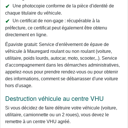
Une photocopie conforme de la pièce d'identité de
chaque titulaire du véhicule.
Un certificat de non-gage : récupérable à la
préfecture, ce certificat peut également être obtenu
directement en ligne.
Épaviste gratuit: Service d'enlèvement de épave de
véhicule à Mauregard roulant ou non roulant (voiture,
utilitaire, poids lourds, autocar, moto, scooter,..). Service
d'accompagnement dans les démarches administratives,
appelez-nous pour prendre rendez-vous ou pour obtenir
des informations, comment se débarrasser d'une voiture
hors d'usage.
Destruction véhicule au centre VHU
Si vous décidez de faire détruire votre véhicule (voiture,
utilitaire, camionnette ou un 2 roues), vous devez le
remettre à un centre VHU agréé.