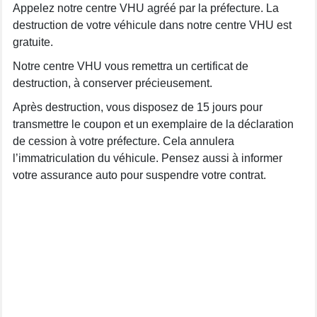
Appelez notre centre VHU agréé par la préfecture. La
destruction de votre véhicule dans notre centre VHU est
gratuite.
Notre centre VHU vous remettra un certificat de
destruction, à conserver précieusement.
Après destruction, vous disposez de 15 jours pour
transmettre le coupon et un exemplaire de la déclaration
de cession à votre préfecture. Cela annulera
l’immatriculation du véhicule. Pensez aussi à informer
votre assurance auto pour suspendre votre contrat.