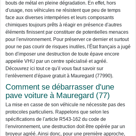
bouts de métal en pleine dégradation. En effet, hors
d'usage, nos véhicules ne résistent que peu de temps
face aux diverses intempéries et leurs composants
chimiques toujours prêts à réagir en présence d'autres
éléments finissent par constituer de potentielles menaces
pour l'environnement. Pour préserver ce dernier et surtout
pour ne pas courir de risques inutiles, l'État français a jugé
bon d'imposer une destruction de toute épave encore
appelée VHU par un centre spécialisé et agréé.
Découvrez ici tout ce qu'il vous faut savoir sur
l'enlèvement d'épave gratuit à Mauregard (77990).
Comment se débarrasser d'une
pave voiture à Mauregard (77)
La mise en casse de son véhicule ne nécessite pas des
protocoles particuliers. Rappelons que selon les
spécifications de l'article R543-162 du code de
l'environnement, une destruction doit être opérée par un
broyeur agréé. Ainsi donc, pour une première approche,