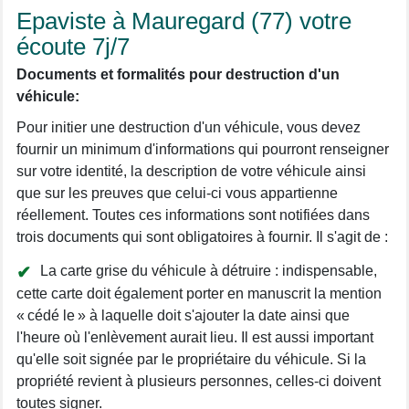
Epaviste à Mauregard (77) votre
écoute 7j/7
Documents et formalités pour destruction d'un
véhicule:
Pour initier une destruction d'un véhicule, vous devez
fournir un minimum d'informations qui pourront renseigner
sur votre identité, la description de votre véhicule ainsi
que sur les preuves que celui-ci vous appartienne
réellement. Toutes ces informations sont notifiées dans
trois documents qui sont obligatoires à fournir. Il s'agit de :
La carte grise du véhicule à détruire : indispensable,
cette carte doit également porter en manuscrit la mention
« cédé le » à laquelle doit s'ajouter la date ainsi que
l'heure où l'enlèvement aurait lieu. Il est aussi important
qu'elle soit signée par le propriétaire du véhicule. Si la
propriété revient à plusieurs personnes, celles-ci doivent
toutes signer.