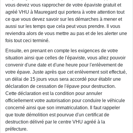
vous devez vous rapprocher de votre épaviste gratuit et
agréé VHU à Mauregard qui portera à votre attention tout
ce que vous devez savoir sur les démarches à mener et
aussi sur les temps que cela peut vous prendre. Il vous
reviendra alors de vous mettre au pas et de les alerter une
fois tout ceci terminé.
Ensuite, en prenant en compte les exigences de votre
situation ainsi que celles de l'épaviste, vous allez pouvoir
convenir d'une date et d'une heure pour l'enlèvement de
votre épave. Juste après que cet enlèvement soit effectué,
un délai de 15 jours vous sera accordé pour établir une
déclaration de cessation de l'épave pour destruction.
Cette déclaration est la condition pour annuler
officiellement votre autorisation pour conduire le véhicule
concerné ainsi que son immatriculation. Il faut rappeler
que toute démolition est pourvue d'un certificat de
destruction délivré par le centre VHU agréé à la
préfecture.