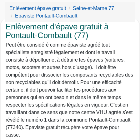
Enlèvement épave gratuit
Seine-et-Marne 77
Epaviste Pontault-Combault
Enlèvement d'épave gratuit à
Pontault-Combault (77)
Peut être considéré comme épaviste agréé tout
spécialiste enregistré légalement et dont le travail
consiste à dépolluer et à détruire les épaves (voitures,
motos, scooters et autres hors d'usage). Il doit être
compétent pour dissocier les composants recyclables des
non recyclables qu'il doit démolir. Pour une efficacité
certaine, il doit pouvoir faciliter les procédures aux
personnes qui en ont besoin et dans le même temps
respecter les spécifications légales en vigueur. C'est en
travaillant dans ce sens que notre centre VHU agréé s'est
révélé le numéro 1 dans la commune Pontault-Combault
(77340). Epaviste gratuit récupère votre épave pour
casse.