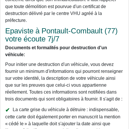
que toute démolition est pourvue d'un certificat de
destruction délivré par le centre VHU agréé à la
préfecture.
Epaviste à Pontault-Combault (77)
votre écoute 7j/7
Documents et formalités pour destruction d'un
véhicule:
Pour initier une destruction d'un véhicule, vous devez
fournir un minimum d'informations qui pourront renseigner
sur votre identité, la description de votre véhicule ainsi
que sur les preuves que celui-ci vous appartienne
réellement. Toutes ces informations sont notifiées dans
trois documents qui sont obligatoires à fournir. Il s'agit de :
La carte grise du véhicule à détruire : indispensable,
cette carte doit également porter en manuscrit la mention
« cédé le » à laquelle doit s'ajouter la date ainsi que