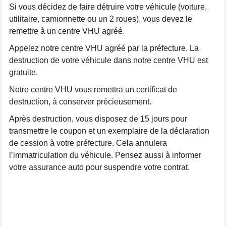
Si vous décidez de faire détruire votre véhicule (voiture,
utilitaire, camionnette ou un 2 roues), vous devez le
remettre à un centre VHU agréé.
Appelez notre centre VHU agréé par la préfecture. La
destruction de votre véhicule dans notre centre VHU est
gratuite.
Notre centre VHU vous remettra un certificat de
destruction, à conserver précieusement.
Après destruction, vous disposez de 15 jours pour
transmettre le coupon et un exemplaire de la déclaration
de cession à votre préfecture. Cela annulera
l’immatriculation du véhicule. Pensez aussi à informer
votre assurance auto pour suspendre votre contrat.