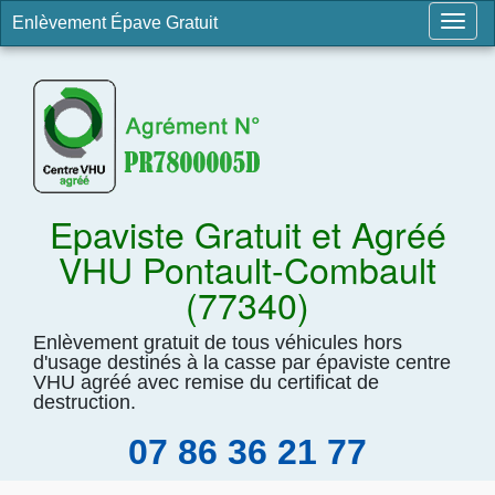
Enlèvement Épave Gratuit
Togg
navig
Epaviste Gratuit et Agréé
VHU Pontault-Combault
(77340)
Enlèvement gratuit de tous véhicules hors
d'usage destinés à la casse par épaviste centre
VHU agréé avec remise du certificat de
destruction.
07 86 36 21 77