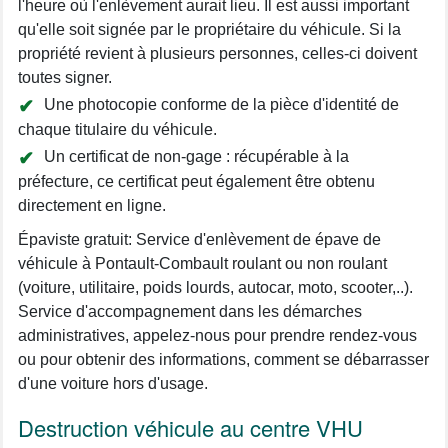
l'heure où l'enlèvement aurait lieu. Il est aussi important
qu'elle soit signée par le propriétaire du véhicule. Si la
propriété revient à plusieurs personnes, celles-ci doivent
toutes signer.
Une photocopie conforme de la pièce d'identité de
chaque titulaire du véhicule.
Un certificat de non-gage : récupérable à la
préfecture, ce certificat peut également être obtenu
directement en ligne.
Épaviste gratuit: Service d'enlèvement de épave de
véhicule à Pontault-Combault roulant ou non roulant
(voiture, utilitaire, poids lourds, autocar, moto, scooter,..).
Service d'accompagnement dans les démarches
administratives, appelez-nous pour prendre rendez-vous
ou pour obtenir des informations, comment se débarrasser
d'une voiture hors d'usage.
Destruction véhicule au centre VHU