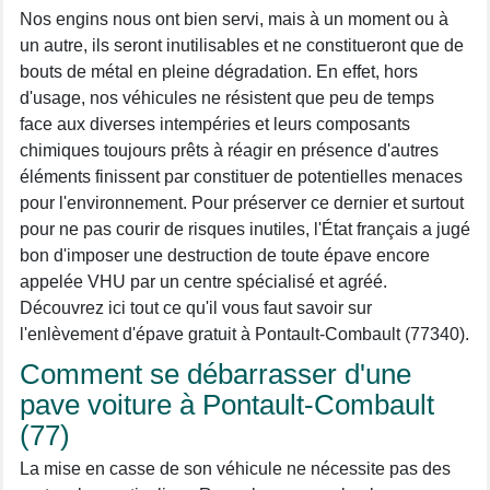
Nos engins nous ont bien servi, mais à un moment ou à
un autre, ils seront inutilisables et ne constitueront que de
bouts de métal en pleine dégradation. En effet, hors
d'usage, nos véhicules ne résistent que peu de temps
face aux diverses intempéries et leurs composants
chimiques toujours prêts à réagir en présence d'autres
éléments finissent par constituer de potentielles menaces
pour l'environnement. Pour préserver ce dernier et surtout
pour ne pas courir de risques inutiles, l'État français a jugé
bon d'imposer une destruction de toute épave encore
appelée VHU par un centre spécialisé et agréé.
Découvrez ici tout ce qu'il vous faut savoir sur
l'enlèvement d'épave gratuit à Pontault-Combault (77340).
Comment se débarrasser d'une
pave voiture à Pontault-Combault
(77)
La mise en casse de son véhicule ne nécessite pas des