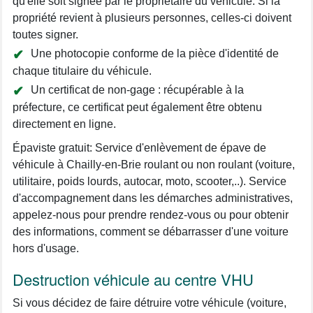
qu'elle soit signée par le propriétaire du véhicule. Si la
propriété revient à plusieurs personnes, celles-ci doivent
toutes signer.
Une photocopie conforme de la pièce d'identité de
chaque titulaire du véhicule.
Un certificat de non-gage : récupérable à la
préfecture, ce certificat peut également être obtenu
directement en ligne.
Épaviste gratuit: Service d'enlèvement de épave de
véhicule à Chailly-en-Brie roulant ou non roulant (voiture,
utilitaire, poids lourds, autocar, moto, scooter,..). Service
d'accompagnement dans les démarches administratives,
appelez-nous pour prendre rendez-vous ou pour obtenir
des informations, comment se débarrasser d'une voiture
hors d'usage.
Destruction véhicule au centre VHU
Si vous décidez de faire détruire votre véhicule (voiture,