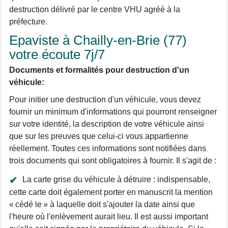
destruction délivré par le centre VHU agréé à la
préfecture.
Epaviste à Chailly-en-Brie (77)
votre écoute 7j/7
Documents et formalités pour destruction d'un
véhicule:
Pour initier une destruction d'un véhicule, vous devez
fournir un minimum d'informations qui pourront renseigner
sur votre identité, la description de votre véhicule ainsi
que sur les preuves que celui-ci vous appartienne
réellement. Toutes ces informations sont notifiées dans
trois documents qui sont obligatoires à fournir. Il s'agit de :
La carte grise du véhicule à détruire : indispensable,
cette carte doit également porter en manuscrit la mention
« cédé le » à laquelle doit s'ajouter la date ainsi que
l'heure où l'enlèvement aurait lieu. Il est aussi important