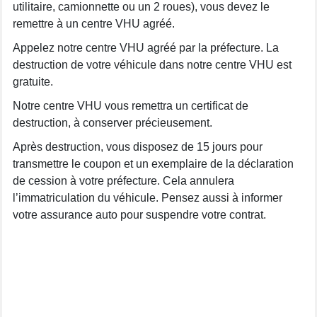
utilitaire, camionnette ou un 2 roues), vous devez le
remettre à un centre VHU agréé.
Appelez notre centre VHU agréé par la préfecture. La
destruction de votre véhicule dans notre centre VHU est
gratuite.
Notre centre VHU vous remettra un certificat de
destruction, à conserver précieusement.
Après destruction, vous disposez de 15 jours pour
transmettre le coupon et un exemplaire de la déclaration
de cession à votre préfecture. Cela annulera
l’immatriculation du véhicule. Pensez aussi à informer
votre assurance auto pour suspendre votre contrat.