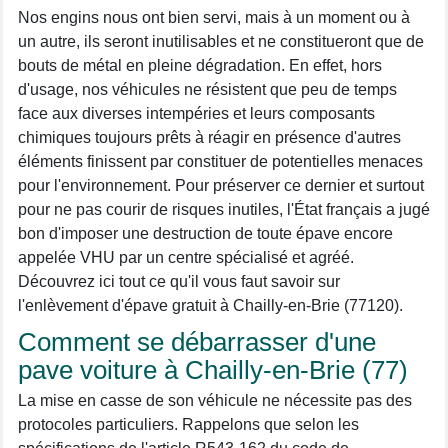
Nos engins nous ont bien servi, mais à un moment ou à
un autre, ils seront inutilisables et ne constitueront que de
bouts de métal en pleine dégradation. En effet, hors
d'usage, nos véhicules ne résistent que peu de temps
face aux diverses intempéries et leurs composants
chimiques toujours prêts à réagir en présence d'autres
éléments finissent par constituer de potentielles menaces
pour l'environnement. Pour préserver ce dernier et surtout
pour ne pas courir de risques inutiles, l'État français a jugé
bon d'imposer une destruction de toute épave encore
appelée VHU par un centre spécialisé et agréé.
Découvrez ici tout ce qu'il vous faut savoir sur
l'enlèvement d'épave gratuit à Chailly-en-Brie (77120).
Comment se débarrasser d'une
pave voiture à Chailly-en-Brie (77)
La mise en casse de son véhicule ne nécessite pas des
protocoles particuliers. Rappelons que selon les