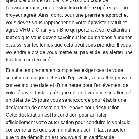
spécifications de l'article R543-162 du code de
l'environnement, une destruction doit être opérée par un
broyeur agréé. Ainsi donc, pour une première approche,
vous devez vous rapprocher de votre épaviste gratuit et
agréé VHU à Chailly-en-Brie qui portera à votre attention
tout ce que vous devez savoir sur les démarches à mener
et aussi sur les temps que cela peut vous prendre. Il vous
reviendra alors de vous mettre au pas et de les alerter une
fois tout ceci terminé.
Ensuite, en prenant en compte les exigences de votre
situation ainsi que celles de l'épaviste, vous allez pouvoir
convenir d'une date et d'une heure pour l'enlèvement de
votre épave. Juste après que cet enlèvement soit effectué,
un délai de 15 jours vous sera accordé pour établir une
déclaration de cessation de l'épave pour destruction.
Cette déclaration est la condition pour annuler
officiellement votre autorisation pour conduire le véhicule
concerné ainsi que son immatriculation. Il faut rappeler
que toute démolition est pourvue d'un certificat de