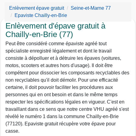
Enlèvement épave gratuit
Seine-et-Marne 77
Epaviste Chailly-en-Brie
Enlèvement d'épave gratuit à
Chailly-en-Brie (77)
Peut être considéré comme épaviste agréé tout
spécialiste enregistré légalement et dont le travail
consiste à dépolluer et à détruire les épaves (voitures,
motos, scooters et autres hors d'usage). Il doit être
compétent pour dissocier les composants recyclables des
non recyclables qu'il doit démolir. Pour une efficacité
certaine, il doit pouvoir faciliter les procédures aux
personnes qui en ont besoin et dans le même temps
respecter les spécifications légales en vigueur. C'est en
travaillant dans ce sens que notre centre VHU agréé s'est
révélé le numéro 1 dans la commune Chailly-en-Brie
(77120). Epaviste gratuit récupère votre épave pour
casse.