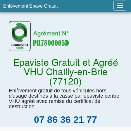
Enlèvement Épave Gratuit
Togg
navig
Epaviste Gratuit et Agréé
VHU Chailly-en-Brie
(77120)
Enlèvement gratuit de tous véhicules hors
d'usage destinés à la casse par épaviste centre
VHU agréé avec remise du certificat de
destruction.
07 86 36 21 77