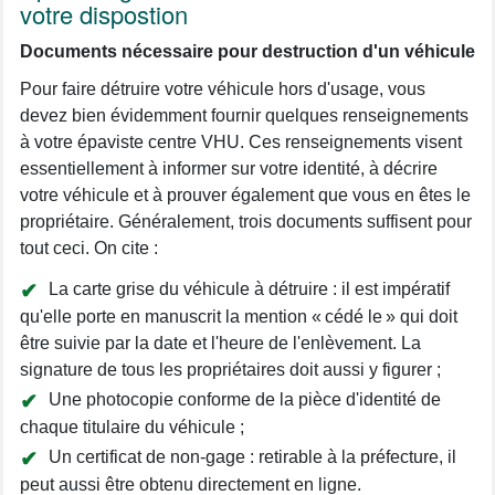
votre dispostion
Documents nécessaire pour destruction d'un véhicule
Pour faire détruire votre véhicule hors d'usage, vous
devez bien évidemment fournir quelques renseignements
à votre épaviste centre VHU. Ces renseignements visent
essentiellement à informer sur votre identité, à décrire
votre véhicule et à prouver également que vous en êtes le
propriétaire. Généralement, trois documents suffisent pour
tout ceci. On cite :
La carte grise du véhicule à détruire : il est impératif
qu'elle porte en manuscrit la mention « cédé le » qui doit
être suivie par la date et l'heure de l'enlèvement. La
signature de tous les propriétaires doit aussi y figurer ;
Une photocopie conforme de la pièce d'identité de
chaque titulaire du véhicule ;
Un certificat de non-gage : retirable à la préfecture, il
peut aussi être obtenu directement en ligne.