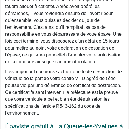
faudra allouer à cet effet. Après avoir opéré les
démarches, il vous reviendra ensuite de l'avertir pour
qu'ensemble, vous puissiez décider du jour de
l'enlèvement. C'est ainsi qu'il remplirait sa part de
responsabilité en vous débarrassant de votre épave. Une
fois ceci terminé, vous disposerez d'un délai de 15 jours
pour mettre au point votre déclaration de cessation de
l'épave, ce qui aura pour effet d'annuler votre autorisation
de la conduire ainsi que son immatriculation.
Il est important que vous sachiez que toute destruction de
véhicule de la part de votre centre VHU agréé doit être
poursuivie par une délivrance de certificat de destruction.
Ce certificat faisant intervenir la préfecture est la preuve
que votre véhicule a bel et bien été détruit selon les
spécifications de l'article R543-162 du code de
l'environnement.
Épaviste gratuit à La Queue-les-Yvelines à