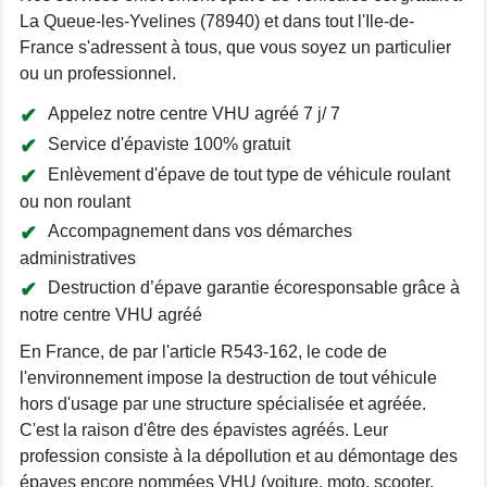
La Queue-les-Yvelines (78940) et dans tout l'Ile-de-
France s'adressent à tous, que vous soyez un particulier
ou un professionnel.
Appelez notre centre VHU agréé 7 j/ 7
Service d'épaviste 100% gratuit
Enlèvement d'épave de tout type de véhicule roulant
ou non roulant
Accompagnement dans vos démarches
administratives
Destruction d’épave garantie écoresponsable grâce à
notre centre VHU agréé
En France, de par l'article R543-162, le code de
l'environnement impose la destruction de tout véhicule
hors d'usage par une structure spécialisée et agréée.
C'est la raison d'être des épavistes agréés. Leur
profession consiste à la dépollution et au démontage des
épaves encore nommées VHU (voiture, moto, scooter,