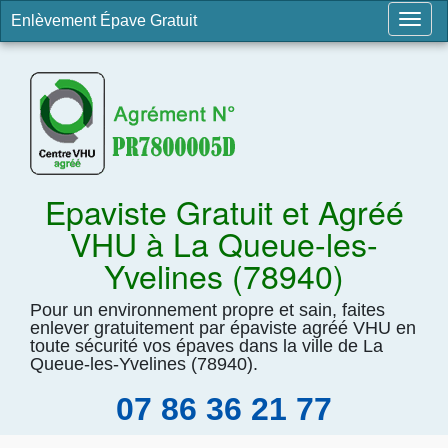
Enlèvement Épave Gratuit
Togg
navig
Epaviste Gratuit et Agréé
VHU à La Queue-les-
Yvelines (78940)
Pour un environnement propre et sain, faites
enlever gratuitement par épaviste agréé VHU en
toute sécurité vos épaves dans la ville de La
Queue-les-Yvelines (78940).
07 86 36 21 77