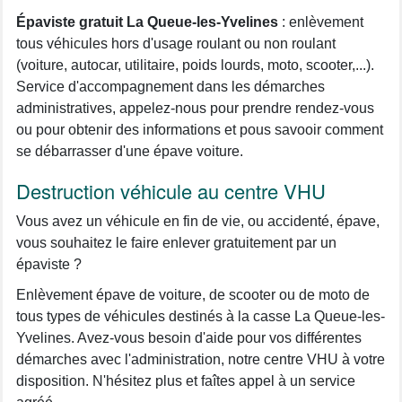
Épaviste gratuit La Queue-les-Yvelines
: enlèvement
tous véhicules hors d'usage roulant ou non roulant
(voiture, autocar, utilitaire, poids lourds, moto, scooter,...).
Service d'accompagnement dans les démarches
administratives, appelez-nous pour prendre rendez-vous
ou pour obtenir des informations et pous savooir comment
se débarrasser d'une épave voiture.
Destruction véhicule au centre VHU
Vous avez un véhicule en fin de vie, ou accidenté, épave,
vous souhaitez le faire enlever gratuitement par un
épaviste ?
Enlèvement épave de voiture, de scooter ou de moto de
tous types de véhicules destinés à la casse La Queue-les-
Yvelines. Avez-vous besoin d'aide pour vos différentes
démarches avec l'administration, notre centre VHU à votre
disposition. N'hésitez plus et faîtes appel à un service