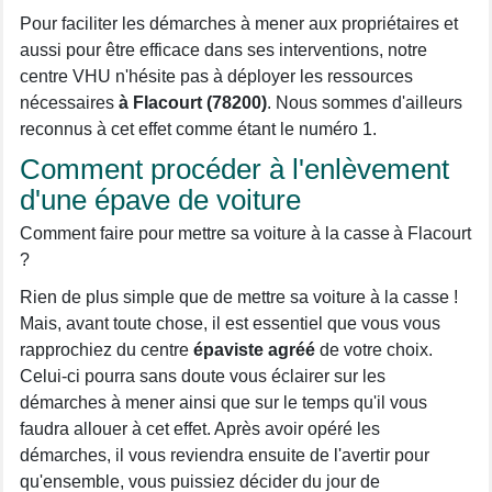
Pour faciliter les démarches à mener aux propriétaires et
aussi pour être efficace dans ses interventions, notre
centre VHU n'hésite pas à déployer les ressources
nécessaires
à Flacourt (78200)
. Nous sommes d'ailleurs
reconnus à cet effet comme étant le numéro 1.
Comment procéder à l'enlèvement
d'une épave de voiture
Comment faire pour mettre sa voiture à la casse à Flacourt
?
Rien de plus simple que de mettre sa voiture à la casse !
Mais, avant toute chose, il est essentiel que vous vous
rapprochiez du centre
épaviste agréé
de votre choix.
Celui-ci pourra sans doute vous éclairer sur les
démarches à mener ainsi que sur le temps qu'il vous
faudra allouer à cet effet. Après avoir opéré les
démarches, il vous reviendra ensuite de l'avertir pour
qu'ensemble, vous puissiez décider du jour de