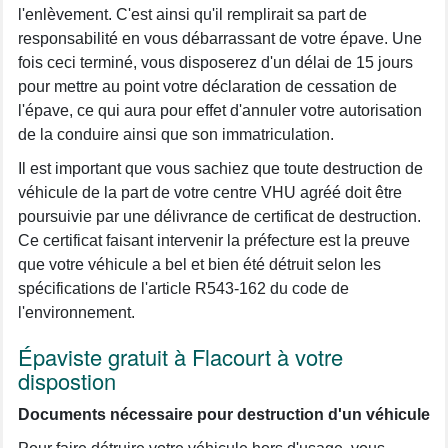
l'enlèvement. C'est ainsi qu'il remplirait sa part de
responsabilité en vous débarrassant de votre épave. Une
fois ceci terminé, vous disposerez d'un délai de 15 jours
pour mettre au point votre déclaration de cessation de
l'épave, ce qui aura pour effet d'annuler votre autorisation
de la conduire ainsi que son immatriculation.
Il est important que vous sachiez que toute destruction de
véhicule de la part de votre centre VHU agréé doit être
poursuivie par une délivrance de certificat de destruction.
Ce certificat faisant intervenir la préfecture est la preuve
que votre véhicule a bel et bien été détruit selon les
spécifications de l'article R543-162 du code de
l'environnement.
Épaviste gratuit à Flacourt à votre
dispostion
Documents nécessaire pour destruction d'un véhicule