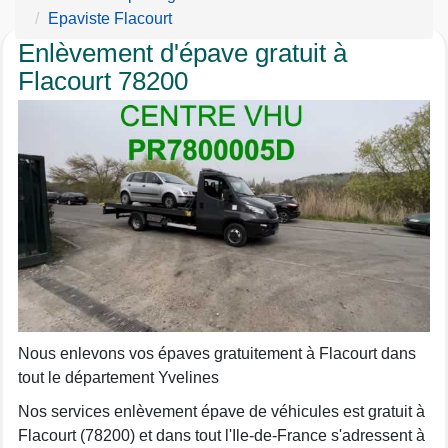
Epaviste Flacourt
Enlèvement d'épave gratuit à
Flacourt 78200
Nous enlevons vos épaves gratuitement à Flacourt dans
tout le département Yvelines
Nos services enlèvement épave de véhicules est gratuit à
Flacourt (78200) et dans tout l'Ile-de-France s'adressent à