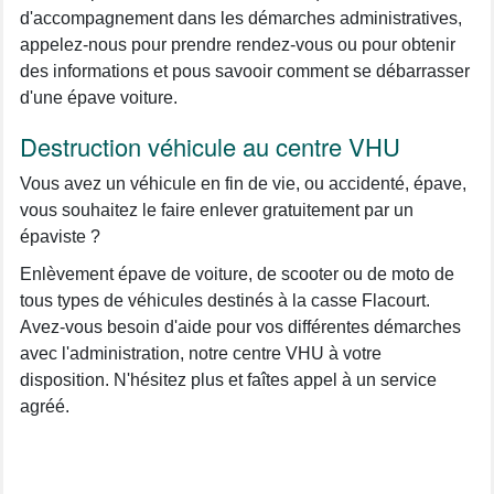
d'accompagnement dans les démarches administratives,
appelez-nous pour prendre rendez-vous ou pour obtenir
des informations et pous savooir comment se débarrasser
d'une épave voiture.
Destruction véhicule au centre VHU
Vous avez un véhicule en fin de vie, ou accidenté, épave,
vous souhaitez le faire enlever gratuitement par un
épaviste ?
Enlèvement épave de voiture, de scooter ou de moto de
tous types de véhicules destinés à la casse Flacourt.
Avez-vous besoin d'aide pour vos différentes démarches
avec l'administration, notre centre VHU à votre
disposition. N'hésitez plus et faîtes appel à un service
agréé.