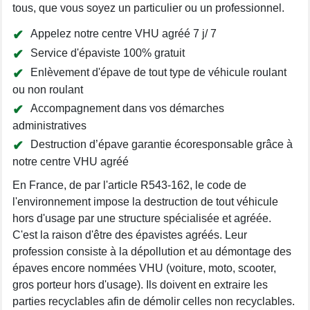
tous, que vous soyez un particulier ou un professionnel.
Appelez notre centre VHU agréé 7 j/ 7
Service d'épaviste 100% gratuit
Enlèvement d'épave de tout type de véhicule roulant
ou non roulant
Accompagnement dans vos démarches
administratives
Destruction d’épave garantie écoresponsable grâce à
notre centre VHU agréé
En France, de par l'article R543-162, le code de
l'environnement impose la destruction de tout véhicule
hors d'usage par une structure spécialisée et agréée.
C'est la raison d'être des épavistes agréés. Leur
profession consiste à la dépollution et au démontage des
épaves encore nommées VHU (voiture, moto, scooter,
gros porteur hors d'usage). Ils doivent en extraire les
parties recyclables afin de démolir celles non recyclables.