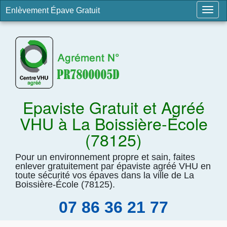
Enlèvement Épave Gratuit
Togg
navig
Epaviste Gratuit et Agréé
VHU à La Boissière-École
(78125)
Pour un environnement propre et sain, faites
enlever gratuitement par épaviste agréé VHU en
toute sécurité vos épaves dans la ville de La
Boissière-École (78125).
07 86 36 21 77