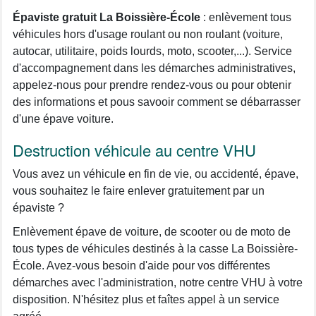
Épaviste gratuit La Boissière-École
: enlèvement tous
véhicules hors d'usage roulant ou non roulant (voiture,
autocar, utilitaire, poids lourds, moto, scooter,...). Service
d'accompagnement dans les démarches administratives,
appelez-nous pour prendre rendez-vous ou pour obtenir
des informations et pous savooir comment se débarrasser
d'une épave voiture.
Destruction véhicule au centre VHU
Vous avez un véhicule en fin de vie, ou accidenté, épave,
vous souhaitez le faire enlever gratuitement par un
épaviste ?
Enlèvement épave de voiture, de scooter ou de moto de
tous types de véhicules destinés à la casse La Boissière-
École. Avez-vous besoin d'aide pour vos différentes
démarches avec l'administration, notre centre VHU à votre
disposition. N'hésitez plus et faîtes appel à un service