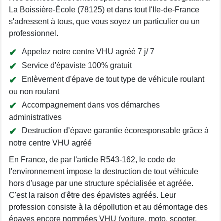
La Boissière-École (78125) et dans tout l'Ile-de-France
s'adressent à tous, que vous soyez un particulier ou un
professionnel.
Appelez notre centre VHU agréé 7 j/ 7
Service d'épaviste 100% gratuit
Enlèvement d'épave de tout type de véhicule roulant
ou non roulant
Accompagnement dans vos démarches
administratives
Destruction d’épave garantie écoresponsable grâce à
notre centre VHU agréé
En France, de par l'article R543-162, le code de
l'environnement impose la destruction de tout véhicule
hors d'usage par une structure spécialisée et agréée.
C'est la raison d'être des épavistes agréés. Leur
profession consiste à la dépollution et au démontage des
épaves encore nommées VHU (voiture, moto, scooter,