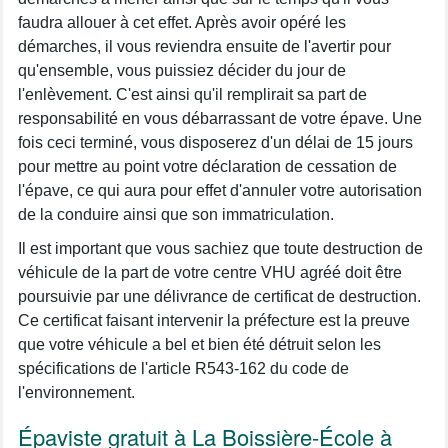
faudra allouer à cet effet. Après avoir opéré les
démarches, il vous reviendra ensuite de l'avertir pour
qu'ensemble, vous puissiez décider du jour de
l'enlèvement. C'est ainsi qu'il remplirait sa part de
responsabilité en vous débarrassant de votre épave. Une
fois ceci terminé, vous disposerez d'un délai de 15 jours
pour mettre au point votre déclaration de cessation de
l'épave, ce qui aura pour effet d'annuler votre autorisation
de la conduire ainsi que son immatriculation.
Il est important que vous sachiez que toute destruction de
véhicule de la part de votre centre VHU agréé doit être
poursuivie par une délivrance de certificat de destruction.
Ce certificat faisant intervenir la préfecture est la preuve
que votre véhicule a bel et bien été détruit selon les
spécifications de l'article R543-162 du code de
l'environnement.
Épaviste gratuit à La Boissière-École à