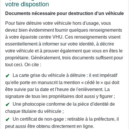
votre dispostion
Documents nécessaire pour destruction d'un véhicule
Pour faire détruire votre véhicule hors d'usage, vous
devez bien évidemment fournir quelques renseignements
à votre épaviste centre VHU. Ces renseignements visent
essentiellement à informer sur votre identité, à décrire
votre véhicule et à prouver également que vous en êtes le
propriétaire. Généralement, trois documents suffisent pour
tout ceci. On cite :
La carte grise du véhicule à détruire : il est impératif
qu'elle porte en manuscrit la mention « cédé le » qui doit
être suivie par la date et l'heure de l'enlèvement. La
signature de tous les propriétaires doit aussi y figurer ;
Une photocopie conforme de la pièce d'identité de
chaque titulaire du véhicule ;
Un certificat de non-gage : retirable à la préfecture, il
peut aussi être obtenu directement en ligne.