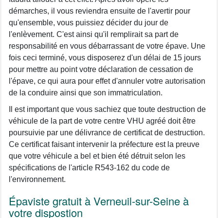
démarches, il vous reviendra ensuite de l'avertir pour
qu'ensemble, vous puissiez décider du jour de
l'enlèvement. C'est ainsi qu'il remplirait sa part de
responsabilité en vous débarrassant de votre épave. Une
fois ceci terminé, vous disposerez d'un délai de 15 jours
pour mettre au point votre déclaration de cessation de
l'épave, ce qui aura pour effet d'annuler votre autorisation
de la conduire ainsi que son immatriculation.
Il est important que vous sachiez que toute destruction de
véhicule de la part de votre centre VHU agréé doit être
poursuivie par une délivrance de certificat de destruction.
Ce certificat faisant intervenir la préfecture est la preuve
que votre véhicule a bel et bien été détruit selon les
spécifications de l'article R543-162 du code de
l'environnement.
Épaviste gratuit à Verneuil-sur-Seine à
votre dispostion