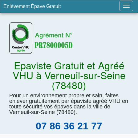
Enlèvement Épave Gratuit
Togg
navig
Epaviste Gratuit et Agréé
VHU à Verneuil-sur-Seine
(78480)
Pour un environnement propre et sain, faites
enlever gratuitement par épaviste agréé VHU en
toute sécurité vos épaves dans la ville de
Verneuil-sur-Seine (78480).
07 86 36 21 77