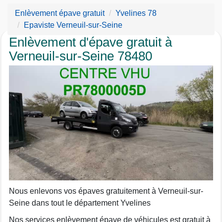
Enlèvement épave gratuit
Yvelines 78
Epaviste Verneuil-sur-Seine
Enlèvement d'épave gratuit à
Verneuil-sur-Seine 78480
Nous enlevons vos épaves gratuitement à Verneuil-sur-
Seine dans tout le département Yvelines
Nos services enlèvement épave de véhicules est gratuit à