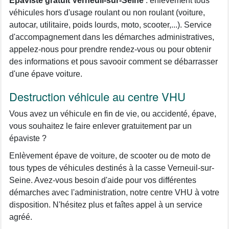
Épaviste gratuit Verneuil-sur-Seine
: enlèvement tous
véhicules hors d'usage roulant ou non roulant (voiture,
autocar, utilitaire, poids lourds, moto, scooter,...). Service
d'accompagnement dans les démarches administratives,
appelez-nous pour prendre rendez-vous ou pour obtenir
des informations et pous savooir comment se débarrasser
d'une épave voiture.
Destruction véhicule au centre VHU
Vous avez un véhicule en fin de vie, ou accidenté, épave,
vous souhaitez le faire enlever gratuitement par un
épaviste ?
Enlèvement épave de voiture, de scooter ou de moto de
tous types de véhicules destinés à la casse Verneuil-sur-
Seine. Avez-vous besoin d'aide pour vos différentes
démarches avec l'administration, notre centre VHU à votre
disposition. N'hésitez plus et faîtes appel à un service
agréé.