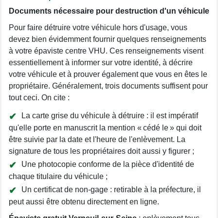
Documents nécessaire pour destruction d'un véhicule
Pour faire détruire votre véhicule hors d'usage, vous
devez bien évidemment fournir quelques renseignements
à votre épaviste centre VHU. Ces renseignements visent
essentiellement à informer sur votre identité, à décrire
votre véhicule et à prouver également que vous en êtes le
propriétaire. Généralement, trois documents suffisent pour
tout ceci. On cite :
La carte grise du véhicule à détruire : il est impératif
qu'elle porte en manuscrit la mention « cédé le » qui doit
être suivie par la date et l'heure de l'enlèvement. La
signature de tous les propriétaires doit aussi y figurer ;
Une photocopie conforme de la pièce d'identité de
chaque titulaire du véhicule ;
Un certificat de non-gage : retirable à la préfecture, il
peut aussi être obtenu directement en ligne.