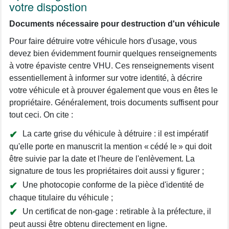
votre dispostion
Documents nécessaire pour destruction d'un véhicule
Pour faire détruire votre véhicule hors d'usage, vous
devez bien évidemment fournir quelques renseignements
à votre épaviste centre VHU. Ces renseignements visent
essentiellement à informer sur votre identité, à décrire
votre véhicule et à prouver également que vous en êtes le
propriétaire. Généralement, trois documents suffisent pour
tout ceci. On cite :
La carte grise du véhicule à détruire : il est impératif
qu'elle porte en manuscrit la mention « cédé le » qui doit
être suivie par la date et l'heure de l'enlèvement. La
signature de tous les propriétaires doit aussi y figurer ;
Une photocopie conforme de la pièce d'identité de
chaque titulaire du véhicule ;
Un certificat de non-gage : retirable à la préfecture, il
peut aussi être obtenu directement en ligne.