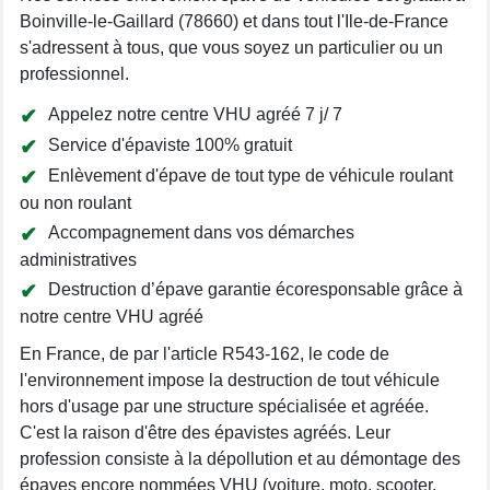
Boinville-le-Gaillard (78660) et dans tout l'Ile-de-France
s'adressent à tous, que vous soyez un particulier ou un
professionnel.
Appelez notre centre VHU agréé 7 j/ 7
Service d'épaviste 100% gratuit
Enlèvement d'épave de tout type de véhicule roulant
ou non roulant
Accompagnement dans vos démarches
administratives
Destruction d’épave garantie écoresponsable grâce à
notre centre VHU agréé
En France, de par l'article R543-162, le code de
l'environnement impose la destruction de tout véhicule
hors d'usage par une structure spécialisée et agréée.
C'est la raison d'être des épavistes agréés. Leur
profession consiste à la dépollution et au démontage des
épaves encore nommées VHU (voiture, moto, scooter,