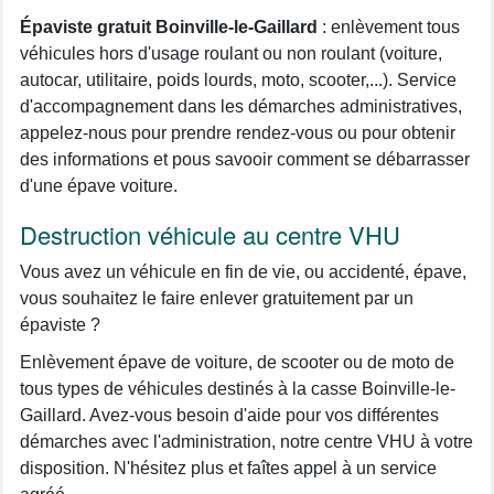
Épaviste gratuit Boinville-le-Gaillard
: enlèvement tous
véhicules hors d'usage roulant ou non roulant (voiture,
autocar, utilitaire, poids lourds, moto, scooter,...). Service
d'accompagnement dans les démarches administratives,
appelez-nous pour prendre rendez-vous ou pour obtenir
des informations et pous savooir comment se débarrasser
d'une épave voiture.
Destruction véhicule au centre VHU
Vous avez un véhicule en fin de vie, ou accidenté, épave,
vous souhaitez le faire enlever gratuitement par un
épaviste ?
Enlèvement épave de voiture, de scooter ou de moto de
tous types de véhicules destinés à la casse Boinville-le-
Gaillard. Avez-vous besoin d'aide pour vos différentes
démarches avec l'administration, notre centre VHU à votre
disposition. N'hésitez plus et faîtes appel à un service