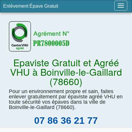
Enlèvement Épave Gratuit
Togg
navig
Epaviste Gratuit et Agréé
VHU à Boinville-le-Gaillard
(78660)
Pour un environnement propre et sain, faites
enlever gratuitement par épaviste agréé VHU en
toute sécurité vos épaves dans la ville de
Boinville-le-Gaillard (78660).
07 86 36 21 77