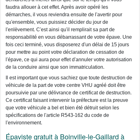
faudra allouer à cet effet. Après avoir opéré les
démarches, il vous reviendra ensuite de l'avertir pour
qu'ensemble, vous puissiez décider du jour de
l'enlèvement. C'est ainsi qu'il remplirait sa part de
responsabilité en vous débarrassant de votre épave. Une
fois ceci terminé, vous disposerez d'un délai de 15 jours
pour mettre au point votre déclaration de cessation de
l'épave, ce qui aura pour effet d'annuler votre autorisation
de la conduire ainsi que son immatriculation.
Il est important que vous sachiez que toute destruction de
véhicule de la part de votre centre VHU agréé doit être
poursuivie par une délivrance de certificat de destruction.
Ce certificat faisant intervenir la préfecture est la preuve
que votre véhicule a bel et bien été détruit selon les
spécifications de l'article R543-162 du code de
l'environnement.
Épaviste gratuit à Boinville-le-Gaillard à