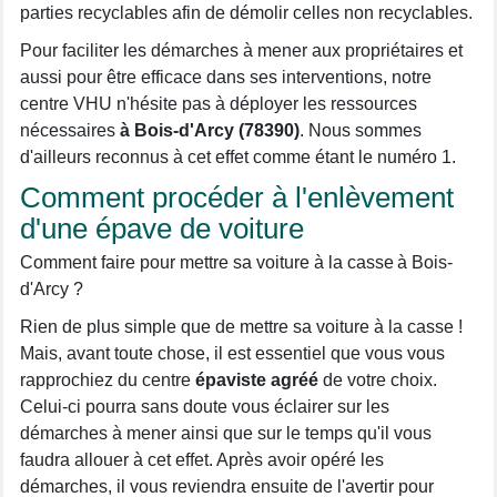
parties recyclables afin de démolir celles non recyclables.
Pour faciliter les démarches à mener aux propriétaires et
aussi pour être efficace dans ses interventions, notre
centre VHU n'hésite pas à déployer les ressources
nécessaires
à Bois-d'Arcy (78390)
. Nous sommes
d'ailleurs reconnus à cet effet comme étant le numéro 1.
Comment procéder à l'enlèvement
d'une épave de voiture
Comment faire pour mettre sa voiture à la casse à Bois-
d'Arcy ?
Rien de plus simple que de mettre sa voiture à la casse !
Mais, avant toute chose, il est essentiel que vous vous
rapprochiez du centre
épaviste agréé
de votre choix.
Celui-ci pourra sans doute vous éclairer sur les
démarches à mener ainsi que sur le temps qu'il vous
faudra allouer à cet effet. Après avoir opéré les
démarches, il vous reviendra ensuite de l'avertir pour