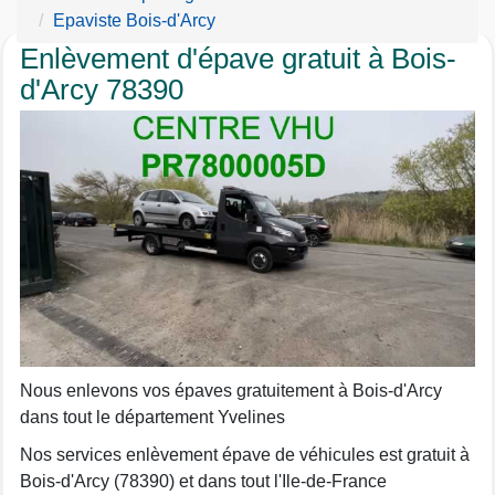
Epaviste Bois-d'Arcy
Enlèvement d'épave gratuit à Bois-
d'Arcy 78390
Nous enlevons vos épaves gratuitement à Bois-d'Arcy
dans tout le département Yvelines
Nos services enlèvement épave de véhicules est gratuit à
Bois-d'Arcy (78390) et dans tout l'Ile-de-France