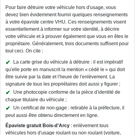
Pour faire détruire votre véhicule hors d'usage, vous
devez bien évidemment fournir quelques renseignements
à votre épaviste centre VHU. Ces renseignements visent
essentiellement à informer sur votre identité, à décrire
votre véhicule et à prouver également que vous en êtes le
propriétaire. Généralement, trois documents suffisent pour
tout ceci. On cite :
La carte grise du véhicule à détruire : il est impératif
qu'elle porte en manuscrit la mention « cédé le » qui doit
être suivie par la date et l'heure de l'enlèvement. La
signature de tous les propriétaires doit aussi y figurer ;
Une photocopie conforme de la pièce d'identité de
chaque titulaire du véhicule ;
Un certificat de non-gage : retirable à la préfecture, il
peut aussi être obtenu directement en ligne.
Épaviste gratuit Bois-d'Arcy
: enlèvement tous
véhicules hors d'usage roulant ou non roulant (voiture,