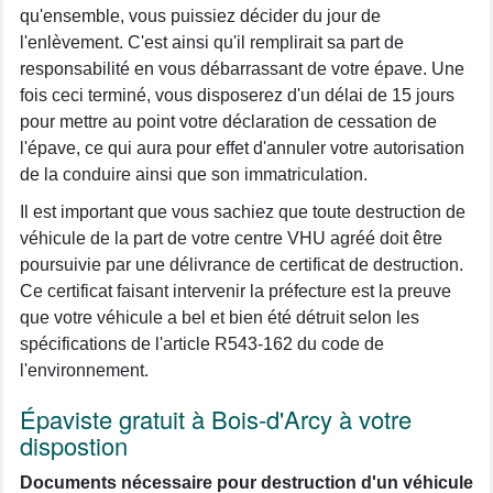
qu'ensemble, vous puissiez décider du jour de
l'enlèvement. C'est ainsi qu'il remplirait sa part de
responsabilité en vous débarrassant de votre épave. Une
fois ceci terminé, vous disposerez d'un délai de 15 jours
pour mettre au point votre déclaration de cessation de
l'épave, ce qui aura pour effet d'annuler votre autorisation
de la conduire ainsi que son immatriculation.
Il est important que vous sachiez que toute destruction de
véhicule de la part de votre centre VHU agréé doit être
poursuivie par une délivrance de certificat de destruction.
Ce certificat faisant intervenir la préfecture est la preuve
que votre véhicule a bel et bien été détruit selon les
spécifications de l'article R543-162 du code de
l'environnement.
Épaviste gratuit à Bois-d'Arcy à votre
dispostion
Documents nécessaire pour destruction d'un véhicule