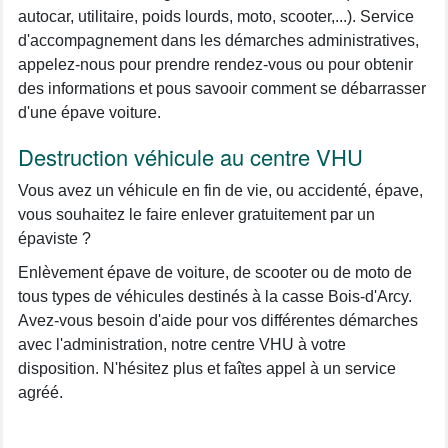
autocar, utilitaire, poids lourds, moto, scooter,...). Service
d'accompagnement dans les démarches administratives,
appelez-nous pour prendre rendez-vous ou pour obtenir
des informations et pous savooir comment se débarrasser
d'une épave voiture.
Destruction véhicule au centre VHU
Vous avez un véhicule en fin de vie, ou accidenté, épave,
vous souhaitez le faire enlever gratuitement par un
épaviste ?
Enlèvement épave de voiture, de scooter ou de moto de
tous types de véhicules destinés à la casse Bois-d'Arcy.
Avez-vous besoin d'aide pour vos différentes démarches
avec l'administration, notre centre VHU à votre
disposition. N'hésitez plus et faîtes appel à un service
agréé.