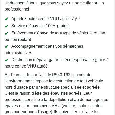
s'adressent à tous, que vous soyez un particulier ou un
professionnel.
Appelez notre centre VHU agréé 7 j/ 7
Service d'épaviste 100% gratuit
Enlèvement d'épave de tout type de véhicule roulant
ou non roulant
Accompagnement dans vos démarches
administratives
Destruction d’épave garantie écoresponsable grâce à
notre centre VHU agréé
En France, de par l'article R543-162, le code de
l'environnement impose la destruction de tout véhicule
hors d'usage par une structure spécialisée et agréée.
C'est la raison d'être des épavistes agréés. Leur
profession consiste à la dépollution et au démontage des
épaves encore nommées VHU (voiture, moto, scooter,
gros porteur hors d'usage). Ils doivent en extraire les