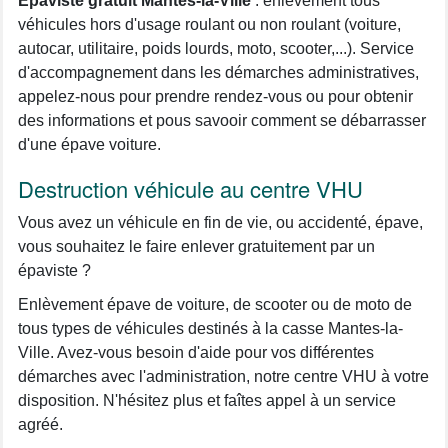
Épaviste gratuit Mantes-la-Ville
: enlèvement tous
véhicules hors d'usage roulant ou non roulant (voiture,
autocar, utilitaire, poids lourds, moto, scooter,...). Service
d'accompagnement dans les démarches administratives,
appelez-nous pour prendre rendez-vous ou pour obtenir
des informations et pous savooir comment se débarrasser
d'une épave voiture.
Destruction véhicule au centre VHU
Vous avez un véhicule en fin de vie, ou accidenté, épave,
vous souhaitez le faire enlever gratuitement par un
épaviste ?
Enlèvement épave de voiture, de scooter ou de moto de
tous types de véhicules destinés à la casse Mantes-la-
Ville. Avez-vous besoin d'aide pour vos différentes
démarches avec l'administration, notre centre VHU à votre
disposition. N'hésitez plus et faîtes appel à un service
agréé.