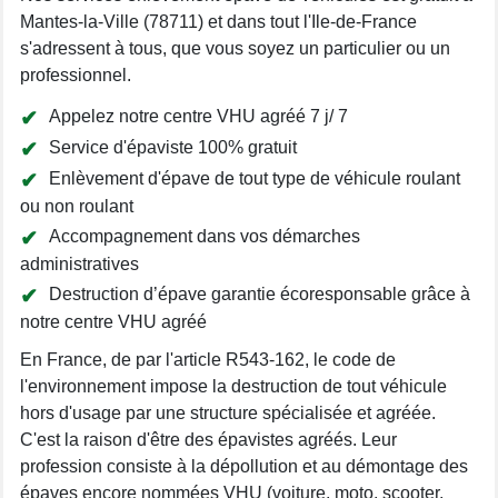
Mantes-la-Ville (78711) et dans tout l'Ile-de-France
s'adressent à tous, que vous soyez un particulier ou un
professionnel.
Appelez notre centre VHU agréé 7 j/ 7
Service d'épaviste 100% gratuit
Enlèvement d'épave de tout type de véhicule roulant
ou non roulant
Accompagnement dans vos démarches
administratives
Destruction d’épave garantie écoresponsable grâce à
notre centre VHU agréé
En France, de par l'article R543-162, le code de
l'environnement impose la destruction de tout véhicule
hors d'usage par une structure spécialisée et agréée.
C'est la raison d'être des épavistes agréés. Leur
profession consiste à la dépollution et au démontage des
épaves encore nommées VHU (voiture, moto, scooter,