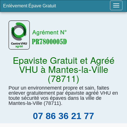
Enlèvement Épave Gratuit
Togg
navig
Epaviste Gratuit et Agréé
VHU à Mantes-la-Ville
(78711)
Pour un environnement propre et sain, faites
enlever gratuitement par épaviste agréé VHU en
toute sécurité vos épaves dans la ville de
Mantes-la-Ville (78711).
07 86 36 21 77