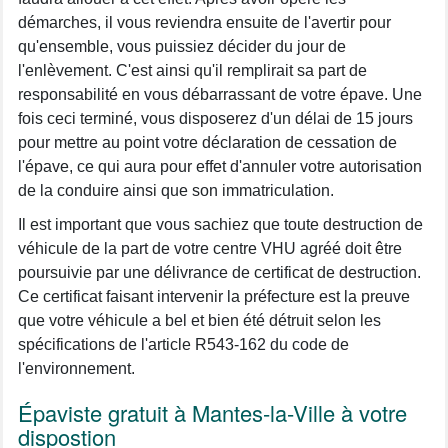
démarches, il vous reviendra ensuite de l'avertir pour
qu'ensemble, vous puissiez décider du jour de
l'enlèvement. C'est ainsi qu'il remplirait sa part de
responsabilité en vous débarrassant de votre épave. Une
fois ceci terminé, vous disposerez d'un délai de 15 jours
pour mettre au point votre déclaration de cessation de
l'épave, ce qui aura pour effet d'annuler votre autorisation
de la conduire ainsi que son immatriculation.
Il est important que vous sachiez que toute destruction de
véhicule de la part de votre centre VHU agréé doit être
poursuivie par une délivrance de certificat de destruction.
Ce certificat faisant intervenir la préfecture est la preuve
que votre véhicule a bel et bien été détruit selon les
spécifications de l'article R543-162 du code de
l'environnement.
Épaviste gratuit à Mantes-la-Ville à votre
dispostion