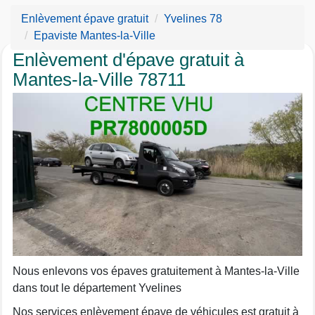
Enlèvement épave gratuit
Yvelines 78
Epaviste Mantes-la-Ville
Enlèvement d'épave gratuit à
Mantes-la-Ville 78711
Nous enlevons vos épaves gratuitement à Mantes-la-Ville
dans tout le département Yvelines
Nos services enlèvement épave de véhicules est gratuit à