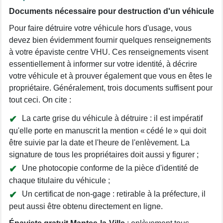
Documents nécessaire pour destruction d'un véhicule
Pour faire détruire votre véhicule hors d'usage, vous
devez bien évidemment fournir quelques renseignements
à votre épaviste centre VHU. Ces renseignements visent
essentiellement à informer sur votre identité, à décrire
votre véhicule et à prouver également que vous en êtes le
propriétaire. Généralement, trois documents suffisent pour
tout ceci. On cite :
La carte grise du véhicule à détruire : il est impératif
qu'elle porte en manuscrit la mention « cédé le » qui doit
être suivie par la date et l'heure de l'enlèvement. La
signature de tous les propriétaires doit aussi y figurer ;
Une photocopie conforme de la pièce d'identité de
chaque titulaire du véhicule ;
Un certificat de non-gage : retirable à la préfecture, il
peut aussi être obtenu directement en ligne.