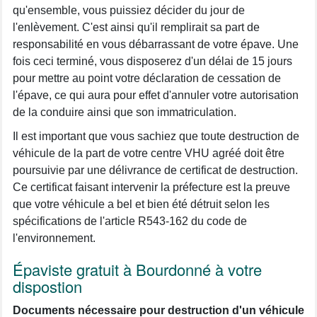
qu'ensemble, vous puissiez décider du jour de
l'enlèvement. C'est ainsi qu'il remplirait sa part de
responsabilité en vous débarrassant de votre épave. Une
fois ceci terminé, vous disposerez d'un délai de 15 jours
pour mettre au point votre déclaration de cessation de
l'épave, ce qui aura pour effet d'annuler votre autorisation
de la conduire ainsi que son immatriculation.
Il est important que vous sachiez que toute destruction de
véhicule de la part de votre centre VHU agréé doit être
poursuivie par une délivrance de certificat de destruction.
Ce certificat faisant intervenir la préfecture est la preuve
que votre véhicule a bel et bien été détruit selon les
spécifications de l'article R543-162 du code de
l'environnement.
Épaviste gratuit à Bourdonné à votre
dispostion
Documents nécessaire pour destruction d'un véhicule