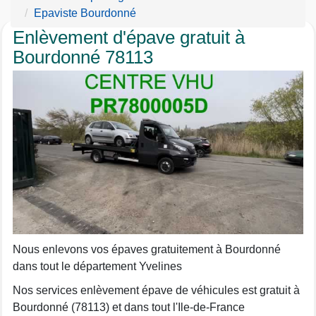
Epaviste Bourdonné
Enlèvement d'épave gratuit à
Bourdonné 78113
Nous enlevons vos épaves gratuitement à Bourdonné
dans tout le département Yvelines
Nos services enlèvement épave de véhicules est gratuit à
Bourdonné (78113) et dans tout l'Ile-de-France