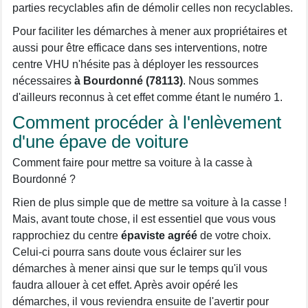
parties recyclables afin de démolir celles non recyclables.
Pour faciliter les démarches à mener aux propriétaires et
aussi pour être efficace dans ses interventions, notre
centre VHU n'hésite pas à déployer les ressources
nécessaires
à Bourdonné (78113)
. Nous sommes
d'ailleurs reconnus à cet effet comme étant le numéro 1.
Comment procéder à l'enlèvement
d'une épave de voiture
Comment faire pour mettre sa voiture à la casse à
Bourdonné ?
Rien de plus simple que de mettre sa voiture à la casse !
Mais, avant toute chose, il est essentiel que vous vous
rapprochiez du centre
épaviste agréé
de votre choix.
Celui-ci pourra sans doute vous éclairer sur les
démarches à mener ainsi que sur le temps qu'il vous
faudra allouer à cet effet. Après avoir opéré les
démarches, il vous reviendra ensuite de l'avertir pour