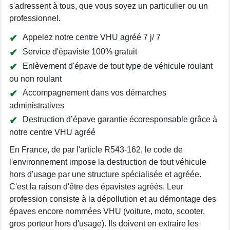
s'adressent à tous, que vous soyez un particulier ou un
professionnel.
Appelez notre centre VHU agréé 7 j/ 7
Service d'épaviste 100% gratuit
Enlèvement d'épave de tout type de véhicule roulant
ou non roulant
Accompagnement dans vos démarches
administratives
Destruction d’épave garantie écoresponsable grâce à
notre centre VHU agréé
En France, de par l'article R543-162, le code de
l'environnement impose la destruction de tout véhicule
hors d'usage par une structure spécialisée et agréée.
C'est la raison d'être des épavistes agréés. Leur
profession consiste à la dépollution et au démontage des
épaves encore nommées VHU (voiture, moto, scooter,
gros porteur hors d'usage). Ils doivent en extraire les