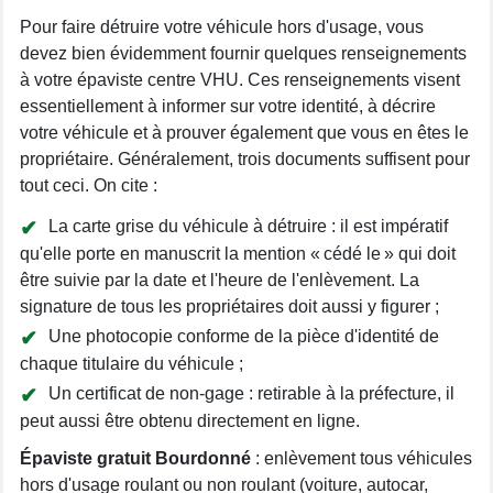
Pour faire détruire votre véhicule hors d'usage, vous
devez bien évidemment fournir quelques renseignements
à votre épaviste centre VHU. Ces renseignements visent
essentiellement à informer sur votre identité, à décrire
votre véhicule et à prouver également que vous en êtes le
propriétaire. Généralement, trois documents suffisent pour
tout ceci. On cite :
La carte grise du véhicule à détruire : il est impératif
qu'elle porte en manuscrit la mention « cédé le » qui doit
être suivie par la date et l'heure de l'enlèvement. La
signature de tous les propriétaires doit aussi y figurer ;
Une photocopie conforme de la pièce d'identité de
chaque titulaire du véhicule ;
Un certificat de non-gage : retirable à la préfecture, il
peut aussi être obtenu directement en ligne.
Épaviste gratuit Bourdonné
: enlèvement tous véhicules
hors d'usage roulant ou non roulant (voiture, autocar,