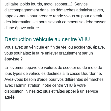
utilitaire, poids lourds, moto, scooter,...). Service
d'accompagnement dans les démarches administratives,
appelez-nous pour prendre rendez-vous ou pour obtenir
des informations et pous savooir comment se débarrasser
d'une épave voiture.
Destruction véhicule au centre VHU
Vous avez un véhicule en fin de vie, ou accidenté, épave,
vous souhaitez le faire enlever gratuitement par un
épaviste ?
Enlèvement épave de voiture, de scooter ou de moto de
tous types de véhicules destinés à la casse Bourdonné.
Avez-vous besoin d'aide pour vos différentes démarches
avec l'administration, notre centre VHU à votre
disposition. N'hésitez plus et faîtes appel à un service
agréé.