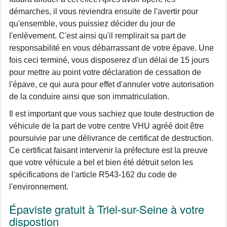
démarches, il vous reviendra ensuite de l'avertir pour
qu'ensemble, vous puissiez décider du jour de
l'enlèvement. C'est ainsi qu'il remplirait sa part de
responsabilité en vous débarrassant de votre épave. Une
fois ceci terminé, vous disposerez d'un délai de 15 jours
pour mettre au point votre déclaration de cessation de
l'épave, ce qui aura pour effet d'annuler votre autorisation
de la conduire ainsi que son immatriculation.
Il est important que vous sachiez que toute destruction de
véhicule de la part de votre centre VHU agréé doit être
poursuivie par une délivrance de certificat de destruction.
Ce certificat faisant intervenir la préfecture est la preuve
que votre véhicule a bel et bien été détruit selon les
spécifications de l'article R543-162 du code de
l'environnement.
Épaviste gratuit à Triel-sur-Seine à votre
dispostion