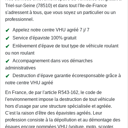
Triel-sur-Seine (78510) et dans tout l'Ile-de-France
s'adressent à tous, que vous soyez un particulier ou un
professionnel.
Appelez notre centre VHU agréé 7 j/ 7
Service d'épaviste 100% gratuit
Enlèvement d'épave de tout type de véhicule roulant
ou non roulant
Accompagnement dans vos démarches
administratives
Destruction d’épave garantie écoresponsable grâce à
notre centre VHU agréé
En France, de par l'article R543-162, le code de
l'environnement impose la destruction de tout véhicule
hors d'usage par une structure spécialisée et agréée.
C'est la raison d'être des épavistes agréés. Leur
profession consiste à la dépollution et au démontage des
épaves encore nommées VHU (voiture, moto, scooter,