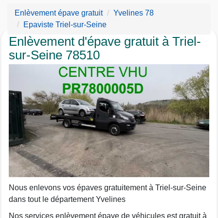
Enlèvement épave gratuit
Yvelines 78
Epaviste Triel-sur-Seine
Enlèvement d'épave gratuit à Triel-
sur-Seine 78510
Nous enlevons vos épaves gratuitement à Triel-sur-Seine
dans tout le département Yvelines
Nos services enlèvement épave de véhicules est gratuit à