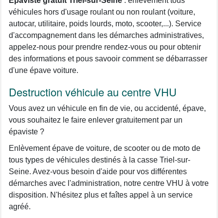
Épaviste gratuit Triel-sur-Seine
: enlèvement tous
véhicules hors d'usage roulant ou non roulant (voiture,
autocar, utilitaire, poids lourds, moto, scooter,...). Service
d'accompagnement dans les démarches administratives,
appelez-nous pour prendre rendez-vous ou pour obtenir
des informations et pous savooir comment se débarrasser
d'une épave voiture.
Destruction véhicule au centre VHU
Vous avez un véhicule en fin de vie, ou accidenté, épave,
vous souhaitez le faire enlever gratuitement par un
épaviste ?
Enlèvement épave de voiture, de scooter ou de moto de
tous types de véhicules destinés à la casse Triel-sur-
Seine. Avez-vous besoin d'aide pour vos différentes
démarches avec l'administration, notre centre VHU à votre
disposition. N'hésitez plus et faîtes appel à un service
agréé.