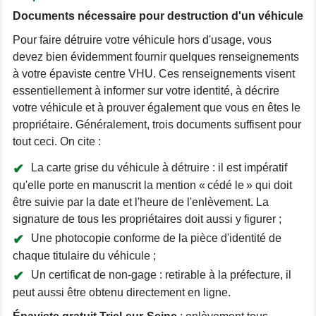
Documents nécessaire pour destruction d'un véhicule
Pour faire détruire votre véhicule hors d'usage, vous
devez bien évidemment fournir quelques renseignements
à votre épaviste centre VHU. Ces renseignements visent
essentiellement à informer sur votre identité, à décrire
votre véhicule et à prouver également que vous en êtes le
propriétaire. Généralement, trois documents suffisent pour
tout ceci. On cite :
La carte grise du véhicule à détruire : il est impératif
qu'elle porte en manuscrit la mention « cédé le » qui doit
être suivie par la date et l'heure de l'enlèvement. La
signature de tous les propriétaires doit aussi y figurer ;
Une photocopie conforme de la pièce d'identité de
chaque titulaire du véhicule ;
Un certificat de non-gage : retirable à la préfecture, il
peut aussi être obtenu directement en ligne.