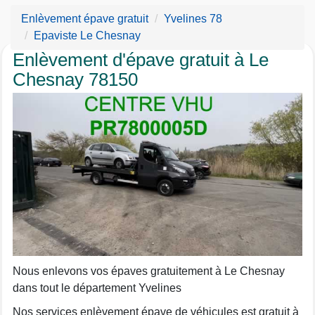
Enlèvement épave gratuit
Yvelines 78
Epaviste Le Chesnay
Enlèvement d'épave gratuit à Le
Chesnay 78150
Nous enlevons vos épaves gratuitement à Le Chesnay
dans tout le département Yvelines
Nos services enlèvement épave de véhicules est gratuit à