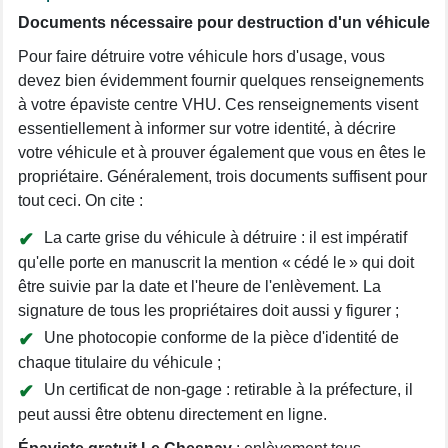
Documents nécessaire pour destruction d'un véhicule
Pour faire détruire votre véhicule hors d'usage, vous
devez bien évidemment fournir quelques renseignements
à votre épaviste centre VHU. Ces renseignements visent
essentiellement à informer sur votre identité, à décrire
votre véhicule et à prouver également que vous en êtes le
propriétaire. Généralement, trois documents suffisent pour
tout ceci. On cite :
La carte grise du véhicule à détruire : il est impératif
qu'elle porte en manuscrit la mention « cédé le » qui doit
être suivie par la date et l'heure de l'enlèvement. La
signature de tous les propriétaires doit aussi y figurer ;
Une photocopie conforme de la pièce d'identité de
chaque titulaire du véhicule ;
Un certificat de non-gage : retirable à la préfecture, il
peut aussi être obtenu directement en ligne.