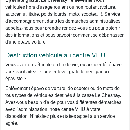
Épaviste gratuit Le Chesnay
: enlèvement tous
véhicules hors d'usage roulant ou non roulant (voiture,
autocar, utilitaire, poids lourds, moto, scooter,...). Service
d'accompagnement dans les démarches administratives,
appelez-nous pour prendre rendez-vous ou pour obtenir
des informations et pous savooir comment se débarrasser
d'une épave voiture.
Destruction véhicule au centre VHU
Vous avez un véhicule en fin de vie, ou accidenté, épave,
vous souhaitez le faire enlever gratuitement par un
épaviste ?
Enlèvement épave de voiture, de scooter ou de moto de
tous types de véhicules destinés à la casse Le Chesnay.
Avez-vous besoin d'aide pour vos différentes démarches
avec l'administration, notre centre VHU à votre
disposition. N'hésitez plus et faîtes appel à un service
agréé.