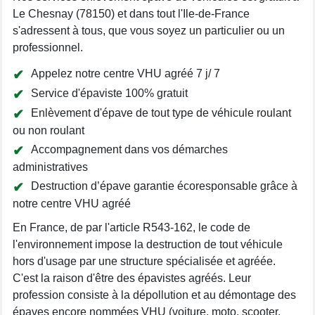
Le Chesnay (78150) et dans tout l'Ile-de-France
s'adressent à tous, que vous soyez un particulier ou un
professionnel.
Appelez notre centre VHU agréé 7 j/ 7
Service d'épaviste 100% gratuit
Enlèvement d'épave de tout type de véhicule roulant
ou non roulant
Accompagnement dans vos démarches
administratives
Destruction d’épave garantie écoresponsable grâce à
notre centre VHU agréé
En France, de par l'article R543-162, le code de
l'environnement impose la destruction de tout véhicule
hors d'usage par une structure spécialisée et agréée.
C'est la raison d'être des épavistes agréés. Leur
profession consiste à la dépollution et au démontage des
épaves encore nommées VHU (voiture, moto, scooter,