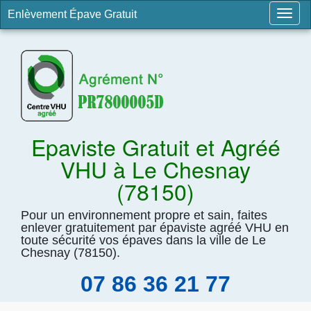
Enlèvement Épave Gratuit
Togg
navig
Epaviste Gratuit et Agréé
VHU à Le Chesnay
(78150)
Pour un environnement propre et sain, faites
enlever gratuitement par épaviste agréé VHU en
toute sécurité vos épaves dans la ville de Le
Chesnay (78150).
07 86 36 21 77