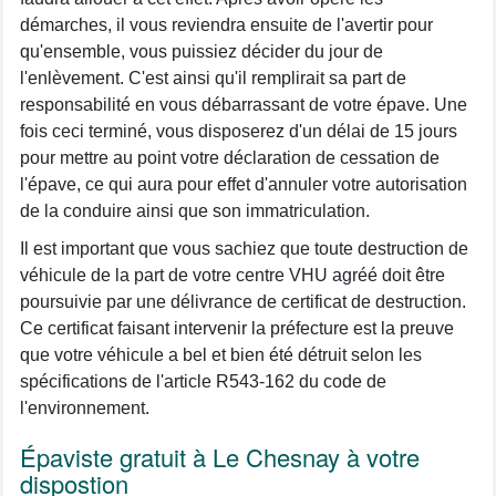
démarches, il vous reviendra ensuite de l'avertir pour
qu'ensemble, vous puissiez décider du jour de
l'enlèvement. C'est ainsi qu'il remplirait sa part de
responsabilité en vous débarrassant de votre épave. Une
fois ceci terminé, vous disposerez d'un délai de 15 jours
pour mettre au point votre déclaration de cessation de
l'épave, ce qui aura pour effet d'annuler votre autorisation
de la conduire ainsi que son immatriculation.
Il est important que vous sachiez que toute destruction de
véhicule de la part de votre centre VHU agréé doit être
poursuivie par une délivrance de certificat de destruction.
Ce certificat faisant intervenir la préfecture est la preuve
que votre véhicule a bel et bien été détruit selon les
spécifications de l'article R543-162 du code de
l'environnement.
Épaviste gratuit à Le Chesnay à votre
dispostion