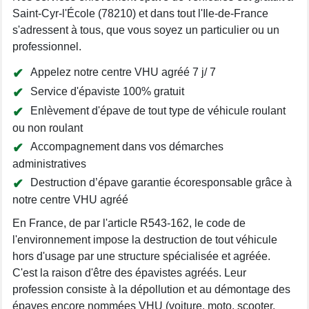
Saint-Cyr-l'École (78210) et dans tout l'Ile-de-France
s'adressent à tous, que vous soyez un particulier ou un
professionnel.
Appelez notre centre VHU agréé 7 j/ 7
Service d'épaviste 100% gratuit
Enlèvement d'épave de tout type de véhicule roulant
ou non roulant
Accompagnement dans vos démarches
administratives
Destruction d’épave garantie écoresponsable grâce à
notre centre VHU agréé
En France, de par l'article R543-162, le code de
l'environnement impose la destruction de tout véhicule
hors d'usage par une structure spécialisée et agréée.
C'est la raison d'être des épavistes agréés. Leur
profession consiste à la dépollution et au démontage des
épaves encore nommées VHU (voiture, moto, scooter,