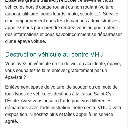
Épaviste gratuit Saint-Cyr-l'École
: enlèvement tous
véhicules hors d'usage roulant ou non roulant (voiture,
autocar, utilitaire, poids lourds, moto, scooter,...). Service
d'accompagnement dans les démarches administratives,
appelez-nous pour prendre rendez-vous ou pour obtenir
des informations et pous savooir comment se débarrasser
d'une épave voiture.
Destruction véhicule au centre VHU
Vous avez un véhicule en fin de vie, ou accidenté, épave,
vous souhaitez le faire enlever gratuitement par un
épaviste ?
Enlèvement épave de voiture, de scooter ou de moto de
tous types de véhicules destinés à la casse Saint-Cyr-
l'École. Avez-vous besoin d'aide pour vos différentes
démarches avec l'administration, notre centre VHU à votre
disposition. N'hésitez plus et faîtes appel à un service
agréé.