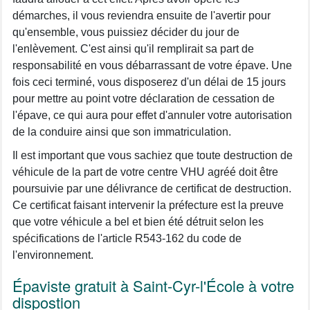
démarches, il vous reviendra ensuite de l'avertir pour
qu'ensemble, vous puissiez décider du jour de
l'enlèvement. C'est ainsi qu'il remplirait sa part de
responsabilité en vous débarrassant de votre épave. Une
fois ceci terminé, vous disposerez d'un délai de 15 jours
pour mettre au point votre déclaration de cessation de
l'épave, ce qui aura pour effet d'annuler votre autorisation
de la conduire ainsi que son immatriculation.
Il est important que vous sachiez que toute destruction de
véhicule de la part de votre centre VHU agréé doit être
poursuivie par une délivrance de certificat de destruction.
Ce certificat faisant intervenir la préfecture est la preuve
que votre véhicule a bel et bien été détruit selon les
spécifications de l'article R543-162 du code de
l'environnement.
Épaviste gratuit à Saint-Cyr-l'École à votre
dispostion