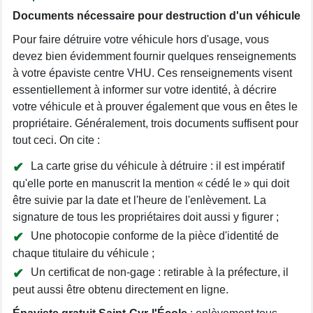
Documents nécessaire pour destruction d'un véhicule
Pour faire détruire votre véhicule hors d'usage, vous
devez bien évidemment fournir quelques renseignements
à votre épaviste centre VHU. Ces renseignements visent
essentiellement à informer sur votre identité, à décrire
votre véhicule et à prouver également que vous en êtes le
propriétaire. Généralement, trois documents suffisent pour
tout ceci. On cite :
La carte grise du véhicule à détruire : il est impératif
qu'elle porte en manuscrit la mention « cédé le » qui doit
être suivie par la date et l'heure de l'enlèvement. La
signature de tous les propriétaires doit aussi y figurer ;
Une photocopie conforme de la pièce d'identité de
chaque titulaire du véhicule ;
Un certificat de non-gage : retirable à la préfecture, il
peut aussi être obtenu directement en ligne.