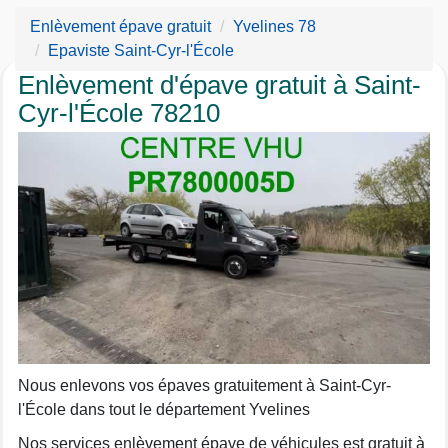
Enlèvement épave gratuit
Yvelines 78
Epaviste Saint-Cyr-l'École
Enlèvement d'épave gratuit à Saint-
Cyr-l'École 78210
Nous enlevons vos épaves gratuitement à Saint-Cyr-
l'École dans tout le département Yvelines
Nos services enlèvement épave de véhicules est gratuit à