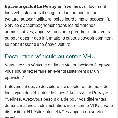
Épaviste gratuit Le Perray-en-Yvelines
: enlèvement
tous véhicules hors d'usage roulant ou non roulant
(voiture, autocar, utilitaire, poids lourds, moto, scooter,...).
Service d'accompagnement dans les démarches
administratives, appelez-nous pour prendre rendez-vous
ou pour obtenir des informations et pous savooir comment
se débarrasser d'une épave voiture.
Destruction véhicule au centre VHU
Vous avez un véhicule en fin de vie, ou accidenté, épave,
vous souhaitez le faire enlever gratuitement par un
épaviste ?
Enlèvement épave de voiture, de scooter ou de moto de
tous types de véhicules destinés à la casse Le Perray-en-
Yvelines. Avez-vous besoin d'aide pour vos différentes
démarches avec l'administration, notre centre VHU à votre
disposition. N'hésitez plus et faîtes appel à un service