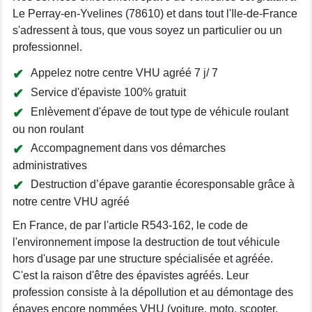
Le Perray-en-Yvelines (78610) et dans tout l'Ile-de-France
s'adressent à tous, que vous soyez un particulier ou un
professionnel.
Appelez notre centre VHU agréé 7 j/ 7
Service d'épaviste 100% gratuit
Enlèvement d'épave de tout type de véhicule roulant
ou non roulant
Accompagnement dans vos démarches
administratives
Destruction d’épave garantie écoresponsable grâce à
notre centre VHU agréé
En France, de par l'article R543-162, le code de
l'environnement impose la destruction de tout véhicule
hors d'usage par une structure spécialisée et agréée.
C'est la raison d'être des épavistes agréés. Leur
profession consiste à la dépollution et au démontage des
épaves encore nommées VHU (voiture, moto, scooter,