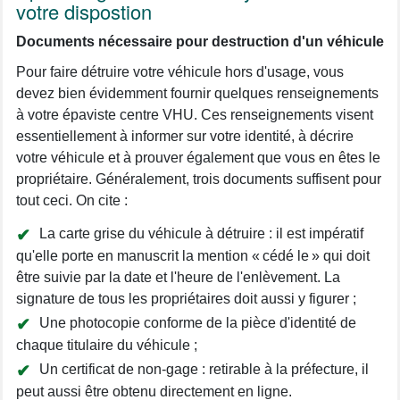
votre dispostion
Documents nécessaire pour destruction d'un véhicule
Pour faire détruire votre véhicule hors d'usage, vous
devez bien évidemment fournir quelques renseignements
à votre épaviste centre VHU. Ces renseignements visent
essentiellement à informer sur votre identité, à décrire
votre véhicule et à prouver également que vous en êtes le
propriétaire. Généralement, trois documents suffisent pour
tout ceci. On cite :
La carte grise du véhicule à détruire : il est impératif
qu'elle porte en manuscrit la mention « cédé le » qui doit
être suivie par la date et l'heure de l'enlèvement. La
signature de tous les propriétaires doit aussi y figurer ;
Une photocopie conforme de la pièce d'identité de
chaque titulaire du véhicule ;
Un certificat de non-gage : retirable à la préfecture, il
peut aussi être obtenu directement en ligne.