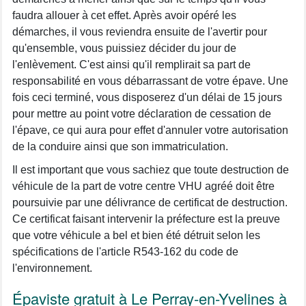
faudra allouer à cet effet. Après avoir opéré les
démarches, il vous reviendra ensuite de l'avertir pour
qu'ensemble, vous puissiez décider du jour de
l'enlèvement. C'est ainsi qu'il remplirait sa part de
responsabilité en vous débarrassant de votre épave. Une
fois ceci terminé, vous disposerez d'un délai de 15 jours
pour mettre au point votre déclaration de cessation de
l'épave, ce qui aura pour effet d'annuler votre autorisation
de la conduire ainsi que son immatriculation.
Il est important que vous sachiez que toute destruction de
véhicule de la part de votre centre VHU agréé doit être
poursuivie par une délivrance de certificat de destruction.
Ce certificat faisant intervenir la préfecture est la preuve
que votre véhicule a bel et bien été détruit selon les
spécifications de l'article R543-162 du code de
l'environnement.
Épaviste gratuit à Le Perray-en-Yvelines à