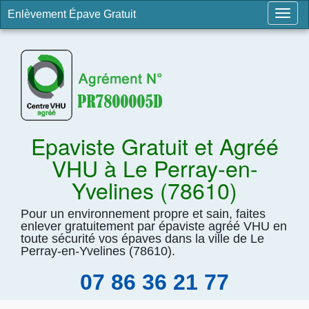
Enlèvement Épave Gratuit
Togg
navig
Epaviste Gratuit et Agréé
VHU à Le Perray-en-
Yvelines (78610)
Pour un environnement propre et sain, faites
enlever gratuitement par épaviste agréé VHU en
toute sécurité vos épaves dans la ville de Le
Perray-en-Yvelines (78610).
07 86 36 21 77