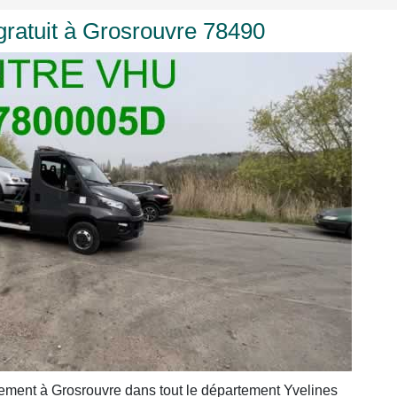
ratuit à Grosrouvre 78490
ement à Grosrouvre dans tout le département Yvelines