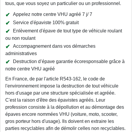
tous, que vous soyez un particulier ou un professionnel.
Appelez notre centre VHU agréé 7 j/ 7
Service d'épaviste 100% gratuit
Enlèvement d'épave de tout type de véhicule roulant
ou non roulant
Accompagnement dans vos démarches
administratives
Destruction d’épave garantie écoresponsable grâce à
notre centre VHU agréé
En France, de par l'article R543-162, le code de
l'environnement impose la destruction de tout véhicule
hors d'usage par une structure spécialisée et agréée.
C'est la raison d'être des épavistes agréés. Leur
profession consiste à la dépollution et au démontage des
épaves encore nommées VHU (voiture, moto, scooter,
gros porteur hors d'usage). Ils doivent en extraire les
parties recyclables afin de démolir celles non recyclables.