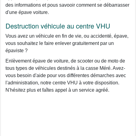
des informations et pous savooir comment se débarrasser
d'une épave voiture.
Destruction véhicule au centre VHU
Vous avez un véhicule en fin de vie, ou accidenté, épave,
vous souhaitez le faire enlever gratuitement par un
épaviste ?
Enlèvement épave de voiture, de scooter ou de moto de
tous types de véhicules destinés à la casse Méré. Avez-
vous besoin d'aide pour vos différentes démarches avec
l'administration, notre centre VHU à votre disposition.
N'hésitez plus et faîtes appel à un service agréé.