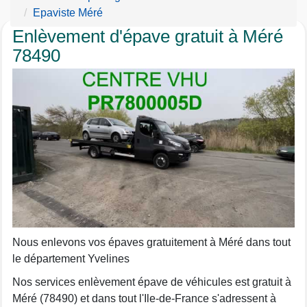
Epaviste Méré
Enlèvement d'épave gratuit à Méré
78490
Nous enlevons vos épaves gratuitement à Méré dans tout
le département Yvelines
Nos services enlèvement épave de véhicules est gratuit à
Méré (78490) et dans tout l'Ile-de-France s'adressent à