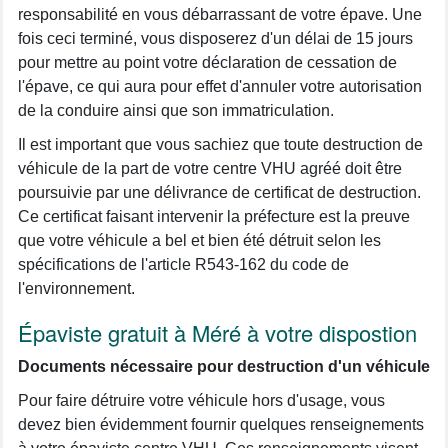
responsabilité en vous débarrassant de votre épave. Une
fois ceci terminé, vous disposerez d'un délai de 15 jours
pour mettre au point votre déclaration de cessation de
l'épave, ce qui aura pour effet d'annuler votre autorisation
de la conduire ainsi que son immatriculation.
Il est important que vous sachiez que toute destruction de
véhicule de la part de votre centre VHU agréé doit être
poursuivie par une délivrance de certificat de destruction.
Ce certificat faisant intervenir la préfecture est la preuve
que votre véhicule a bel et bien été détruit selon les
spécifications de l'article R543-162 du code de
l'environnement.
Épaviste gratuit à Méré à votre dispostion
Documents nécessaire pour destruction d'un véhicule
Pour faire détruire votre véhicule hors d'usage, vous
devez bien évidemment fournir quelques renseignements