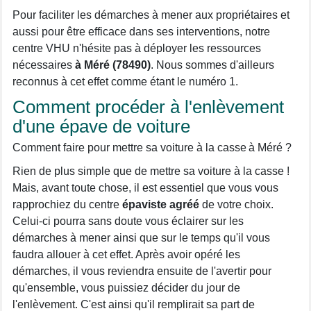
Pour faciliter les démarches à mener aux propriétaires et
aussi pour être efficace dans ses interventions, notre
centre VHU n'hésite pas à déployer les ressources
nécessaires
à Méré (78490)
. Nous sommes d'ailleurs
reconnus à cet effet comme étant le numéro 1.
Comment procéder à l'enlèvement
d'une épave de voiture
Comment faire pour mettre sa voiture à la casse à Méré ?
Rien de plus simple que de mettre sa voiture à la casse !
Mais, avant toute chose, il est essentiel que vous vous
rapprochiez du centre
épaviste agréé
de votre choix.
Celui-ci pourra sans doute vous éclairer sur les
démarches à mener ainsi que sur le temps qu'il vous
faudra allouer à cet effet. Après avoir opéré les
démarches, il vous reviendra ensuite de l'avertir pour
qu'ensemble, vous puissiez décider du jour de
l'enlèvement. C'est ainsi qu'il remplirait sa part de