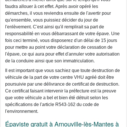
faudra allouer à cet effet. Après avoir opéré les
démarches, il vous reviendra ensuite de l'avertir pour
qu'ensemble, vous puissiez décider du jour de
l'enlèvement. C'est ainsi qu'il remplirait sa part de
responsabilité en vous débarrassant de votre épave. Une
fois ceci terminé, vous disposerez d'un délai de 15 jours
pour mettre au point votre déclaration de cessation de
l'épave, ce qui aura pour effet d'annuler votre autorisation
de la conduire ainsi que son immatriculation.
Il est important que vous sachiez que toute destruction de
véhicule de la part de votre centre VHU agréé doit être
poursuivie par une délivrance de certificat de destruction.
Ce certificat faisant intervenir la préfecture est la preuve
que votre véhicule a bel et bien été détruit selon les
spécifications de l'article R543-162 du code de
l'environnement.
Épaviste gratuit à Arnouville-lès-Mantes à