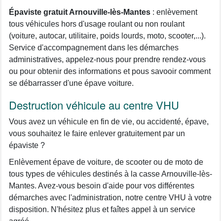
Épaviste gratuit Arnouville-lès-Mantes
: enlèvement
tous véhicules hors d'usage roulant ou non roulant
(voiture, autocar, utilitaire, poids lourds, moto, scooter,...).
Service d'accompagnement dans les démarches
administratives, appelez-nous pour prendre rendez-vous
ou pour obtenir des informations et pous savooir comment
se débarrasser d'une épave voiture.
Destruction véhicule au centre VHU
Vous avez un véhicule en fin de vie, ou accidenté, épave,
vous souhaitez le faire enlever gratuitement par un
épaviste ?
Enlèvement épave de voiture, de scooter ou de moto de
tous types de véhicules destinés à la casse Arnouville-lès-
Mantes. Avez-vous besoin d'aide pour vos différentes
démarches avec l'administration, notre centre VHU à votre
disposition. N'hésitez plus et faîtes appel à un service