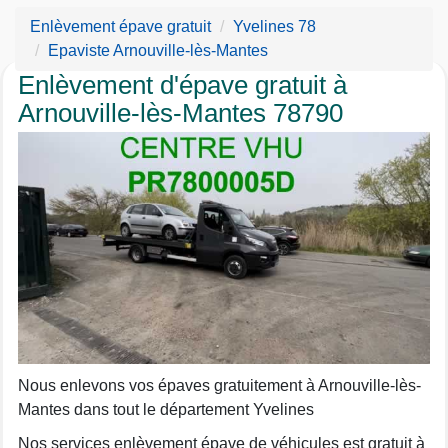
Enlèvement épave gratuit
Yvelines 78
Epaviste Arnouville-lès-Mantes
Enlèvement d'épave gratuit à
Arnouville-lès-Mantes 78790
Nous enlevons vos épaves gratuitement à Arnouville-lès-
Mantes dans tout le département Yvelines
Nos services enlèvement épave de véhicules est gratuit à