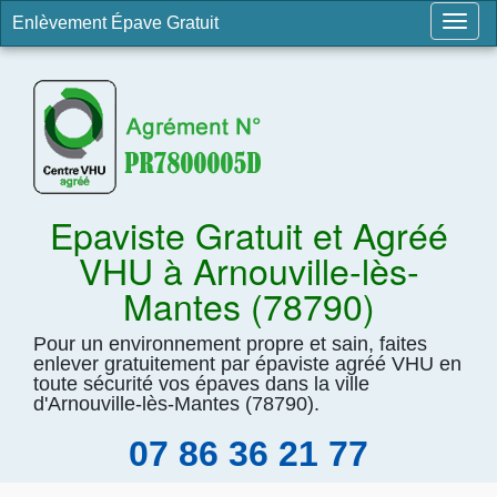
Enlèvement Épave Gratuit
Togg
navig
Epaviste Gratuit et Agréé
VHU à Arnouville-lès-
Mantes (78790)
Pour un environnement propre et sain, faites
enlever gratuitement par épaviste agréé VHU en
toute sécurité vos épaves dans la ville
d'Arnouville-lès-Mantes (78790).
07 86 36 21 77