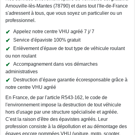
Arnouville-lès-Mantes (78790) et dans tout l'Ile-de-France
s'adressent à tous, que vous soyez un particulier ou un
professionnel.
Appelez notre centre VHU agréé 7 j/ 7
Service d'épaviste 100% gratuit
Enlèvement d'épave de tout type de véhicule roulant
ou non roulant
Accompagnement dans vos démarches
administratives
Destruction d’épave garantie écoresponsable grâce à
notre centre VHU agréé
En France, de par l'article R543-162, le code de
l'environnement impose la destruction de tout véhicule
hors d'usage par une structure spécialisée et agréée.
C'est la raison d'être des épavistes agréés. Leur
profession consiste à la dépollution et au démontage des
épaves encore nommées VHU (voiture, moto, scooter,