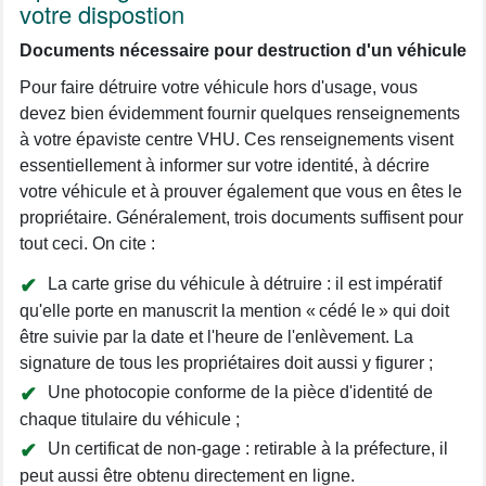
votre dispostion
Documents nécessaire pour destruction d'un véhicule
Pour faire détruire votre véhicule hors d'usage, vous
devez bien évidemment fournir quelques renseignements
à votre épaviste centre VHU. Ces renseignements visent
essentiellement à informer sur votre identité, à décrire
votre véhicule et à prouver également que vous en êtes le
propriétaire. Généralement, trois documents suffisent pour
tout ceci. On cite :
La carte grise du véhicule à détruire : il est impératif
qu'elle porte en manuscrit la mention « cédé le » qui doit
être suivie par la date et l'heure de l'enlèvement. La
signature de tous les propriétaires doit aussi y figurer ;
Une photocopie conforme de la pièce d'identité de
chaque titulaire du véhicule ;
Un certificat de non-gage : retirable à la préfecture, il
peut aussi être obtenu directement en ligne.