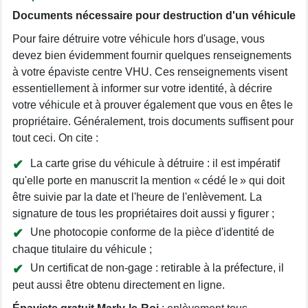
Documents nécessaire pour destruction d'un véhicule
Pour faire détruire votre véhicule hors d'usage, vous
devez bien évidemment fournir quelques renseignements
à votre épaviste centre VHU. Ces renseignements visent
essentiellement à informer sur votre identité, à décrire
votre véhicule et à prouver également que vous en êtes le
propriétaire. Généralement, trois documents suffisent pour
tout ceci. On cite :
La carte grise du véhicule à détruire : il est impératif
qu'elle porte en manuscrit la mention « cédé le » qui doit
être suivie par la date et l'heure de l'enlèvement. La
signature de tous les propriétaires doit aussi y figurer ;
Une photocopie conforme de la pièce d'identité de
chaque titulaire du véhicule ;
Un certificat de non-gage : retirable à la préfecture, il
peut aussi être obtenu directement en ligne.