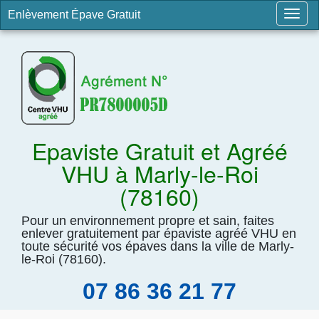
Enlèvement Épave Gratuit
Togg
navig
Epaviste Gratuit et Agréé
VHU à Marly-le-Roi
(78160)
Pour un environnement propre et sain, faites
enlever gratuitement par épaviste agréé VHU en
toute sécurité vos épaves dans la ville de Marly-
le-Roi (78160).
07 86 36 21 77