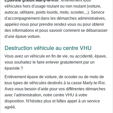
Épaviste gratuit Marly-le-Roi
: enlèvement tous
véhicules hors d'usage roulant ou non roulant (voiture,
autocar, utilitaire, poids lourds, moto, scooter,...). Service
d'accompagnement dans les démarches administratives,
appelez-nous pour prendre rendez-vous ou pour obtenir
des informations et pous savooir comment se débarrasser
d'une épave voiture.
Destruction véhicule au centre VHU
Vous avez un véhicule en fin de vie, ou accidenté, épave,
vous souhaitez le faire enlever gratuitement par un
épaviste ?
Enlèvement épave de voiture, de scooter ou de moto de
tous types de véhicules destinés à la casse Marly-le-Roi.
Avez-vous besoin d'aide pour vos différentes démarches
avec l'administration, notre centre VHU à votre
disposition. N'hésitez plus et faîtes appel à un service
agréé.