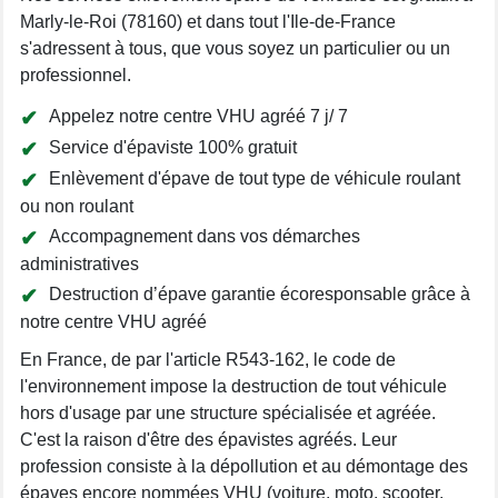
Marly-le-Roi (78160) et dans tout l'Ile-de-France
s'adressent à tous, que vous soyez un particulier ou un
professionnel.
Appelez notre centre VHU agréé 7 j/ 7
Service d'épaviste 100% gratuit
Enlèvement d'épave de tout type de véhicule roulant
ou non roulant
Accompagnement dans vos démarches
administratives
Destruction d’épave garantie écoresponsable grâce à
notre centre VHU agréé
En France, de par l'article R543-162, le code de
l'environnement impose la destruction de tout véhicule
hors d'usage par une structure spécialisée et agréée.
C'est la raison d'être des épavistes agréés. Leur
profession consiste à la dépollution et au démontage des
épaves encore nommées VHU (voiture, moto, scooter,