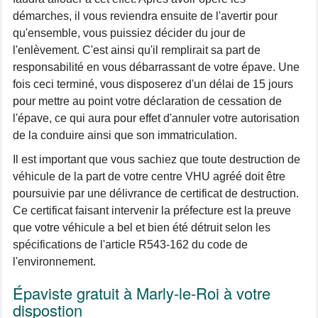
démarches, il vous reviendra ensuite de l'avertir pour
qu'ensemble, vous puissiez décider du jour de
l'enlèvement. C'est ainsi qu'il remplirait sa part de
responsabilité en vous débarrassant de votre épave. Une
fois ceci terminé, vous disposerez d'un délai de 15 jours
pour mettre au point votre déclaration de cessation de
l'épave, ce qui aura pour effet d'annuler votre autorisation
de la conduire ainsi que son immatriculation.
Il est important que vous sachiez que toute destruction de
véhicule de la part de votre centre VHU agréé doit être
poursuivie par une délivrance de certificat de destruction.
Ce certificat faisant intervenir la préfecture est la preuve
que votre véhicule a bel et bien été détruit selon les
spécifications de l'article R543-162 du code de
l'environnement.
Épaviste gratuit à Marly-le-Roi à votre
dispostion