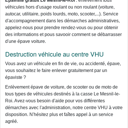
Épaviste gratuit Le Mesnil-le-Roi
: enlèvement tous
véhicules hors d'usage roulant ou non roulant (voiture,
autocar, utilitaire, poids lourds, moto, scooter,...). Service
d'accompagnement dans les démarches administratives,
appelez-nous pour prendre rendez-vous ou pour obtenir
des informations et pous savooir comment se débarrasser
d'une épave voiture.
Destruction véhicule au centre VHU
Vous avez un véhicule en fin de vie, ou accidenté, épave,
vous souhaitez le faire enlever gratuitement par un
épaviste ?
Enlèvement épave de voiture, de scooter ou de moto de
tous types de véhicules destinés à la casse Le Mesnil-le-
Roi. Avez-vous besoin d'aide pour vos différentes
démarches avec l'administration, notre centre VHU à votre
disposition. N'hésitez plus et faîtes appel à un service
agréé.