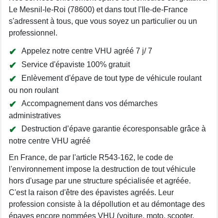
Le Mesnil-le-Roi (78600) et dans tout l'Ile-de-France
s'adressent à tous, que vous soyez un particulier ou un
professionnel.
Appelez notre centre VHU agréé 7 j/ 7
Service d'épaviste 100% gratuit
Enlèvement d'épave de tout type de véhicule roulant
ou non roulant
Accompagnement dans vos démarches
administratives
Destruction d’épave garantie écoresponsable grâce à
notre centre VHU agréé
En France, de par l'article R543-162, le code de
l'environnement impose la destruction de tout véhicule
hors d'usage par une structure spécialisée et agréée.
C'est la raison d'être des épavistes agréés. Leur
profession consiste à la dépollution et au démontage des
épaves encore nommées VHU (voiture, moto, scooter,