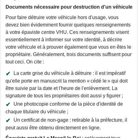
Documents nécessaire pour destruction d'un véhicule
Pour faire détruire votre véhicule hors d'usage, vous
devez bien évidemment fournir quelques renseignements
à votre épaviste centre VHU. Ces renseignements visent
essentiellement à informer sur votre identité, à décrire
votre véhicule et à prouver également que vous en êtes le
propriétaire. Généralement, trois documents suffisent pour
tout ceci. On cite :
La carte grise du véhicule à détruire : il est impératif
qu'elle porte en manuscrit la mention « cédé le » qui doit
être suivie par la date et l'heure de l'enlèvement. La
signature de tous les propriétaires doit aussi y figurer ;
Une photocopie conforme de la pièce d'identité de
chaque titulaire du véhicule ;
Un certificat de non-gage : retirable à la préfecture, il
peut aussi être obtenu directement en ligne.