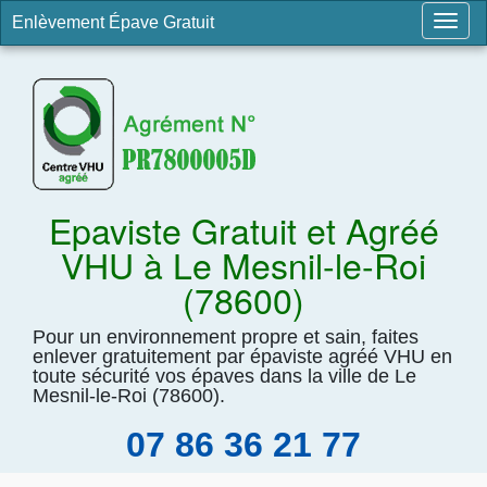
Enlèvement Épave Gratuit
Togg
navig
Epaviste Gratuit et Agréé
VHU à Le Mesnil-le-Roi
(78600)
Pour un environnement propre et sain, faites
enlever gratuitement par épaviste agréé VHU en
toute sécurité vos épaves dans la ville de Le
Mesnil-le-Roi (78600).
07 86 36 21 77