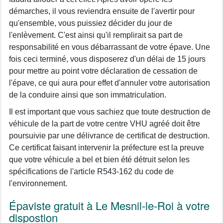
démarches, il vous reviendra ensuite de l'avertir pour
qu'ensemble, vous puissiez décider du jour de
l'enlèvement. C'est ainsi qu'il remplirait sa part de
responsabilité en vous débarrassant de votre épave. Une
fois ceci terminé, vous disposerez d'un délai de 15 jours
pour mettre au point votre déclaration de cessation de
l'épave, ce qui aura pour effet d'annuler votre autorisation
de la conduire ainsi que son immatriculation.
Il est important que vous sachiez que toute destruction de
véhicule de la part de votre centre VHU agréé doit être
poursuivie par une délivrance de certificat de destruction.
Ce certificat faisant intervenir la préfecture est la preuve
que votre véhicule a bel et bien été détruit selon les
spécifications de l'article R543-162 du code de
l'environnement.
Épaviste gratuit à Le Mesnil-le-Roi à votre
dispostion