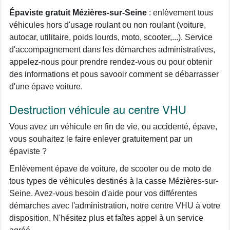
Épaviste gratuit Mézières-sur-Seine
: enlèvement tous
véhicules hors d'usage roulant ou non roulant (voiture,
autocar, utilitaire, poids lourds, moto, scooter,...). Service
d'accompagnement dans les démarches administratives,
appelez-nous pour prendre rendez-vous ou pour obtenir
des informations et pous savooir comment se débarrasser
d'une épave voiture.
Destruction véhicule au centre VHU
Vous avez un véhicule en fin de vie, ou accidenté, épave,
vous souhaitez le faire enlever gratuitement par un
épaviste ?
Enlèvement épave de voiture, de scooter ou de moto de
tous types de véhicules destinés à la casse Mézières-sur-
Seine. Avez-vous besoin d'aide pour vos différentes
démarches avec l'administration, notre centre VHU à votre
disposition. N'hésitez plus et faîtes appel à un service