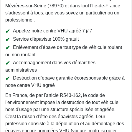
Mézières-sur-Seine (78970) et dans tout l'Ile-de-France
s'adressent à tous, que vous soyez un particulier ou un
professionnel.
Appelez notre centre VHU agréé 7 j/ 7
Service d'épaviste 100% gratuit
Enlèvement d'épave de tout type de véhicule roulant
ou non roulant
Accompagnement dans vos démarches
administratives
Destruction d’épave garantie écoresponsable grâce à
notre centre VHU agréé
En France, de par l'article R543-162, le code de
l'environnement impose la destruction de tout véhicule
hors d'usage par une structure spécialisée et agréée.
C'est la raison d'être des épavistes agréés. Leur
profession consiste à la dépollution et au démontage des
épaves encore nommées VHU (voiture, moto, scooter,