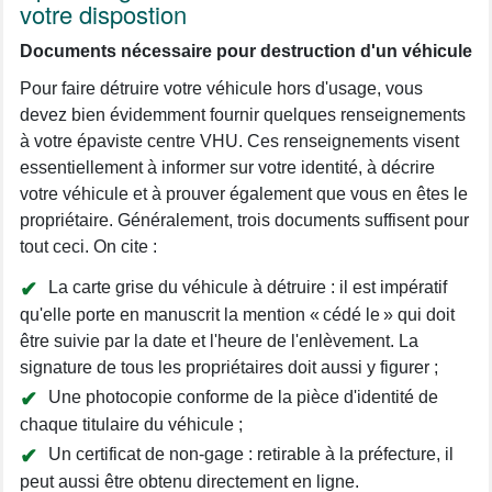
votre dispostion
Documents nécessaire pour destruction d'un véhicule
Pour faire détruire votre véhicule hors d'usage, vous
devez bien évidemment fournir quelques renseignements
à votre épaviste centre VHU. Ces renseignements visent
essentiellement à informer sur votre identité, à décrire
votre véhicule et à prouver également que vous en êtes le
propriétaire. Généralement, trois documents suffisent pour
tout ceci. On cite :
La carte grise du véhicule à détruire : il est impératif
qu'elle porte en manuscrit la mention « cédé le » qui doit
être suivie par la date et l'heure de l'enlèvement. La
signature de tous les propriétaires doit aussi y figurer ;
Une photocopie conforme de la pièce d'identité de
chaque titulaire du véhicule ;
Un certificat de non-gage : retirable à la préfecture, il
peut aussi être obtenu directement en ligne.