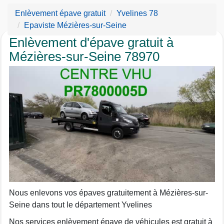
Enlèvement épave gratuit
Yvelines 78
Epaviste Mézières-sur-Seine
Enlèvement d'épave gratuit à
Mézières-sur-Seine 78970
Nous enlevons vos épaves gratuitement à Mézières-sur-
Seine dans tout le département Yvelines
Nos services enlèvement épave de véhicules est gratuit à