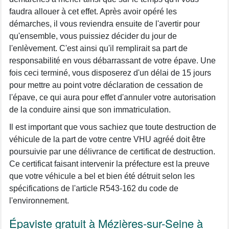
faudra allouer à cet effet. Après avoir opéré les
démarches, il vous reviendra ensuite de l'avertir pour
qu'ensemble, vous puissiez décider du jour de
l'enlèvement. C'est ainsi qu'il remplirait sa part de
responsabilité en vous débarrassant de votre épave. Une
fois ceci terminé, vous disposerez d'un délai de 15 jours
pour mettre au point votre déclaration de cessation de
l'épave, ce qui aura pour effet d'annuler votre autorisation
de la conduire ainsi que son immatriculation.
Il est important que vous sachiez que toute destruction de
véhicule de la part de votre centre VHU agréé doit être
poursuivie par une délivrance de certificat de destruction.
Ce certificat faisant intervenir la préfecture est la preuve
que votre véhicule a bel et bien été détruit selon les
spécifications de l'article R543-162 du code de
l'environnement.
Épaviste gratuit à Mézières-sur-Seine à