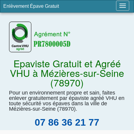
Enlèvement Épave Gratuit
Togg
navig
Epaviste Gratuit et Agréé
VHU à Mézières-sur-Seine
(78970)
Pour un environnement propre et sain, faites
enlever gratuitement par épaviste agréé VHU en
toute sécurité vos épaves dans la ville de
Mézières-sur-Seine (78970).
07 86 36 21 77