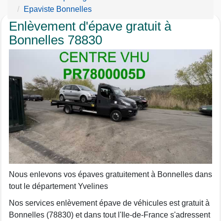
Epaviste Bonnelles
Enlèvement d'épave gratuit à
Bonnelles 78830
Nous enlevons vos épaves gratuitement à Bonnelles dans
tout le département Yvelines
Nos services enlèvement épave de véhicules est gratuit à
Bonnelles (78830) et dans tout l'Ile-de-France s'adressent