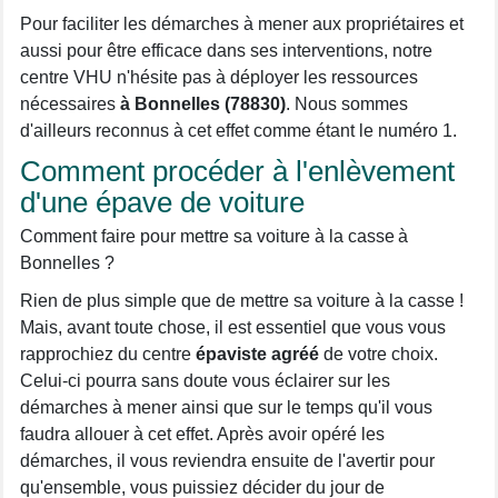
Pour faciliter les démarches à mener aux propriétaires et
aussi pour être efficace dans ses interventions, notre
centre VHU n'hésite pas à déployer les ressources
nécessaires
à Bonnelles (78830)
. Nous sommes
d'ailleurs reconnus à cet effet comme étant le numéro 1.
Comment procéder à l'enlèvement
d'une épave de voiture
Comment faire pour mettre sa voiture à la casse à
Bonnelles ?
Rien de plus simple que de mettre sa voiture à la casse !
Mais, avant toute chose, il est essentiel que vous vous
rapprochiez du centre
épaviste agréé
de votre choix.
Celui-ci pourra sans doute vous éclairer sur les
démarches à mener ainsi que sur le temps qu'il vous
faudra allouer à cet effet. Après avoir opéré les
démarches, il vous reviendra ensuite de l'avertir pour
qu'ensemble, vous puissiez décider du jour de