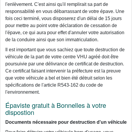
l'enlèvement. C'est ainsi qu'il remplirait sa part de
responsabilité en vous débarrassant de votre épave. Une
fois ceci terminé, vous disposerez d'un délai de 15 jours
pour mettre au point votre déclaration de cessation de
l'épave, ce qui aura pour effet d'annuler votre autorisation
de la conduire ainsi que son immatriculation.
Il est important que vous sachiez que toute destruction de
véhicule de la part de votre centre VHU agréé doit être
poursuivie par une délivrance de certificat de destruction.
Ce certificat faisant intervenir la préfecture est la preuve
que votre véhicule a bel et bien été détruit selon les
spécifications de l'article R543-162 du code de
l'environnement.
Épaviste gratuit à Bonnelles à votre
dispostion
Documents nécessaire pour destruction d'un véhicule