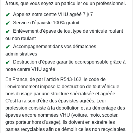
à tous, que vous soyez un particulier ou un professionnel.
Appelez notre centre VHU agréé 7 j/ 7
Service d'épaviste 100% gratuit
Enlèvement d'épave de tout type de véhicule roulant
ou non roulant
Accompagnement dans vos démarches
administratives
Destruction d’épave garantie écoresponsable grâce à
notre centre VHU agréé
En France, de par l'article R543-162, le code de
l'environnement impose la destruction de tout véhicule
hors d'usage par une structure spécialisée et agréée.
C'est la raison d'être des épavistes agréés. Leur
profession consiste à la dépollution et au démontage des
épaves encore nommées VHU (voiture, moto, scooter,
gros porteur hors d'usage). Ils doivent en extraire les
parties recyclables afin de démolir celles non recyclables.