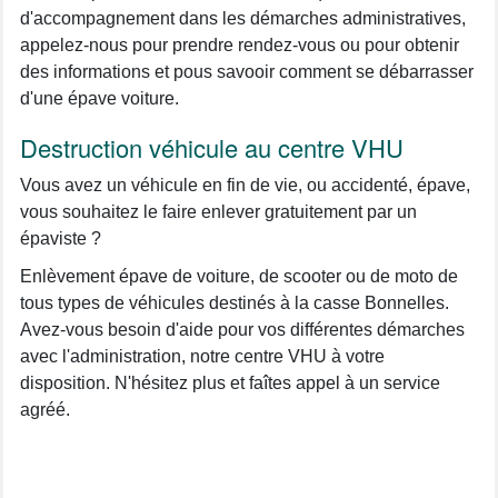
d'accompagnement dans les démarches administratives,
appelez-nous pour prendre rendez-vous ou pour obtenir
des informations et pous savooir comment se débarrasser
d'une épave voiture.
Destruction véhicule au centre VHU
Vous avez un véhicule en fin de vie, ou accidenté, épave,
vous souhaitez le faire enlever gratuitement par un
épaviste ?
Enlèvement épave de voiture, de scooter ou de moto de
tous types de véhicules destinés à la casse Bonnelles.
Avez-vous besoin d'aide pour vos différentes démarches
avec l'administration, notre centre VHU à votre
disposition. N'hésitez plus et faîtes appel à un service
agréé.