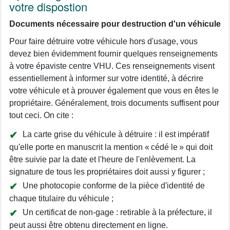
votre dispostion
Documents nécessaire pour destruction d'un véhicule
Pour faire détruire votre véhicule hors d'usage, vous
devez bien évidemment fournir quelques renseignements
à votre épaviste centre VHU. Ces renseignements visent
essentiellement à informer sur votre identité, à décrire
votre véhicule et à prouver également que vous en êtes le
propriétaire. Généralement, trois documents suffisent pour
tout ceci. On cite :
La carte grise du véhicule à détruire : il est impératif
qu'elle porte en manuscrit la mention « cédé le » qui doit
être suivie par la date et l'heure de l'enlèvement. La
signature de tous les propriétaires doit aussi y figurer ;
Une photocopie conforme de la pièce d'identité de
chaque titulaire du véhicule ;
Un certificat de non-gage : retirable à la préfecture, il
peut aussi être obtenu directement en ligne.