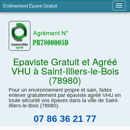
Enlèvement Épave Gratuit
Togg
navig
Epaviste Gratuit et Agréé
VHU à Saint-Illiers-le-Bois
(78980)
Pour un environnement propre et sain, faites
enlever gratuitement par épaviste agréé VHU en
toute sécurité vos épaves dans la ville de Saint-
Illiers-le-Bois (78980).
07 86 36 21 77