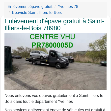
Enlèvement épave gratuit
Yvelines 78
Epaviste Saint-Illiers-le-Bois
Enlèvement d'épave gratuit à Saint-
Illiers-le-Bois 78980
Nous enlevons vos épaves gratuitement à Saint-Illiers-le-
Bois dans tout le département Yvelines
Nos services enlèvement épave de véhicules est gratuit à