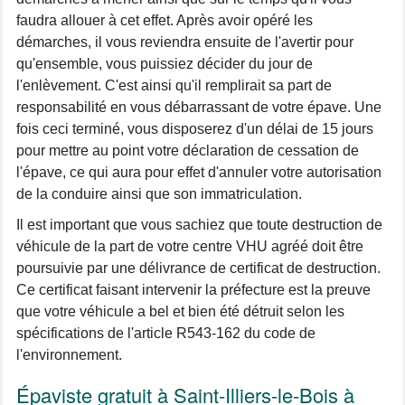
faudra allouer à cet effet. Après avoir opéré les
démarches, il vous reviendra ensuite de l'avertir pour
qu'ensemble, vous puissiez décider du jour de
l'enlèvement. C'est ainsi qu'il remplirait sa part de
responsabilité en vous débarrassant de votre épave. Une
fois ceci terminé, vous disposerez d'un délai de 15 jours
pour mettre au point votre déclaration de cessation de
l'épave, ce qui aura pour effet d'annuler votre autorisation
de la conduire ainsi que son immatriculation.
Il est important que vous sachiez que toute destruction de
véhicule de la part de votre centre VHU agréé doit être
poursuivie par une délivrance de certificat de destruction.
Ce certificat faisant intervenir la préfecture est la preuve
que votre véhicule a bel et bien été détruit selon les
spécifications de l'article R543-162 du code de
l'environnement.
Épaviste gratuit à Saint-Illiers-le-Bois à