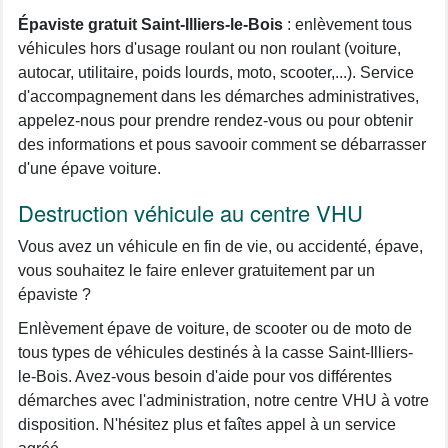
Épaviste gratuit Saint-Illiers-le-Bois
: enlèvement tous
véhicules hors d'usage roulant ou non roulant (voiture,
autocar, utilitaire, poids lourds, moto, scooter,...). Service
d'accompagnement dans les démarches administratives,
appelez-nous pour prendre rendez-vous ou pour obtenir
des informations et pous savooir comment se débarrasser
d'une épave voiture.
Destruction véhicule au centre VHU
Vous avez un véhicule en fin de vie, ou accidenté, épave,
vous souhaitez le faire enlever gratuitement par un
épaviste ?
Enlèvement épave de voiture, de scooter ou de moto de
tous types de véhicules destinés à la casse Saint-Illiers-
le-Bois. Avez-vous besoin d'aide pour vos différentes
démarches avec l'administration, notre centre VHU à votre
disposition. N'hésitez plus et faîtes appel à un service