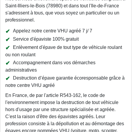
Saint-Illiers-le-Bois (78980) et dans tout l'Ile-de-France
s'adressent à tous, que vous soyez un particulier ou un
professionnel.
Appelez notre centre VHU agréé 7 j/ 7
Service d'épaviste 100% gratuit
Enlèvement d'épave de tout type de véhicule roulant
ou non roulant
Accompagnement dans vos démarches
administratives
Destruction d’épave garantie écoresponsable grâce à
notre centre VHU agréé
En France, de par l'article R543-162, le code de
l'environnement impose la destruction de tout véhicule
hors d'usage par une structure spécialisée et agréée.
C'est la raison d'être des épavistes agréés. Leur
profession consiste à la dépollution et au démontage des
épaves encore nommées VHU (voiture, moto, scooter,