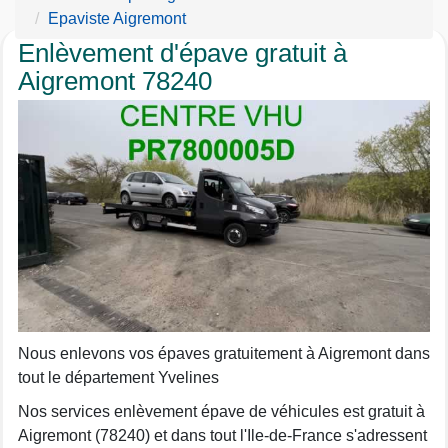
Epaviste Aigremont
Enlèvement d'épave gratuit à
Aigremont 78240
Nous enlevons vos épaves gratuitement à Aigremont dans
tout le département Yvelines
Nos services enlèvement épave de véhicules est gratuit à
Aigremont (78240) et dans tout l'Ile-de-France s'adressent