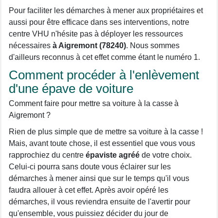
Pour faciliter les démarches à mener aux propriétaires et
aussi pour être efficace dans ses interventions, notre
centre VHU n'hésite pas à déployer les ressources
nécessaires
à Aigremont (78240)
. Nous sommes
d'ailleurs reconnus à cet effet comme étant le numéro 1.
Comment procéder à l'enlèvement
d'une épave de voiture
Comment faire pour mettre sa voiture à la casse à
Aigremont ?
Rien de plus simple que de mettre sa voiture à la casse !
Mais, avant toute chose, il est essentiel que vous vous
rapprochiez du centre
épaviste agréé
de votre choix.
Celui-ci pourra sans doute vous éclairer sur les
démarches à mener ainsi que sur le temps qu'il vous
faudra allouer à cet effet. Après avoir opéré les
démarches, il vous reviendra ensuite de l'avertir pour
qu'ensemble, vous puissiez décider du jour de