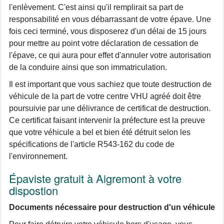
l'enlèvement. C'est ainsi qu'il remplirait sa part de
responsabilité en vous débarrassant de votre épave. Une
fois ceci terminé, vous disposerez d'un délai de 15 jours
pour mettre au point votre déclaration de cessation de
l'épave, ce qui aura pour effet d'annuler votre autorisation
de la conduire ainsi que son immatriculation.
Il est important que vous sachiez que toute destruction de
véhicule de la part de votre centre VHU agréé doit être
poursuivie par une délivrance de certificat de destruction.
Ce certificat faisant intervenir la préfecture est la preuve
que votre véhicule a bel et bien été détruit selon les
spécifications de l'article R543-162 du code de
l'environnement.
Épaviste gratuit à Aigremont à votre
dispostion
Documents nécessaire pour destruction d'un véhicule