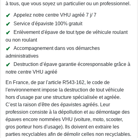
à tous, que vous soyez un particulier ou un professionnel.
Appelez notre centre VHU agréé 7 j/ 7
Service d'épaviste 100% gratuit
Enlèvement d'épave de tout type de véhicule roulant
ou non roulant
Accompagnement dans vos démarches
administratives
Destruction d’épave garantie écoresponsable grâce à
notre centre VHU agréé
En France, de par l'article R543-162, le code de
l'environnement impose la destruction de tout véhicule
hors d'usage par une structure spécialisée et agréée.
C'est la raison d'être des épavistes agréés. Leur
profession consiste à la dépollution et au démontage des
épaves encore nommées VHU (voiture, moto, scooter,
gros porteur hors d'usage). Ils doivent en extraire les
parties recyclables afin de démolir celles non recyclables.