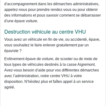
d'accompagnement dans les démarches administratives,
appelez-nous pour prendre rendez-vous ou pour obtenir
des informations et pous savooir comment se débarrasser
d'une épave voiture.
Destruction véhicule au centre VHU
Vous avez un véhicule en fin de vie, ou accidenté, épave,
vous souhaitez le faire enlever gratuitement par un
épaviste ?
Enlèvement épave de voiture, de scooter ou de moto de
tous types de véhicules destinés à la casse Aigremont.
Avez-vous besoin d'aide pour vos différentes démarches
avec l'administration, notre centre VHU à votre
disposition. N'hésitez plus et faîtes appel à un service
agréé.