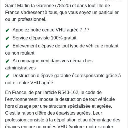
Saint-Martin-la-Garenne (78520) et dans tout l'Ile-de-
France s'adressent à tous, que vous soyez un particulier
ou un professionnel.
Appelez notre centre VHU agréé 7 j/ 7
Service d'épaviste 100% gratuit
Enlèvement d'épave de tout type de véhicule roulant
ou non roulant
Accompagnement dans vos démarches
administratives
Destruction d’épave garantie écoresponsable grâce à
notre centre VHU agréé
En France, de par l'article R543-162, le code de
l'environnement impose la destruction de tout véhicule
hors d'usage par une structure spécialisée et agréée.
C'est la raison d'être des épavistes agréés. Leur
profession consiste à la dépollution et au démontage des
épaves encore nommées VHU (voiture, moto, scooter,