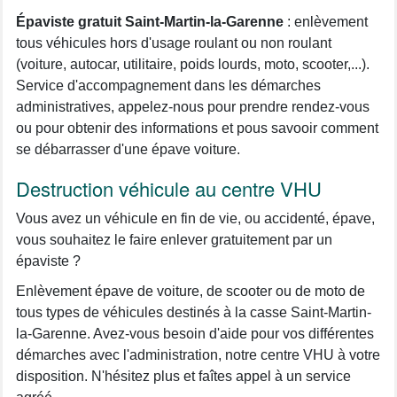
Épaviste gratuit Saint-Martin-la-Garenne
: enlèvement
tous véhicules hors d'usage roulant ou non roulant
(voiture, autocar, utilitaire, poids lourds, moto, scooter,...).
Service d'accompagnement dans les démarches
administratives, appelez-nous pour prendre rendez-vous
ou pour obtenir des informations et pous savooir comment
se débarrasser d'une épave voiture.
Destruction véhicule au centre VHU
Vous avez un véhicule en fin de vie, ou accidenté, épave,
vous souhaitez le faire enlever gratuitement par un
épaviste ?
Enlèvement épave de voiture, de scooter ou de moto de
tous types de véhicules destinés à la casse Saint-Martin-
la-Garenne. Avez-vous besoin d'aide pour vos différentes
démarches avec l'administration, notre centre VHU à votre
disposition. N'hésitez plus et faîtes appel à un service