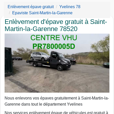
Enlèvement épave gratuit
Yvelines 78
Epaviste Saint-Martin-la-Garenne
Enlèvement d'épave gratuit à Saint-
Martin-la-Garenne 78520
Nous enlevons vos épaves gratuitement à Saint-Martin-la-
Garenne dans tout le département Yvelines
Nos services enlèvement épave de véhicules est gratuit à