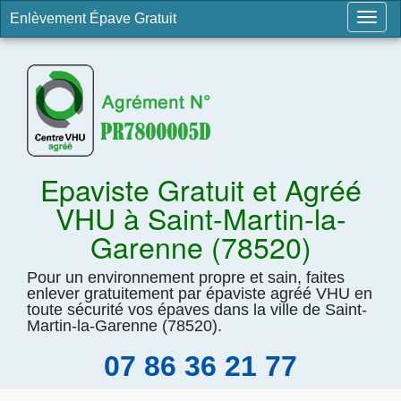
Enlèvement Épave Gratuit
Togg
navig
Epaviste Gratuit et Agréé
VHU à Saint-Martin-la-
Garenne (78520)
Pour un environnement propre et sain, faites
enlever gratuitement par épaviste agréé VHU en
toute sécurité vos épaves dans la ville de Saint-
Martin-la-Garenne (78520).
07 86 36 21 77