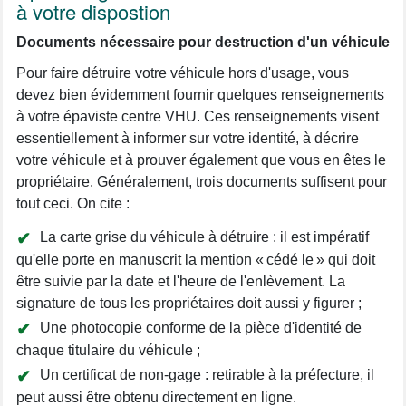
à votre dispostion
Documents nécessaire pour destruction d'un véhicule
Pour faire détruire votre véhicule hors d'usage, vous
devez bien évidemment fournir quelques renseignements
à votre épaviste centre VHU. Ces renseignements visent
essentiellement à informer sur votre identité, à décrire
votre véhicule et à prouver également que vous en êtes le
propriétaire. Généralement, trois documents suffisent pour
tout ceci. On cite :
La carte grise du véhicule à détruire : il est impératif
qu'elle porte en manuscrit la mention « cédé le » qui doit
être suivie par la date et l'heure de l'enlèvement. La
signature de tous les propriétaires doit aussi y figurer ;
Une photocopie conforme de la pièce d'identité de
chaque titulaire du véhicule ;
Un certificat de non-gage : retirable à la préfecture, il
peut aussi être obtenu directement en ligne.