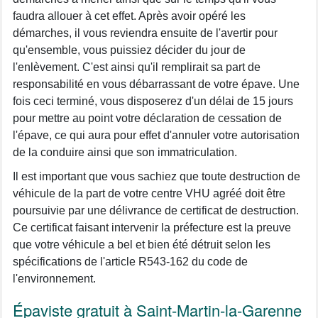
faudra allouer à cet effet. Après avoir opéré les
démarches, il vous reviendra ensuite de l'avertir pour
qu'ensemble, vous puissiez décider du jour de
l'enlèvement. C'est ainsi qu'il remplirait sa part de
responsabilité en vous débarrassant de votre épave. Une
fois ceci terminé, vous disposerez d'un délai de 15 jours
pour mettre au point votre déclaration de cessation de
l'épave, ce qui aura pour effet d'annuler votre autorisation
de la conduire ainsi que son immatriculation.
Il est important que vous sachiez que toute destruction de
véhicule de la part de votre centre VHU agréé doit être
poursuivie par une délivrance de certificat de destruction.
Ce certificat faisant intervenir la préfecture est la preuve
que votre véhicule a bel et bien été détruit selon les
spécifications de l'article R543-162 du code de
l'environnement.
Épaviste gratuit à Saint-Martin-la-Garenne