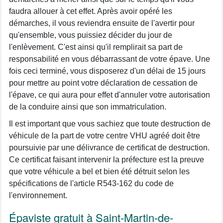
faudra allouer à cet effet. Après avoir opéré les
démarches, il vous reviendra ensuite de l'avertir pour
qu'ensemble, vous puissiez décider du jour de
l'enlèvement. C'est ainsi qu'il remplirait sa part de
responsabilité en vous débarrassant de votre épave. Une
fois ceci terminé, vous disposerez d'un délai de 15 jours
pour mettre au point votre déclaration de cessation de
l'épave, ce qui aura pour effet d'annuler votre autorisation
de la conduire ainsi que son immatriculation.
Il est important que vous sachiez que toute destruction de
véhicule de la part de votre centre VHU agréé doit être
poursuivie par une délivrance de certificat de destruction.
Ce certificat faisant intervenir la préfecture est la preuve
que votre véhicule a bel et bien été détruit selon les
spécifications de l'article R543-162 du code de
l'environnement.
Épaviste gratuit à Saint-Martin-de-