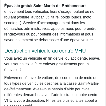
Épaviste gratuit Saint-Martin-de-Bréthencourt
:
enlèvement tous véhicules hors d'usage roulant ou non
roulant (voiture, autocar, utilitaire, poids lourds, moto,
scooter,...). Service d'accompagnement dans les
démarches administratives, appelez-nous pour prendre
rendez-vous ou pour obtenir des informations et pous
savooir comment se débarrasser d'une épave voiture.
Destruction véhicule au centre VHU
Vous avez un véhicule en fin de vie, ou accidenté, épave,
vous souhaitez le faire enlever gratuitement par un
épaviste ?
Enlèvement épave de voiture, de scooter ou de moto de
tous types de véhicules destinés à la casse Saint-Martin-
de-Bréthencourt. Avez-vous besoin d'aide pour vos
différentes démarches avec l'administration, notre centre
VHU à votre disposition. N'hésitez plus et faîtes appel à