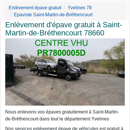
Enlèvement épave gratuit
Yvelines 78
Epaviste Saint-Martin-de-Bréthencourt
Enlèvement d'épave gratuit à Saint-
Martin-de-Bréthencourt 78660
Nous enlevons vos épaves gratuitement à Saint-Martin-
de-Bréthencourt dans tout le département Yvelines
Nos services enlèvement épave de véhicules est gratuit à