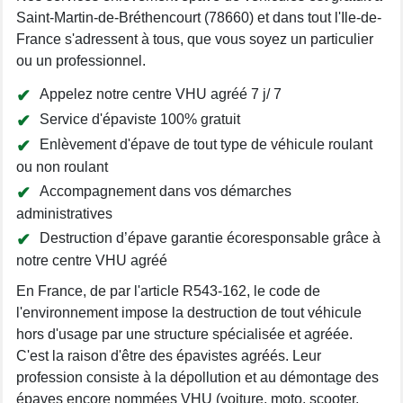
Saint-Martin-de-Bréthencourt (78660) et dans tout l'Ile-de-
France s'adressent à tous, que vous soyez un particulier
ou un professionnel.
Appelez notre centre VHU agréé 7 j/ 7
Service d'épaviste 100% gratuit
Enlèvement d'épave de tout type de véhicule roulant
ou non roulant
Accompagnement dans vos démarches
administratives
Destruction d’épave garantie écoresponsable grâce à
notre centre VHU agréé
En France, de par l'article R543-162, le code de
l'environnement impose la destruction de tout véhicule
hors d'usage par une structure spécialisée et agréée.
C'est la raison d'être des épavistes agréés. Leur
profession consiste à la dépollution et au démontage des
épaves encore nommées VHU (voiture, moto, scooter,