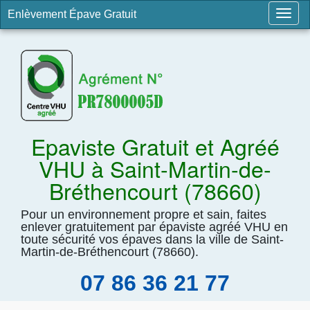
Enlèvement Épave Gratuit
Togg
navig
Epaviste Gratuit et Agréé
VHU à Saint-Martin-de-
Bréthencourt (78660)
Pour un environnement propre et sain, faites
enlever gratuitement par épaviste agréé VHU en
toute sécurité vos épaves dans la ville de Saint-
Martin-de-Bréthencourt (78660).
07 86 36 21 77