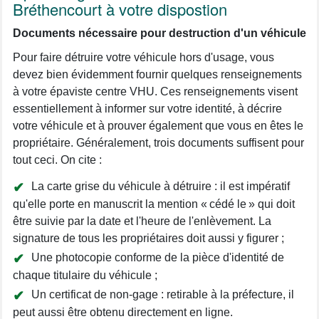
Bréthencourt à votre dispostion
Documents nécessaire pour destruction d'un véhicule
Pour faire détruire votre véhicule hors d'usage, vous
devez bien évidemment fournir quelques renseignements
à votre épaviste centre VHU. Ces renseignements visent
essentiellement à informer sur votre identité, à décrire
votre véhicule et à prouver également que vous en êtes le
propriétaire. Généralement, trois documents suffisent pour
tout ceci. On cite :
La carte grise du véhicule à détruire : il est impératif
qu'elle porte en manuscrit la mention « cédé le » qui doit
être suivie par la date et l'heure de l'enlèvement. La
signature de tous les propriétaires doit aussi y figurer ;
Une photocopie conforme de la pièce d'identité de
chaque titulaire du véhicule ;
Un certificat de non-gage : retirable à la préfecture, il
peut aussi être obtenu directement en ligne.