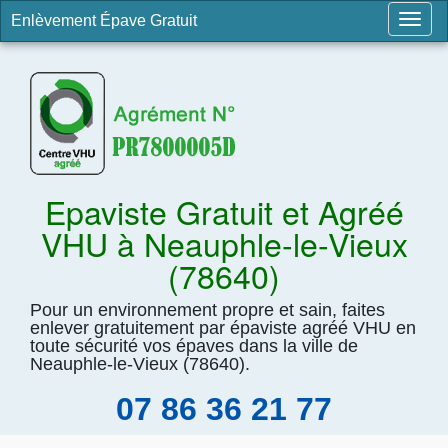
Enlèvement Épave Gratuit
Togg
navig
Epaviste Gratuit et Agréé
VHU à Neauphle-le-Vieux
(78640)
Pour un environnement propre et sain, faites
enlever gratuitement par épaviste agréé VHU en
toute sécurité vos épaves dans la ville de
Neauphle-le-Vieux (78640).
07 86 36 21 77