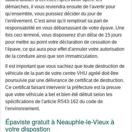
démarches, il vous reviendra ensuite de l'avertir pour
qu'ensemble, vous puissiez décider du jour de
l'enlèvement. C'est ainsi qu'il remplirait sa part de
responsabilité en vous débarrassant de votre épave. Une
fois ceci terminé, vous disposerez d'un délai de 15 jours
pour mettre au point votre déclaration de cessation de
l'épave, ce qui aura pour effet d'annuler votre autorisation
de la conduire ainsi que son immatriculation.
Il est important que vous sachiez que toute destruction de
véhicule de la part de votre centre VHU agréé doit être
poursuivie par une délivrance de certificat de destruction.
Ce certificat faisant intervenir la préfecture est la preuve
que votre véhicule a bel et bien été détruit selon les
spécifications de l'article R543-162 du code de
l'environnement.
Épaviste gratuit à Neauphle-le-Vieux à
votre dispostion