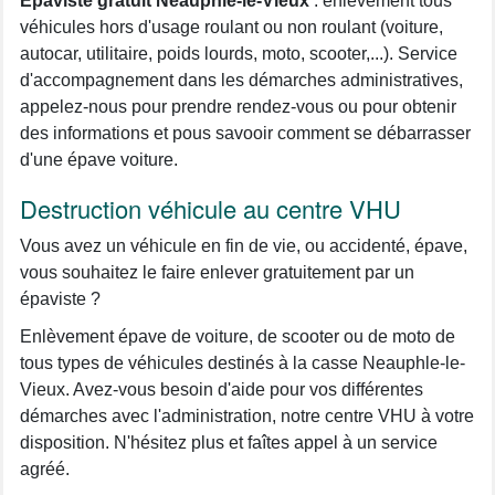
Épaviste gratuit Neauphle-le-Vieux
: enlèvement tous
véhicules hors d'usage roulant ou non roulant (voiture,
autocar, utilitaire, poids lourds, moto, scooter,...). Service
d'accompagnement dans les démarches administratives,
appelez-nous pour prendre rendez-vous ou pour obtenir
des informations et pous savooir comment se débarrasser
d'une épave voiture.
Destruction véhicule au centre VHU
Vous avez un véhicule en fin de vie, ou accidenté, épave,
vous souhaitez le faire enlever gratuitement par un
épaviste ?
Enlèvement épave de voiture, de scooter ou de moto de
tous types de véhicules destinés à la casse Neauphle-le-
Vieux. Avez-vous besoin d'aide pour vos différentes
démarches avec l'administration, notre centre VHU à votre
disposition. N'hésitez plus et faîtes appel à un service
agréé.