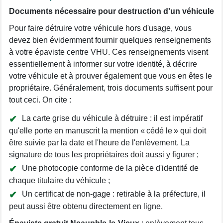
Documents nécessaire pour destruction d'un véhicule
Pour faire détruire votre véhicule hors d'usage, vous
devez bien évidemment fournir quelques renseignements
à votre épaviste centre VHU. Ces renseignements visent
essentiellement à informer sur votre identité, à décrire
votre véhicule et à prouver également que vous en êtes le
propriétaire. Généralement, trois documents suffisent pour
tout ceci. On cite :
La carte grise du véhicule à détruire : il est impératif
qu'elle porte en manuscrit la mention « cédé le » qui doit
être suivie par la date et l'heure de l'enlèvement. La
signature de tous les propriétaires doit aussi y figurer ;
Une photocopie conforme de la pièce d'identité de
chaque titulaire du véhicule ;
Un certificat de non-gage : retirable à la préfecture, il
peut aussi être obtenu directement en ligne.