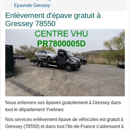
Epaviste Gressey
Enlèvement d'épave gratuit à
Gressey 78550
Nous enlevons vos épaves gratuitement à Gressey dans
tout le département Yvelines
Nos services enlèvement épave de véhicules est gratuit à
Gressey (78550) et dans tout l'Ile-de-France s'adressent à