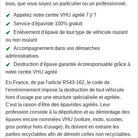
tous, que vous soyez un particulier ou un professionnel.
Appelez notre centre VHU agréé 7 j/ 7
Service d'épaviste 100% gratuit
Enlèvement d'épave de tout type de véhicule roulant
ou non roulant
Accompagnement dans vos démarches
administratives
Destruction d’épave garantie écoresponsable grâce à
notre centre VHU agréé
En France, de par l'article R543-162, le code de
l'environnement impose la destruction de tout véhicule
hors d'usage par une structure spécialisée et agréée.
C'est la raison d'être des épavistes agréés. Leur
profession consiste à la dépollution et au démontage des
épaves encore nommées VHU (voiture, moto, scooter,
gros porteur hors d'usage). Ils doivent en extraire les
parties recyclables afin de démolir celles non recyclables.