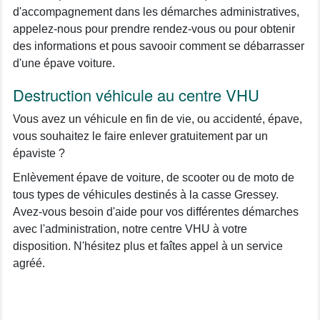
d'accompagnement dans les démarches administratives,
appelez-nous pour prendre rendez-vous ou pour obtenir
des informations et pous savooir comment se débarrasser
d'une épave voiture.
Destruction véhicule au centre VHU
Vous avez un véhicule en fin de vie, ou accidenté, épave,
vous souhaitez le faire enlever gratuitement par un
épaviste ?
Enlèvement épave de voiture, de scooter ou de moto de
tous types de véhicules destinés à la casse Gressey.
Avez-vous besoin d'aide pour vos différentes démarches
avec l'administration, notre centre VHU à votre
disposition. N'hésitez plus et faîtes appel à un service
agréé.