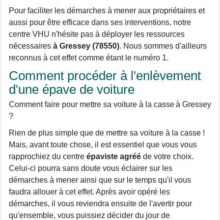
Pour faciliter les démarches à mener aux propriétaires et
aussi pour être efficace dans ses interventions, notre
centre VHU n'hésite pas à déployer les ressources
nécessaires
à Gressey (78550)
. Nous sommes d'ailleurs
reconnus à cet effet comme étant le numéro 1.
Comment procéder à l'enlèvement
d'une épave de voiture
Comment faire pour mettre sa voiture à la casse à Gressey
?
Rien de plus simple que de mettre sa voiture à la casse !
Mais, avant toute chose, il est essentiel que vous vous
rapprochiez du centre
épaviste agréé
de votre choix.
Celui-ci pourra sans doute vous éclairer sur les
démarches à mener ainsi que sur le temps qu'il vous
faudra allouer à cet effet. Après avoir opéré les
démarches, il vous reviendra ensuite de l'avertir pour
qu'ensemble, vous puissiez décider du jour de