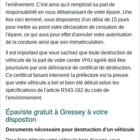
l'enlèvement. C'est ainsi qu'il remplirait sa part de
responsabilité en vous débarrassant de votre épave. Une
fois ceci terminé, vous disposerez d'un délai de 15 jours
pour mettre au point votre déclaration de cessation de
l'épave, ce qui aura pour effet d'annuler votre autorisation
de la conduire ainsi que son immatriculation.
Il est important que vous sachiez que toute destruction de
véhicule de la part de votre centre VHU agréé doit être
poursuivie par une délivrance de certificat de destruction.
Ce certificat faisant intervenir la préfecture est la preuve
que votre véhicule a bel et bien été détruit selon les
spécifications de l'article R543-162 du code de
l'environnement.
Épaviste gratuit à Gressey à votre
dispostion
Documents nécessaire pour destruction d'un véhicule