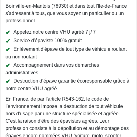
Boinville-en-Mantois (78930) et dans tout l'Ile-de-France
s'adressent à tous, que vous soyez un particulier ou un
professionnel.
Appelez notre centre VHU agréé 7 j/ 7
Service d'épaviste 100% gratuit
Enlèvement d'épave de tout type de véhicule roulant
ou non roulant
Accompagnement dans vos démarches
administratives
Destruction d’épave garantie écoresponsable grâce à
notre centre VHU agréé
En France, de par l'article R543-162, le code de
l'environnement impose la destruction de tout véhicule
hors d'usage par une structure spécialisée et agréée.
C'est la raison d'être des épavistes agréés. Leur
profession consiste à la dépollution et au démontage des
épaves encore nommées VHU (voiture, moto, scooter,