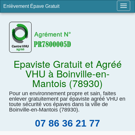
Enlèvement Épave Gratuit
Togg
navig
Epaviste Gratuit et Agréé
VHU à Boinville-en-
Mantois (78930)
Pour un environnement propre et sain, faites
enlever gratuitement par épaviste agréé VHU en
toute sécurité vos épaves dans la ville de
Boinville-en-Mantois (78930).
07 86 36 21 77