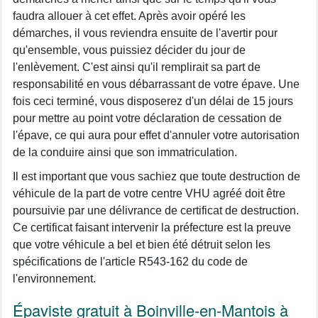
faudra allouer à cet effet. Après avoir opéré les
démarches, il vous reviendra ensuite de l'avertir pour
qu'ensemble, vous puissiez décider du jour de
l'enlèvement. C'est ainsi qu'il remplirait sa part de
responsabilité en vous débarrassant de votre épave. Une
fois ceci terminé, vous disposerez d'un délai de 15 jours
pour mettre au point votre déclaration de cessation de
l'épave, ce qui aura pour effet d'annuler votre autorisation
de la conduire ainsi que son immatriculation.
Il est important que vous sachiez que toute destruction de
véhicule de la part de votre centre VHU agréé doit être
poursuivie par une délivrance de certificat de destruction.
Ce certificat faisant intervenir la préfecture est la preuve
que votre véhicule a bel et bien été détruit selon les
spécifications de l'article R543-162 du code de
l'environnement.
Épaviste gratuit à Boinville-en-Mantois à