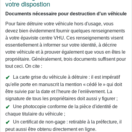
votre dispostion
Documents nécessaire pour destruction d'un véhicule
Pour faire détruire votre véhicule hors d'usage, vous
devez bien évidemment fournir quelques renseignements
à votre épaviste centre VHU. Ces renseignements visent
essentiellement à informer sur votre identité, à décrire
votre véhicule et à prouver également que vous en êtes le
propriétaire. Généralement, trois documents suffisent pour
tout ceci. On cite :
La carte grise du véhicule à détruire : il est impératif
qu'elle porte en manuscrit la mention « cédé le » qui doit
être suivie par la date et l'heure de l'enlèvement. La
signature de tous les propriétaires doit aussi y figurer ;
Une photocopie conforme de la pièce d'identité de
chaque titulaire du véhicule ;
Un certificat de non-gage : retirable à la préfecture, il
peut aussi être obtenu directement en ligne.