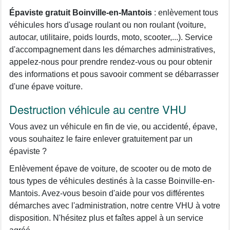
Épaviste gratuit Boinville-en-Mantois
: enlèvement tous
véhicules hors d'usage roulant ou non roulant (voiture,
autocar, utilitaire, poids lourds, moto, scooter,...). Service
d'accompagnement dans les démarches administratives,
appelez-nous pour prendre rendez-vous ou pour obtenir
des informations et pous savooir comment se débarrasser
d'une épave voiture.
Destruction véhicule au centre VHU
Vous avez un véhicule en fin de vie, ou accidenté, épave,
vous souhaitez le faire enlever gratuitement par un
épaviste ?
Enlèvement épave de voiture, de scooter ou de moto de
tous types de véhicules destinés à la casse Boinville-en-
Mantois. Avez-vous besoin d'aide pour vos différentes
démarches avec l'administration, notre centre VHU à votre
disposition. N'hésitez plus et faîtes appel à un service