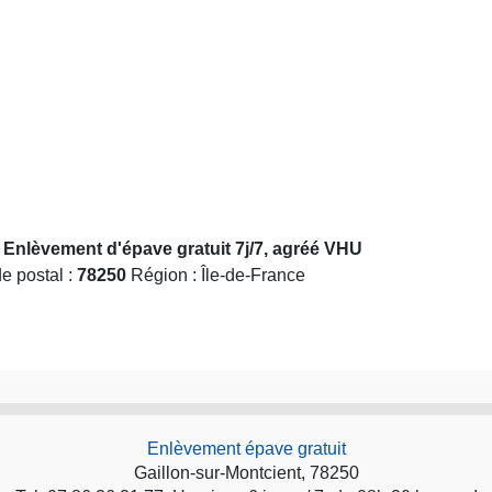
: Enlèvement d'épave gratuit 7j/7, agréé VHU
e postal :
78250
Région : Île-de-France
Enlèvement épave gratuit
Gaillon-sur-Montcient, 78250