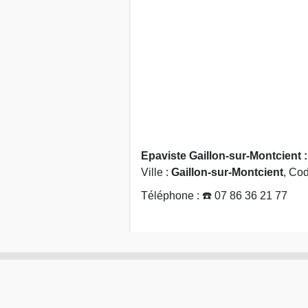
Epaviste Gaillon-sur-Montcient 
Ville :
Gaillon-sur-Montcient
, Cod
Téléphone : ☎️ 07 86 36 21 77