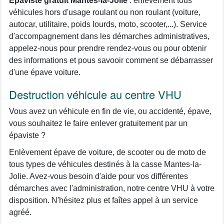
Épaviste gratuit Mantes-la-Jolie
: enlèvement tous
véhicules hors d'usage roulant ou non roulant (voiture,
autocar, utilitaire, poids lourds, moto, scooter,...). Service
d'accompagnement dans les démarches administratives,
appelez-nous pour prendre rendez-vous ou pour obtenir
des informations et pous savooir comment se débarrasser
d'une épave voiture.
Destruction véhicule au centre VHU
Vous avez un véhicule en fin de vie, ou accidenté, épave,
vous souhaitez le faire enlever gratuitement par un
épaviste ?
Enlèvement épave de voiture, de scooter ou de moto de
tous types de véhicules destinés à la casse Mantes-la-
Jolie. Avez-vous besoin d'aide pour vos différentes
démarches avec l'administration, notre centre VHU à votre
disposition. N'hésitez plus et faîtes appel à un service
agréé.