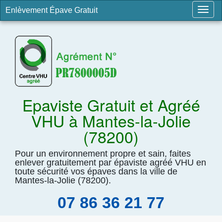
Enlèvement Épave Gratuit
Togg
navig
Epaviste Gratuit et Agréé
VHU à Mantes-la-Jolie
(78200)
Pour un environnement propre et sain, faites
enlever gratuitement par épaviste agréé VHU en
toute sécurité vos épaves dans la ville de
Mantes-la-Jolie (78200).
07 86 36 21 77