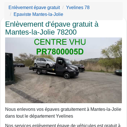
Enlèvement épave gratuit
Yvelines 78
Epaviste Mantes-la-Jolie
Enlèvement d'épave gratuit à
Mantes-la-Jolie 78200
Nous enlevons vos épaves gratuitement à Mantes-la-Jolie
dans tout le département Yvelines
Nos services enlèvement épave de véhicules est gratuit à