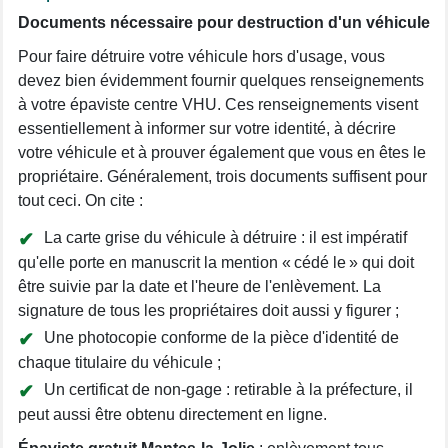
Documents nécessaire pour destruction d'un véhicule
Pour faire détruire votre véhicule hors d'usage, vous
devez bien évidemment fournir quelques renseignements
à votre épaviste centre VHU. Ces renseignements visent
essentiellement à informer sur votre identité, à décrire
votre véhicule et à prouver également que vous en êtes le
propriétaire. Généralement, trois documents suffisent pour
tout ceci. On cite :
La carte grise du véhicule à détruire : il est impératif
qu'elle porte en manuscrit la mention « cédé le » qui doit
être suivie par la date et l'heure de l'enlèvement. La
signature de tous les propriétaires doit aussi y figurer ;
Une photocopie conforme de la pièce d'identité de
chaque titulaire du véhicule ;
Un certificat de non-gage : retirable à la préfecture, il
peut aussi être obtenu directement en ligne.