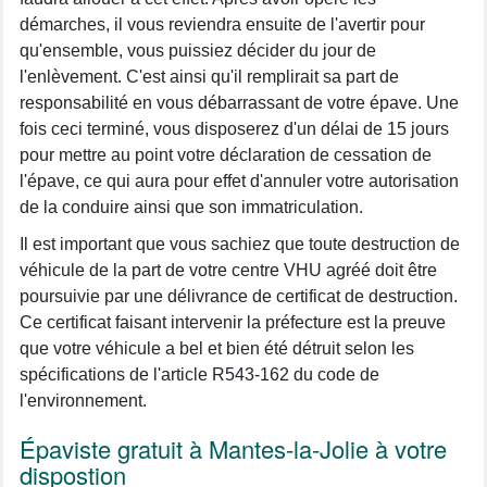
démarches, il vous reviendra ensuite de l'avertir pour
qu'ensemble, vous puissiez décider du jour de
l'enlèvement. C'est ainsi qu'il remplirait sa part de
responsabilité en vous débarrassant de votre épave. Une
fois ceci terminé, vous disposerez d'un délai de 15 jours
pour mettre au point votre déclaration de cessation de
l'épave, ce qui aura pour effet d'annuler votre autorisation
de la conduire ainsi que son immatriculation.
Il est important que vous sachiez que toute destruction de
véhicule de la part de votre centre VHU agréé doit être
poursuivie par une délivrance de certificat de destruction.
Ce certificat faisant intervenir la préfecture est la preuve
que votre véhicule a bel et bien été détruit selon les
spécifications de l'article R543-162 du code de
l'environnement.
Épaviste gratuit à Mantes-la-Jolie à votre
dispostion