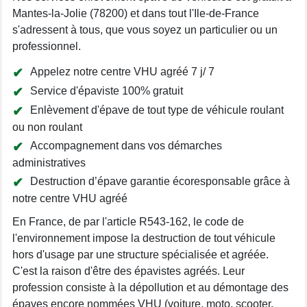
Mantes-la-Jolie (78200) et dans tout l'Ile-de-France
s'adressent à tous, que vous soyez un particulier ou un
professionnel.
Appelez notre centre VHU agréé 7 j/ 7
Service d'épaviste 100% gratuit
Enlèvement d'épave de tout type de véhicule roulant
ou non roulant
Accompagnement dans vos démarches
administratives
Destruction d’épave garantie écoresponsable grâce à
notre centre VHU agréé
En France, de par l'article R543-162, le code de
l'environnement impose la destruction de tout véhicule
hors d'usage par une structure spécialisée et agréée.
C'est la raison d'être des épavistes agréés. Leur
profession consiste à la dépollution et au démontage des
épaves encore nommées VHU (voiture, moto, scooter,