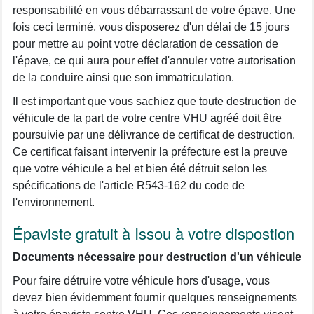
responsabilité en vous débarrassant de votre épave. Une
fois ceci terminé, vous disposerez d'un délai de 15 jours
pour mettre au point votre déclaration de cessation de
l'épave, ce qui aura pour effet d'annuler votre autorisation
de la conduire ainsi que son immatriculation.
Il est important que vous sachiez que toute destruction de
véhicule de la part de votre centre VHU agréé doit être
poursuivie par une délivrance de certificat de destruction.
Ce certificat faisant intervenir la préfecture est la preuve
que votre véhicule a bel et bien été détruit selon les
spécifications de l'article R543-162 du code de
l'environnement.
Épaviste gratuit à Issou à votre dispostion
Documents nécessaire pour destruction d'un véhicule
Pour faire détruire votre véhicule hors d'usage, vous
devez bien évidemment fournir quelques renseignements