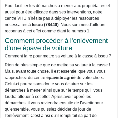
Pour faciliter les démarches à mener aux propriétaires et
aussi pour être efficace dans ses interventions, notre
centre VHU n'hésite pas à déployer les ressources
nécessaires
à Issou (78440)
. Nous sommes d'ailleurs
reconnus à cet effet comme étant le numéro 1.
Comment procéder à l'enlèvement
d'une épave de voiture
Comment faire pour mettre sa voiture à la casse à Issou ?
Rien de plus simple que de mettre sa voiture à la casse !
Mais, avant toute chose, il est essentiel que vous vous
rapprochiez du centre
épaviste agréé
de votre choix.
Celui-ci pourra sans doute vous éclairer sur les
démarches à mener ainsi que sur le temps qu'il vous
faudra allouer à cet effet. Après avoir opéré les
démarches, il vous reviendra ensuite de l'avertir pour
qu'ensemble, vous puissiez décider du jour de
l'enlèvement. C'est ainsi qu'il remplirait sa part de