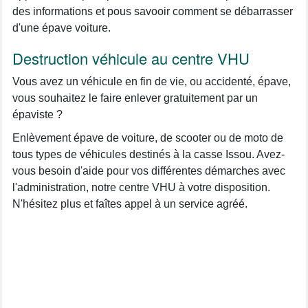
des informations et pous savooir comment se débarrasser
d'une épave voiture.
Destruction véhicule au centre VHU
Vous avez un véhicule en fin de vie, ou accidenté, épave,
vous souhaitez le faire enlever gratuitement par un
épaviste ?
Enlèvement épave de voiture, de scooter ou de moto de
tous types de véhicules destinés à la casse Issou. Avez-
vous besoin d'aide pour vos différentes démarches avec
l'administration, notre centre VHU à votre disposition.
N'hésitez plus et faîtes appel à un service agréé.