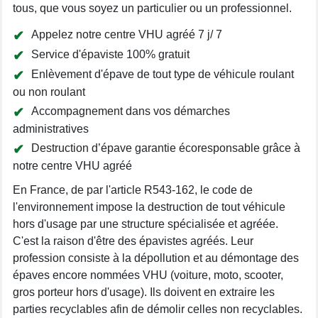
tous, que vous soyez un particulier ou un professionnel.
Appelez notre centre VHU agréé 7 j/ 7
Service d'épaviste 100% gratuit
Enlèvement d'épave de tout type de véhicule roulant
ou non roulant
Accompagnement dans vos démarches
administratives
Destruction d’épave garantie écoresponsable grâce à
notre centre VHU agréé
En France, de par l'article R543-162, le code de
l'environnement impose la destruction de tout véhicule
hors d'usage par une structure spécialisée et agréée.
C'est la raison d'être des épavistes agréés. Leur
profession consiste à la dépollution et au démontage des
épaves encore nommées VHU (voiture, moto, scooter,
gros porteur hors d'usage). Ils doivent en extraire les
parties recyclables afin de démolir celles non recyclables.