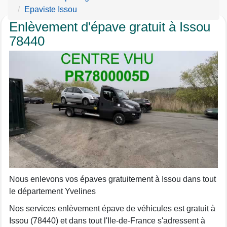
Epaviste Issou
Enlèvement d'épave gratuit à Issou
78440
Nous enlevons vos épaves gratuitement à Issou dans tout
le département Yvelines
Nos services enlèvement épave de véhicules est gratuit à
Issou (78440) et dans tout l'Ile-de-France s'adressent à