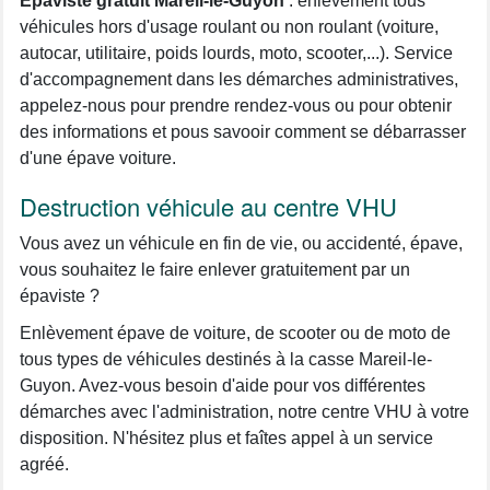
Épaviste gratuit Mareil-le-Guyon
: enlèvement tous
véhicules hors d'usage roulant ou non roulant (voiture,
autocar, utilitaire, poids lourds, moto, scooter,...). Service
d'accompagnement dans les démarches administratives,
appelez-nous pour prendre rendez-vous ou pour obtenir
des informations et pous savooir comment se débarrasser
d'une épave voiture.
Destruction véhicule au centre VHU
Vous avez un véhicule en fin de vie, ou accidenté, épave,
vous souhaitez le faire enlever gratuitement par un
épaviste ?
Enlèvement épave de voiture, de scooter ou de moto de
tous types de véhicules destinés à la casse Mareil-le-
Guyon. Avez-vous besoin d'aide pour vos différentes
démarches avec l'administration, notre centre VHU à votre
disposition. N'hésitez plus et faîtes appel à un service
agréé.