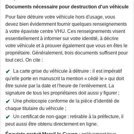
Documents nécessaire pour destruction d'un véhicule
Pour faire détruire votre véhicule hors d'usage, vous
devez bien évidemment fournir quelques renseignements
à votre épaviste centre VHU. Ces renseignements visent
essentiellement à informer sur votre identité, à décrire
votre véhicule et à prouver également que vous en êtes le
propriétaire. Généralement, trois documents suffisent pour
tout ceci. On cite :
La carte grise du véhicule à détruire : il est impératif
qu'elle porte en manuscrit la mention « cédé le » qui doit
être suivie par la date et l'heure de l'enlèvement. La
signature de tous les propriétaires doit aussi y figurer ;
Une photocopie conforme de la pièce d'identité de
chaque titulaire du véhicule ;
Un certificat de non-gage : retirable à la préfecture, il
peut aussi être obtenu directement en ligne.