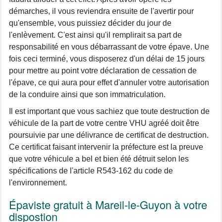
démarches, il vous reviendra ensuite de l'avertir pour
qu'ensemble, vous puissiez décider du jour de
l'enlèvement. C'est ainsi qu'il remplirait sa part de
responsabilité en vous débarrassant de votre épave. Une
fois ceci terminé, vous disposerez d'un délai de 15 jours
pour mettre au point votre déclaration de cessation de
l'épave, ce qui aura pour effet d'annuler votre autorisation
de la conduire ainsi que son immatriculation.
Il est important que vous sachiez que toute destruction de
véhicule de la part de votre centre VHU agréé doit être
poursuivie par une délivrance de certificat de destruction.
Ce certificat faisant intervenir la préfecture est la preuve
que votre véhicule a bel et bien été détruit selon les
spécifications de l'article R543-162 du code de
l'environnement.
Épaviste gratuit à Mareil-le-Guyon à votre
dispostion