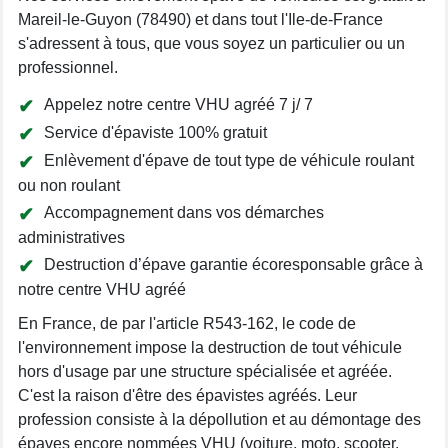
Mareil-le-Guyon (78490) et dans tout l'Ile-de-France
s'adressent à tous, que vous soyez un particulier ou un
professionnel.
Appelez notre centre VHU agréé 7 j/ 7
Service d'épaviste 100% gratuit
Enlèvement d'épave de tout type de véhicule roulant
ou non roulant
Accompagnement dans vos démarches
administratives
Destruction d’épave garantie écoresponsable grâce à
notre centre VHU agréé
En France, de par l'article R543-162, le code de
l'environnement impose la destruction de tout véhicule
hors d'usage par une structure spécialisée et agréée.
C'est la raison d'être des épavistes agréés. Leur
profession consiste à la dépollution et au démontage des
épaves encore nommées VHU (voiture, moto, scooter,