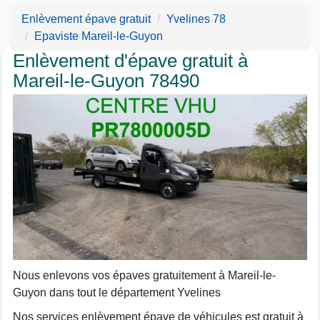
Enlèvement épave gratuit
Yvelines 78
Epaviste Mareil-le-Guyon
Enlèvement d'épave gratuit à
Mareil-le-Guyon 78490
Nous enlevons vos épaves gratuitement à Mareil-le-
Guyon dans tout le département Yvelines
Nos services enlèvement épave de véhicules est gratuit à