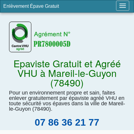
Enlèvement Épave Gratuit
Togg
navig
Epaviste Gratuit et Agréé
VHU à Mareil-le-Guyon
(78490)
Pour un environnement propre et sain, faites
enlever gratuitement par épaviste agréé VHU en
toute sécurité vos épaves dans la ville de Mareil-
le-Guyon (78490).
07 86 36 21 77