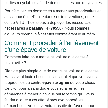
parties recyclables afin de démolir celles non recyclables.
Pour faciliter les démarches à mener aux propriétaires et
aussi pour être efficace dans ses interventions, notre
centre VHU n'hésite pas à déployer les ressources
nécessaires
à bazainville (78550)
. Nous sommes
d'ailleurs reconnus à cet effet comme étant le numéro 1.
Comment procéder à l'enlèvement
d'une épave de voiture
Comment faire pour mettre sa voiture à la casse à
bazainville ?
Rien de plus simple que de mettre sa voiture à la casse !
Mais, avant toute chose, il est essentiel que vous vous
rapprochiez du centre
épaviste agréé
de votre choix.
Celui-ci pourra sans doute vous éclairer sur les
démarches à mener ainsi que sur le temps qu'il vous
faudra allouer à cet effet. Après avoir opéré les
démarches, il vous reviendra ensuite de l'avertir pour