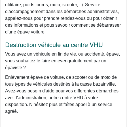
utilitaire, poids lourds, moto, scooter,...). Service
d'accompagnement dans les démarches administratives,
appelez-nous pour prendre rendez-vous ou pour obtenir
des informations et pous savooir comment se débarrasser
d'une épave voiture.
Destruction véhicule au centre VHU
Vous avez un véhicule en fin de vie, ou accidenté, épave,
vous souhaitez le faire enlever gratuitement par un
épaviste ?
Enlèvement épave de voiture, de scooter ou de moto de
tous types de véhicules destinés à la casse bazainville.
Avez-vous besoin d'aide pour vos différentes démarches
avec l'administration, notre centre VHU à votre
disposition. N'hésitez plus et faîtes appel à un service
agréé.