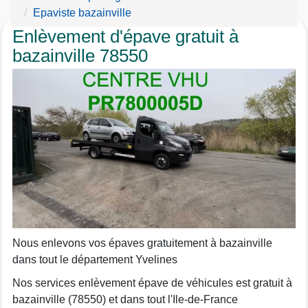
Epaviste bazainville
Enlèvement d'épave gratuit à
bazainville 78550
Nous enlevons vos épaves gratuitement à bazainville
dans tout le département Yvelines
Nos services enlèvement épave de véhicules est gratuit à
bazainville (78550) et dans tout l'Ile-de-France