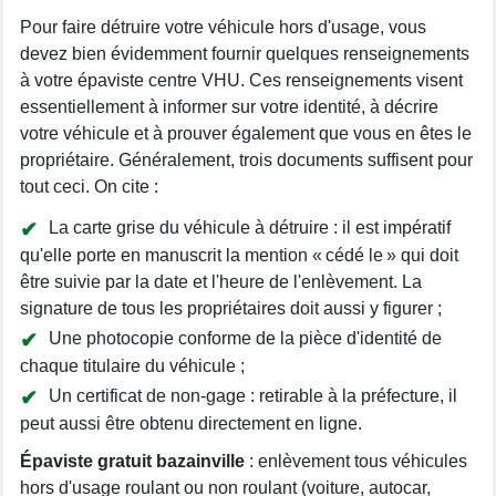
Pour faire détruire votre véhicule hors d'usage, vous
devez bien évidemment fournir quelques renseignements
à votre épaviste centre VHU. Ces renseignements visent
essentiellement à informer sur votre identité, à décrire
votre véhicule et à prouver également que vous en êtes le
propriétaire. Généralement, trois documents suffisent pour
tout ceci. On cite :
La carte grise du véhicule à détruire : il est impératif
qu'elle porte en manuscrit la mention « cédé le » qui doit
être suivie par la date et l'heure de l'enlèvement. La
signature de tous les propriétaires doit aussi y figurer ;
Une photocopie conforme de la pièce d'identité de
chaque titulaire du véhicule ;
Un certificat de non-gage : retirable à la préfecture, il
peut aussi être obtenu directement en ligne.
Épaviste gratuit bazainville
: enlèvement tous véhicules
hors d'usage roulant ou non roulant (voiture, autocar,