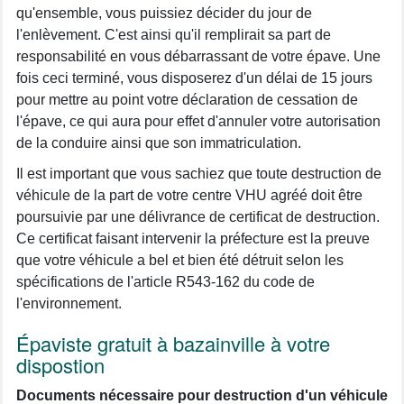
qu'ensemble, vous puissiez décider du jour de
l'enlèvement. C'est ainsi qu'il remplirait sa part de
responsabilité en vous débarrassant de votre épave. Une
fois ceci terminé, vous disposerez d'un délai de 15 jours
pour mettre au point votre déclaration de cessation de
l'épave, ce qui aura pour effet d'annuler votre autorisation
de la conduire ainsi que son immatriculation.
Il est important que vous sachiez que toute destruction de
véhicule de la part de votre centre VHU agréé doit être
poursuivie par une délivrance de certificat de destruction.
Ce certificat faisant intervenir la préfecture est la preuve
que votre véhicule a bel et bien été détruit selon les
spécifications de l'article R543-162 du code de
l'environnement.
Épaviste gratuit à bazainville à votre
dispostion
Documents nécessaire pour destruction d'un véhicule