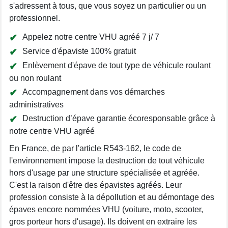
s'adressent à tous, que vous soyez un particulier ou un
professionnel.
Appelez notre centre VHU agréé 7 j/ 7
Service d'épaviste 100% gratuit
Enlèvement d'épave de tout type de véhicule roulant
ou non roulant
Accompagnement dans vos démarches
administratives
Destruction d’épave garantie écoresponsable grâce à
notre centre VHU agréé
En France, de par l'article R543-162, le code de
l'environnement impose la destruction de tout véhicule
hors d'usage par une structure spécialisée et agréée.
C'est la raison d'être des épavistes agréés. Leur
profession consiste à la dépollution et au démontage des
épaves encore nommées VHU (voiture, moto, scooter,
gros porteur hors d'usage). Ils doivent en extraire les