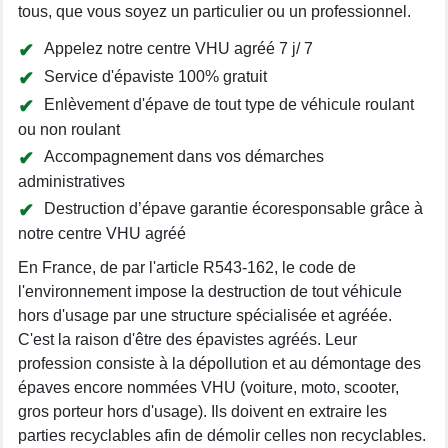
tous, que vous soyez un particulier ou un professionnel.
Appelez notre centre VHU agréé 7 j/ 7
Service d'épaviste 100% gratuit
Enlèvement d'épave de tout type de véhicule roulant
ou non roulant
Accompagnement dans vos démarches
administratives
Destruction d’épave garantie écoresponsable grâce à
notre centre VHU agréé
En France, de par l'article R543-162, le code de
l'environnement impose la destruction de tout véhicule
hors d'usage par une structure spécialisée et agréée.
C'est la raison d'être des épavistes agréés. Leur
profession consiste à la dépollution et au démontage des
épaves encore nommées VHU (voiture, moto, scooter,
gros porteur hors d'usage). Ils doivent en extraire les
parties recyclables afin de démolir celles non recyclables.