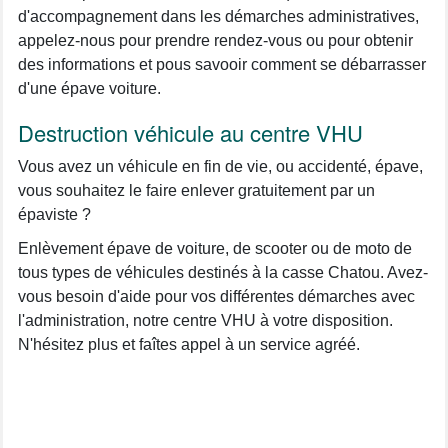
d'accompagnement dans les démarches administratives,
appelez-nous pour prendre rendez-vous ou pour obtenir
des informations et pous savooir comment se débarrasser
d'une épave voiture.
Destruction véhicule au centre VHU
Vous avez un véhicule en fin de vie, ou accidenté, épave,
vous souhaitez le faire enlever gratuitement par un
épaviste ?
Enlèvement épave de voiture, de scooter ou de moto de
tous types de véhicules destinés à la casse Chatou. Avez-
vous besoin d'aide pour vos différentes démarches avec
l'administration, notre centre VHU à votre disposition.
N'hésitez plus et faîtes appel à un service agréé.