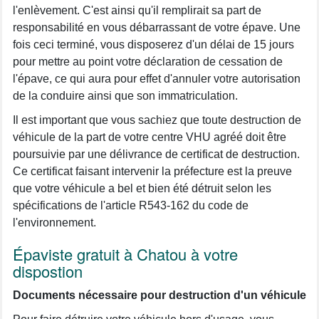
l'enlèvement. C'est ainsi qu'il remplirait sa part de
responsabilité en vous débarrassant de votre épave. Une
fois ceci terminé, vous disposerez d'un délai de 15 jours
pour mettre au point votre déclaration de cessation de
l'épave, ce qui aura pour effet d'annuler votre autorisation
de la conduire ainsi que son immatriculation.
Il est important que vous sachiez que toute destruction de
véhicule de la part de votre centre VHU agréé doit être
poursuivie par une délivrance de certificat de destruction.
Ce certificat faisant intervenir la préfecture est la preuve
que votre véhicule a bel et bien été détruit selon les
spécifications de l'article R543-162 du code de
l'environnement.
Épaviste gratuit à Chatou à votre
dispostion
Documents nécessaire pour destruction d'un véhicule