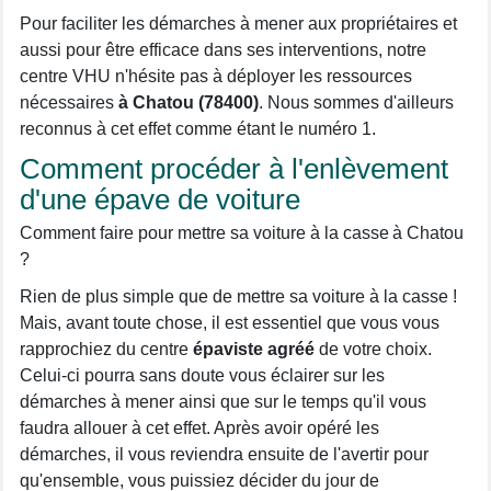
Pour faciliter les démarches à mener aux propriétaires et
aussi pour être efficace dans ses interventions, notre
centre VHU n'hésite pas à déployer les ressources
nécessaires
à Chatou (78400)
. Nous sommes d'ailleurs
reconnus à cet effet comme étant le numéro 1.
Comment procéder à l'enlèvement
d'une épave de voiture
Comment faire pour mettre sa voiture à la casse à Chatou
?
Rien de plus simple que de mettre sa voiture à la casse !
Mais, avant toute chose, il est essentiel que vous vous
rapprochiez du centre
épaviste agréé
de votre choix.
Celui-ci pourra sans doute vous éclairer sur les
démarches à mener ainsi que sur le temps qu'il vous
faudra allouer à cet effet. Après avoir opéré les
démarches, il vous reviendra ensuite de l'avertir pour
qu'ensemble, vous puissiez décider du jour de