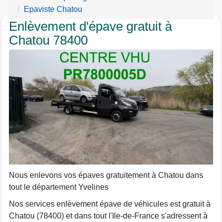
Epaviste Chatou
Enlèvement d'épave gratuit à
Chatou 78400
Nous enlevons vos épaves gratuitement à Chatou dans
tout le département Yvelines
Nos services enlèvement épave de véhicules est gratuit à
Chatou (78400) et dans tout l'Ile-de-France s'adressent à